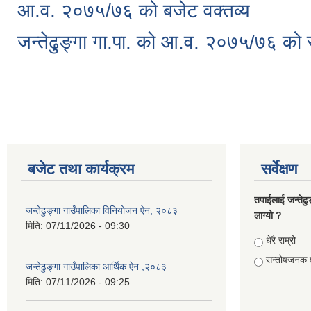
आ.व. २०७५/७६ को बजेट वक्तव्य
जन्तेढुङ्गा गा.पा. को आ.व. २०७५/७६ को 
Pages
बजेट तथा कार्यक्रम
सर्वेक्षण
तपाईलाई जन्तेढु
जन्तेढुङ्गा गाउँपालिका विनियोजन ऐन, २०८३
लाग्यो ?
मिति:
07/11/2026 - 09:30
Choices
धेरै राम्रो
सन्तोषजनक 
जन्तेढुङ्गा गाउँपालिका आर्थिक ऐन ,२०८३
मिति:
07/11/2026 - 09:25