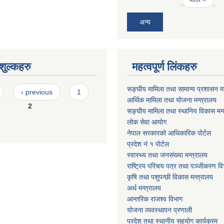
अन्य
ुल्कहरु
महत्वपूर्ण लिंकहरु
सङ्घीय मामिला तथा सामान्य प्रशासन मन
‹ previous
1
आर्थिक मामिला तथा योजना मन्त्रालय
2
सङ्घीय मामिला तथा स्थानिय विकास मन्
लोक सेवा आयोग
नेपाल सरकारको आधिकारिक पोर्टल
प्रदेश नं १ पोर्टल
स्वास्थ्य तथा जनसंख्या मन्त्रालय
राष्ट्रिय परिचय पत्र तथा पञ्जीकरण वि
कृषि तथा पशुपन्छी विकास मन्त्रालय
अर्थ मन्त्रालय
आन्तरिक राजश्व विभाग
योजना व्यवस्थापन प्रणाली
प्रदेश तथा स्थानीय सहयोग कार्यक्रम