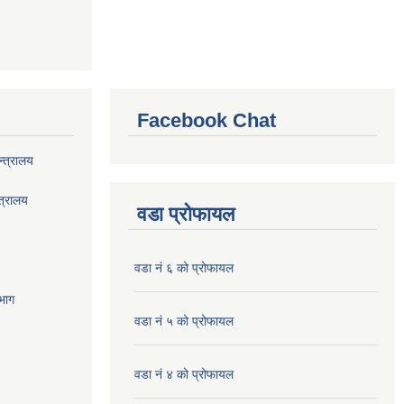
Facebook Chat
्त्रालय
त्रालय
वडा प्रोफायल
वडा नं ६ को प्रोफायल
भाग
वडा नं ५ को प्रोफायल
वडा नं ४ को प्रोफायल