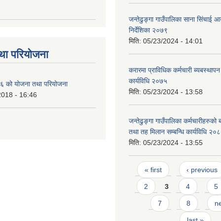
जन्तेढुङ्गा गाउँपालिका साना सिंचाई
निर्देशिका २०७९
मिति:
05/23/2024 - 14:01
था परियोजना
करारमा प्राविधिक कर्मचारी ब्यबस्थापन 
कार्यविधि २०७५
 को योजना तथा परियोजना
मिति:
05/23/2024 - 13:58
2018 - 16:46
जन्तेढुङ्गा गाउँपालिका कर्मचारीहरुको बढ
तथा तह मिलान सम्बन्धि कार्यविधि २०
मिति:
05/23/2024 - 13:55
Pages
« first
‹ previous
2
3
4
5
7
8
ne
last »