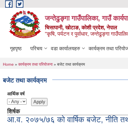
Skip to main content
जन्तेढुङ्गा गाउँपालिका, गाउँ कार्य
चिसापानी, खोटाङ, कोशी प्रदेश, नेपाल
"कृषि, पर्यटन र पुर्वाधार, जन्तेढुङ्गा गाउँ
गृहपृष्ठ
परिचय
वडा कार्यालयहरु
कार्यक्रम तथा परियो
You are here
Home
»
कार्यक्रम तथा परियोजना
» बजेट तथा कार्यक्रम
बजेट तथा कार्यक्रम
आर्थिक वर्ष
शिर्षक
आ.व. २०७५/७६ को वार्षिक बजेट, नीति तथ