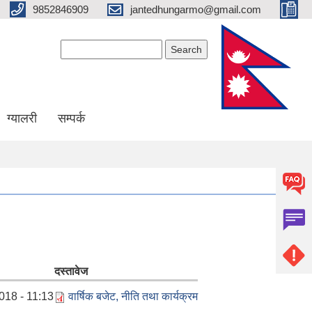
9852846909
jantedhungarmo@gmail.com
Search form
Search
ग्यालरी
सम्पर्क
दस्तावेज
018 - 11:13
वार्षिक बजेट, नीति तथा कार्यक्रम