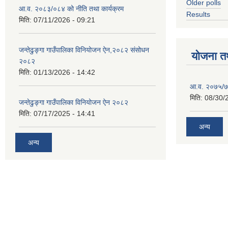
Older polls
आ.व. २०८३/०८४ को नीति तथा कार्यक्रम
Results
मिति:
07/11/2026 - 09:21
जन्तेढुङ्गा गाउँपालिका विनियोजन ऐन,२०८२ संसोधन
योजना त
२०८२
मिति:
01/13/2026 - 14:42
आ.व. २०७५/७६
मिति:
08/30/
जन्तेढुङ्गा गाउँपालिका विनियोजन ऐन २०८२
मिति:
07/17/2025 - 14:41
अन्य
अन्य