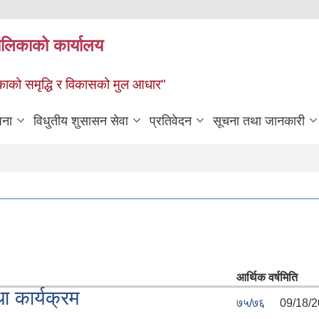
पालिकाको कार्यालय
पालिकाको समृद्धि र विकासको मुल आधार"
जना
विधुतीय शुसासन सेवा
प्रतिवेदन
सूचना तथा जानकारी
आर्थिक वर्ष
मिति
ा कार्यक्रम
७५/७६
09/18/2