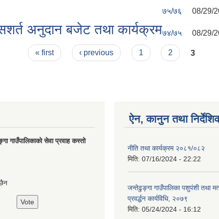
७५/७६
08/29/2
सशर्त अनुदान बजेट तथा कार्यक्रम
७४/७५
08/29/2
« first
‹ previous
1
2
3
ऐन, कानुन तथा निर्देशि
ङ्गा गाउँपालिकाको सेवा प्रवाह कस्तो
नीति तथा कार्यक्रम २०८१/०८२
मिति:
07/16/2024 - 22:22
छैन
जन्तेढुङ्गा गाउँपालिका पशुपंशी तथा मत
प्रवर्द्धन कार्यविधि, २०७९
मिति:
05/24/2024 - 16:12