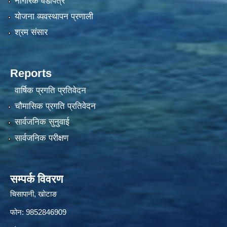
नागरिक वडापत्र
योजना व्यवस्थापन प्रणाली
श्रम संसार
Reports
वार्षिक प्रगति प्रतिवेदन
चौमासिक प्रगति प्रतिवेदन
सार्वजनिक सुनुवाई
सार्वजनिक परीक्षण
सम्पर्क विवरण
चिसापानी, खोटाङ
फोन: 9852846909