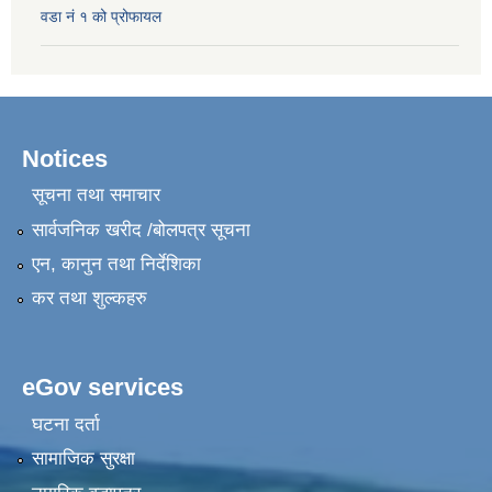
वडा नं १ को प्रोफायल
Notices
सूचना तथा समाचार
सार्वजनिक खरीद /बोलपत्र सूचना
एन, कानुन तथा निर्देशिका
कर तथा शुल्कहरु
eGov services
घटना दर्ता
सामाजिक सुरक्षा