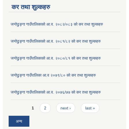
कर तथा शुल्कहरु
जन्तेढुङ्गा गाउँपालिकाको आ.व. २०८२/०८३ को कर तथा शुल्कहरु
जन्तेढुङ्गा गाउँपालिकाको आ.व. २०८१/८२ को कर तथा शुल्कहरु
जन्तेढुङ्गा गाउँपालिकाको आ.व. २०८०/८१ को कर तथा शुल्कहरु
जन्तेढुङ्गा गाउँपालिका आ.व २०७९/८० को कर तथा शुल्कहरु
जन्तेढुङ्गा गाउँपालिकाको आ.व. २०७६/७७ को कर तथा शुल्कहरु
Pages
1
2
next ›
last »
अन्य