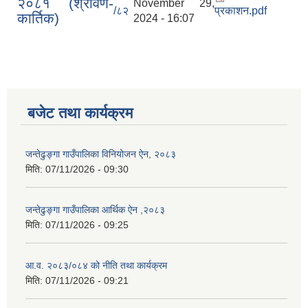
२०८१ (श्रावण-
November 29,
/८२
प्रकाशन.pdf
कार्तिक)
2024 - 16:07
बजेट तथा कार्यक्रम
जन्तेढुङ्गा गाउँपालिका विनियोजन ऐन, २०८३
मिति:
07/11/2026 - 09:30
जन्तेढुङ्गा गाउँपालिका आर्थिक ऐन ,२०८३
मिति:
07/11/2026 - 09:25
आ.व. २०८३/०८४ को नीति तथा कार्यक्रम
मिति:
07/11/2026 - 09:21