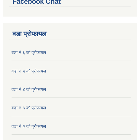
Facebook Chat
वडा प्रोफायल
वडा नं ६ को प्रोफायल
वडा नं ५ को प्रोफायल
वडा नं ४ को प्रोफायल
वडा नं ३ को प्रोफायल
वडा नं २ को प्रोफायल