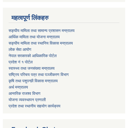
महत्वपूर्ण लिंकहरु
सङ्घीय मामिला तथा सामान्य प्रशासन मन्त्रालय
आर्थिक मामिला तथा योजना मन्त्रालय
सङ्घीय मामिला तथा स्थानिय विकास मन्त्रालय
लोक सेवा आयोग
नेपाल सरकारको आधिकारिक पोर्टल
प्रदेश नं १ पोर्टल
स्वास्थ्य तथा जनसंख्या मन्त्रालय
राष्ट्रिय परिचय पत्र तथा पञ्जीकरण विभाग
कृषि तथा पशुपन्छी विकास मन्त्रालय
अर्थ मन्त्रालय
आन्तरिक राजश्व विभाग
योजना व्यवस्थापन प्रणाली
प्रदेश तथा स्थानीय सहयोग कार्यक्रम