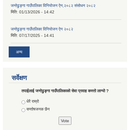
जन्तेढुङ्गा गाउँपालिका विनियोजन ऐन,२०८२ संसोधन २०८२
मिति:
01/13/2026 - 14:42
जन्तेढुङ्गा गाउँपालिका विनियोजन ऐन २०८२
मिति:
07/17/2025 - 14:41
अन्य
सर्वेक्षण
तपाईलाई जन्तेढुङ्गा गाउँपालिकाको सेवा प्रवाह कस्तो लाग्यो ?
Choices
धेरै राम्रो
सन्तोषजनक छैन