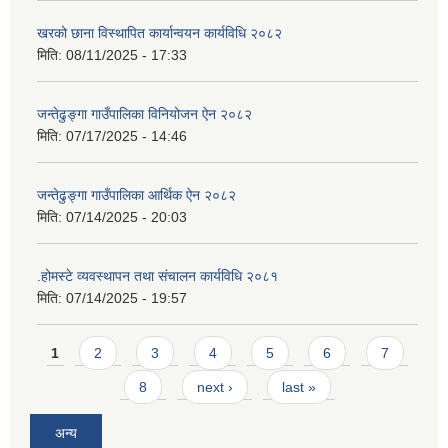
खरको छाना विस्थापित कार्यान्वयन कार्यविधि २०८२
मिति:
08/11/2025 - 17:33
जन्तेढुङ्गा गाउँपालिका विनियोजन ऐन २०८२
मिति:
07/17/2025 - 14:46
जन्तेढुङ्गा गाउँपालिका आर्थिक ऐन २०८२
मिति:
07/14/2025 - 20:03
.होमस्टे व्यवस्थापन तथा संचालन कार्यविधि २०८१
मिति:
07/14/2025 - 19:57
Pages
1
2
3
4
5
6
7
8
next ›
last »
अन्य