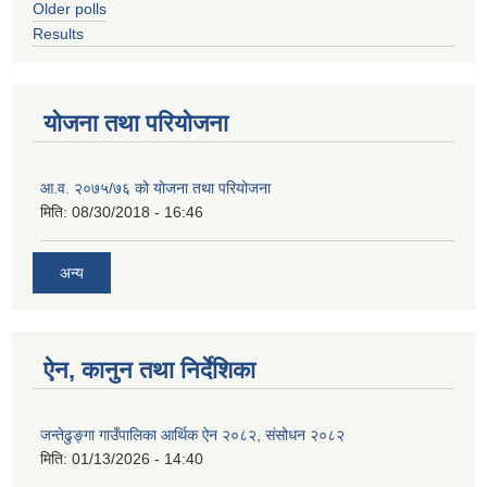
Older polls
Results
योजना तथा परियोजना
आ.व. २०७५/७६ को योजना तथा परियोजना
मिति:
08/30/2018 - 16:46
अन्य
ऐन, कानुन तथा निर्देशिका
जन्तेढुङ्गा गाउँपालिका आर्थिक ऐन २०८२, संसोधन २०८२
मिति:
01/13/2026 - 14:40