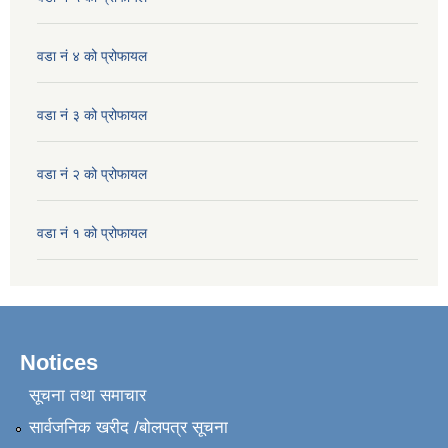
वडा नं ४ को प्रोफायल
वडा नं ३ को प्रोफायल
वडा नं २ को प्रोफायल
वडा नं १ को प्रोफायल
Notices
सूचना तथा समाचार
सार्वजनिक खरीद /बोलपत्र सूचना