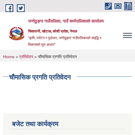
Skip to main content
जन्तेढुङ्गा गाउँपालिका, गाउँ कार्यपालिकाको कार्यालय
चिसापानी, खोटाङ, कोशी प्रदेश, नेपाल
"कृषि, पर्यटन र पुर्वाधार, जन्तेढुङ्गा गाउँपालिकाको समृद्धि र
विकासको मुल आधार"
You are here
Home
»
प्रतिवेदन
» चौमासिक प्रगति प्रतिवेदन
चौमासिक प्रगति प्रतिवेदन
बजेट तथा कार्यक्रम