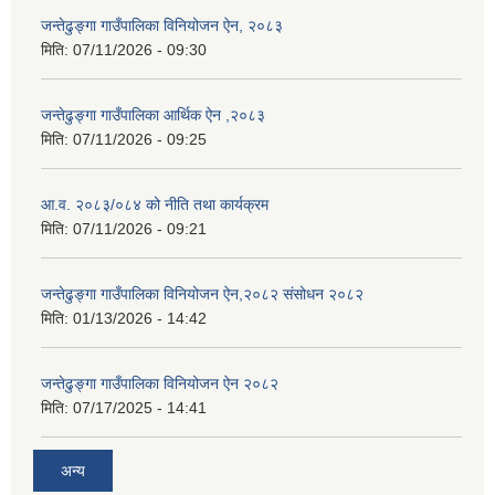
जन्तेढुङ्गा गाउँपालिका विनियोजन ऐन, २०८३
मिति:
07/11/2026 - 09:30
जन्तेढुङ्गा गाउँपालिका आर्थिक ऐन ,२०८३
मिति:
07/11/2026 - 09:25
आ.व. २०८३/०८४ को नीति तथा कार्यक्रम
मिति:
07/11/2026 - 09:21
जन्तेढुङ्गा गाउँपालिका विनियोजन ऐन,२०८२ संसोधन २०८२
मिति:
01/13/2026 - 14:42
जन्तेढुङ्गा गाउँपालिका विनियोजन ऐन २०८२
मिति:
07/17/2025 - 14:41
अन्य