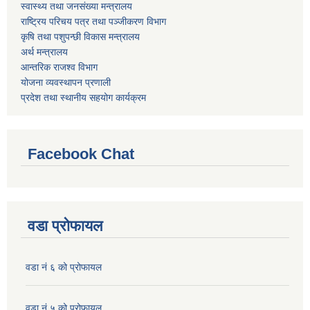
स्वास्थ्य तथा जनसंख्या मन्त्रालय
राष्ट्रिय परिचय पत्र तथा पञ्जीकरण विभाग
कृषि तथा पशुपन्छी विकास मन्त्रालय
अर्थ मन्त्रालय
आन्तरिक राजश्व विभाग
योजना व्यवस्थापन प्रणाली
प्रदेश तथा स्थानीय सहयोग कार्यक्रम
Facebook Chat
वडा प्रोफायल
वडा नं ६ को प्रोफायल
वडा नं ५ को प्रोफायल