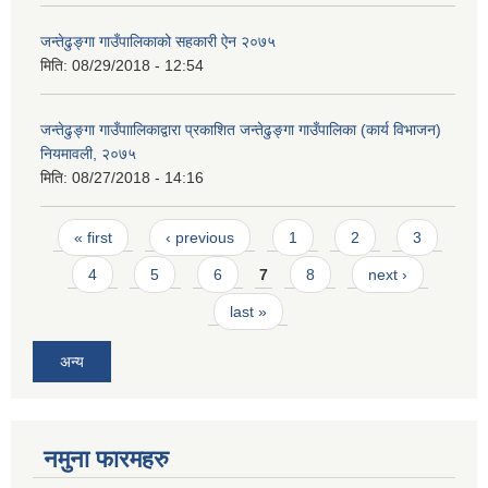
जन्तेढुङ्गा गाउँपालिकाको सहकारी ऐन २०७५
मिति:
08/29/2018 - 12:54
जन्तेढुङ्गा गाउँपाालिकाद्वारा प्रकाशित जन्तेढुङ्गा गाउँपालिका (कार्य विभाजन)
नियमावली, २०७५
मिति:
08/27/2018 - 14:16
Pages
« first
‹ previous
1
2
3
4
5
6
7
8
next ›
last »
अन्य
नमुना फारमहरु