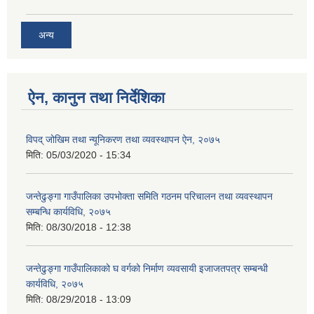
अन्य
ऐन, कानुन तथा निर्देशिका
विपद् जोखिम तथा न्यूनिकरण तथा व्यवस्थापन ऐन, २०७५
मिति:
05/03/2020 - 15:34
जन्तेढुङ्गा गाउँपालिका उपभोक्ता समिति गठनम परिचालन तथा व्यवस्थापन
सम्बन्धि कार्यविधि, २०७५
मिति:
08/30/2018 - 12:38
जन्तेढुङ्गा गाउँपालिकाको घ वर्गको निर्माण व्यवसायी इजाजतपत्र सम्बन्धी
कार्यविधि, २०७५
मिति:
08/29/2018 - 13:09