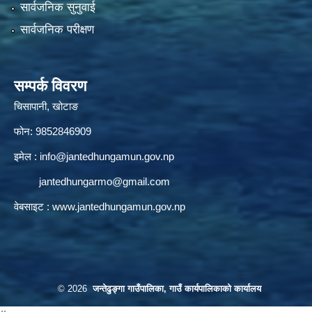
सार्वजनिक सुनुवाई
सार्वजनिक परीक्षण
सम्पर्क विवरण
चिसापानी, खोटाङ
फोन: 9852846909
इमेल :
info@jantedhungamun.gov.np
jantedhungarmo@gmail.com
वेबसाइट :
www.jantedhungamun.gov.np
© 2026
जन्तेढुङ्गा गाउँपालिका, गाउँ कार्यपालिकाको कार्यालय