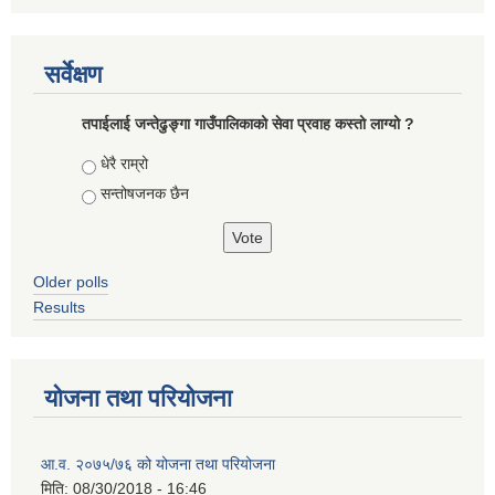
सर्वेक्षण
तपाईलाई जन्तेढुङ्गा गाउँपालिकाको सेवा प्रवाह कस्तो लाग्यो ?
Choices
धेरै राम्रो
सन्तोषजनक छैन
Older polls
Results
योजना तथा परियोजना
आ.व. २०७५/७६ को योजना तथा परियोजना
मिति:
08/30/2018 - 16:46