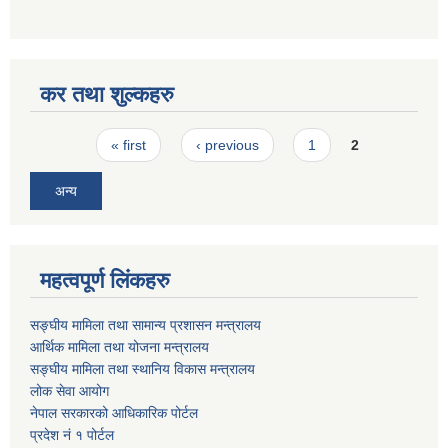
कर तथा शुल्कहरु
Pages
« first
‹ previous
1
2
अन्य
महत्वपूर्ण लिंकहरु
सङ्घीय मामिला तथा सामान्य प्रशासन मन्त्रालय
आर्थिक मामिला तथा योजना मन्त्रालय
सङ्घीय मामिला तथा स्थानिय विकास मन्त्रालय
लोक सेवा आयोग
नेपाल सरकारको आधिकारिक पोर्टल
प्रदेश नं १ पोर्टल