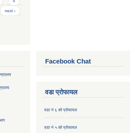
5
next ›
Facebook Chat
्त्रालय
त्रालय
वडा प्रोफायल
वडा नं ६ को प्रोफायल
भाग
वडा नं ५ को प्रोफायल