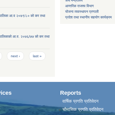
अर्थ मन्त्रालय
आन्तरिक राजश्व विभाग
योजना व्यवस्थापन प्रणाली
ाउँपालिका आ.व २०७९/८० को कर तथा
प्रदेश तथा स्थानीय सहयोग कार्यक्रम
ाउँपालिकाको आ.व. २०७६/७७ को कर तथा
next ›
last »
ices
Reports
वार्षिक प्रगति प्रतिवेदन
ा
चौमासिक प्रगति प्रतिवेदन