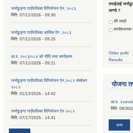
तपाईलाई जन्तेढु
जन्तेढुङ्गा गाउँपालिका विनियोजन ऐन, २०८३
लाग्यो ?
मिति:
07/11/2026 - 09:30
Choices
धेरै राम्रो
सन्तोषजनक 
जन्तेढुङ्गा गाउँपालिका आर्थिक ऐन ,२०८३
मिति:
07/11/2026 - 09:25
Older polls
आ.व. २०८३/०८४ को नीति तथा कार्यक्रम
Results
मिति:
07/11/2026 - 09:21
जन्तेढुङ्गा गाउँपालिका विनियोजन ऐन,२०८२ संसोधन
योजना त
२०८२
मिति:
01/13/2026 - 14:42
आ.व. २०७५/७६
मिति:
08/30/
जन्तेढुङ्गा गाउँपालिका विनियोजन ऐन २०८२
मिति:
07/17/2025 - 14:41
अन्य