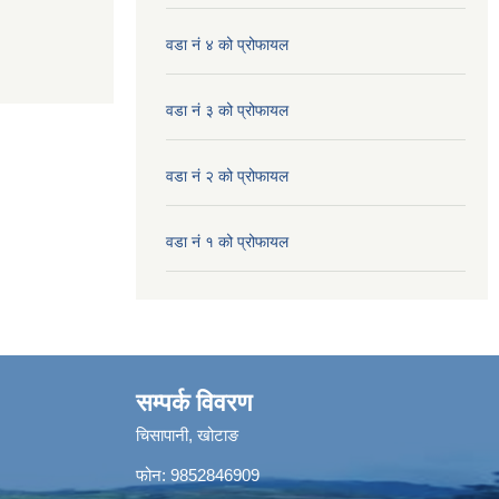
वडा नं ४ को प्रोफायल
वडा नं ३ को प्रोफायल
वडा नं २ को प्रोफायल
वडा नं १ को प्रोफायल
सम्पर्क विवरण
चिसापानी, खोटाङ
फोन: 9852846909