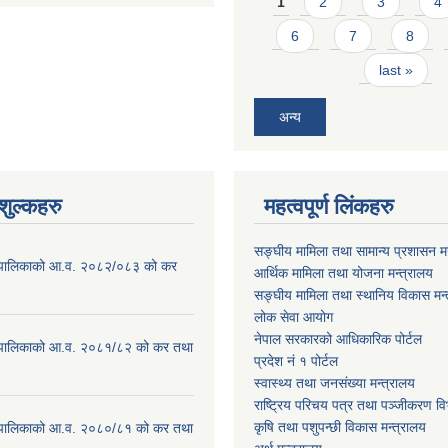
1
2
3
4
6
7
8
last »
अन्य
ुल्कहरु
महत्वपूर्ण लिंकहरु
सङ्घीय मामिला तथा सामान्य प्रशासन मन
ाउँपालिकाको आ.व. २०८२/०८३ को कर
आर्थिक मामिला तथा योजना मन्त्रालय
सङ्घीय मामिला तथा स्थानिय विकास मन्
लोक सेवा आयोग
नेपाल सरकारको आधिकारिक पोर्टल
ाउँपालिकाको आ.व. २०८१/८२ को कर तथा
प्रदेश नं १ पोर्टल
स्वास्थ्य तथा जनसंख्या मन्त्रालय
राष्ट्रिय परिचय पत्र तथा पञ्जीकरण वि
कृषि तथा पशुपन्छी विकास मन्त्रालय
ाउँपालिकाको आ.व. २०८०/८१ को कर तथा