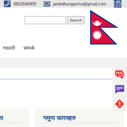
9852846909
jantedhungarmo@gmail.com
Search form
Search
ग्यालरी
सम्पर्क
का
नमुना फारमहरु