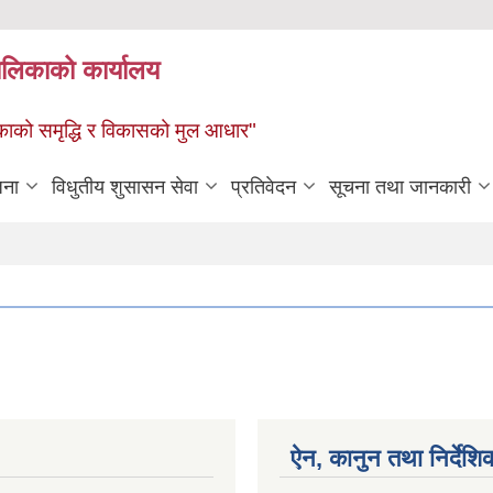
पालिकाको कार्यालय
पालिकाको समृद्धि र विकासको मुल आधार"
जना
विधुतीय शुसासन सेवा
प्रतिवेदन
सूचना तथा जानकारी
ऐन, कानुन तथा निर्देशि