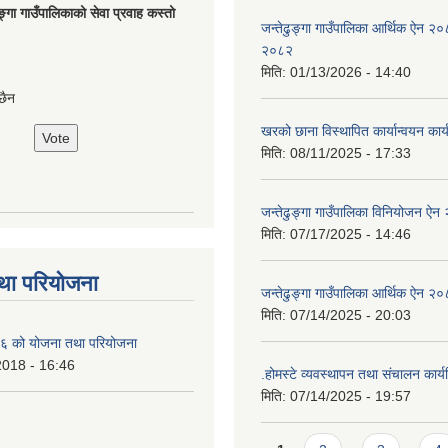
ङ्गा गाउँपालिकाको सेवा प्रवाह कस्तो
जन्तेढुङ्गा गाउँपालिका आर्थिक ऐन २
२०८२
मिति:
01/13/2026 - 14:40
छैन
खरको छाना विस्थापित कार्यान्वयन कार
मिति:
08/11/2025 - 17:33
जन्तेढुङ्गा गाउँपालिका विनियोजन ऐ
मिति:
07/17/2025 - 14:46
था परियोजना
जन्तेढुङ्गा गाउँपालिका आर्थिक ऐन २
मिति:
07/14/2025 - 20:03
 को योजना तथा परियोजना
2018 - 16:46
.होमस्टे व्यवस्थापन तथा संचालन कार
मिति:
07/14/2025 - 19:57
Pages