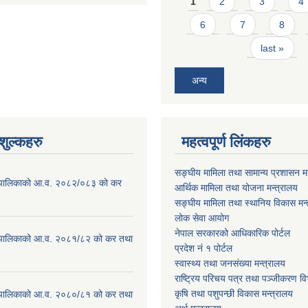
1
2
3
4
6
7
8
last »
अन्य
ुल्कहरु
महत्वपूर्ण लिंकहरु
सङ्घीय मामिला तथा सामान्य प्रशासन मन
ाउँपालिकाको आ.व. २०८२/०८३ को कर
आर्थिक मामिला तथा योजना मन्त्रालय
सङ्घीय मामिला तथा स्थानिय विकास मन्
लोक सेवा आयोग
नेपाल सरकारको आधिकारिक पोर्टल
ाउँपालिकाको आ.व. २०८१/८२ को कर तथा
प्रदेश नं १ पोर्टल
स्वास्थ्य तथा जनसंख्या मन्त्रालय
राष्ट्रिय परिचय पत्र तथा पञ्जीकरण वि
कृषि तथा पशुपन्छी विकास मन्त्रालय
ाउँपालिकाको आ.व. २०८०/८१ को कर तथा