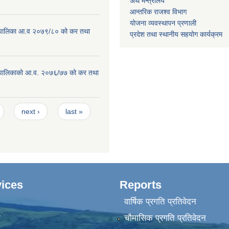
अर्थ मन्त्रालय
आन्तरिक राजश्व विभाग
योजना व्यवस्थापन प्रणाली
ाउँपालिका आ.व २०७९/८० को कर तथा
प्रदेश तथा स्थानीय सहयोग कार्यक्रम
ाउँपालिकाको आ.व. २०७६/७७ को कर तथा
next ›
last »
ices
Reports
वार्षिक प्रगति प्रतिवेदन
ा
चौमासिक प्रगति प्रतिवेदन