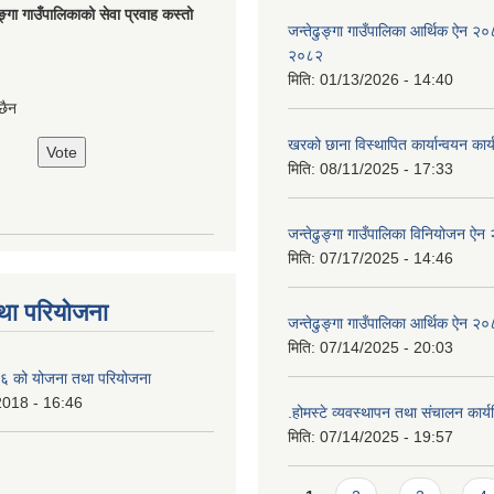
ङ्गा गाउँपालिकाको सेवा प्रवाह कस्तो
जन्तेढुङ्गा गाउँपालिका आर्थिक ऐन २
२०८२
मिति:
01/13/2026 - 14:40
छैन
खरको छाना विस्थापित कार्यान्वयन कार
मिति:
08/11/2025 - 17:33
जन्तेढुङ्गा गाउँपालिका विनियोजन ऐ
मिति:
07/17/2025 - 14:46
था परियोजना
जन्तेढुङ्गा गाउँपालिका आर्थिक ऐन २
मिति:
07/14/2025 - 20:03
 को योजना तथा परियोजना
2018 - 16:46
.होमस्टे व्यवस्थापन तथा संचालन कार
मिति:
07/14/2025 - 19:57
Pages