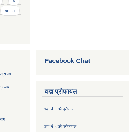
5
next ›
Facebook Chat
्त्रालय
त्रालय
वडा प्रोफायल
वडा नं ६ को प्रोफायल
भाग
वडा नं ५ को प्रोफायल