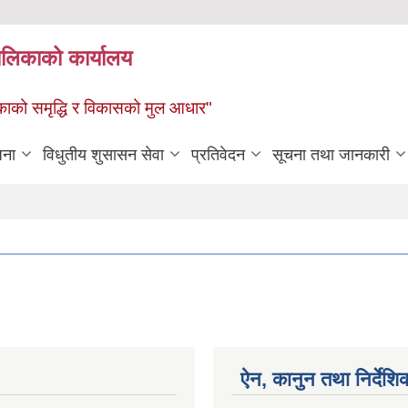
पालिकाको कार्यालय
पालिकाको समृद्धि र विकासको मुल आधार"
जना
विधुतीय शुसासन सेवा
प्रतिवेदन
सूचना तथा जानकारी
ऐन, कानुन तथा निर्देशि