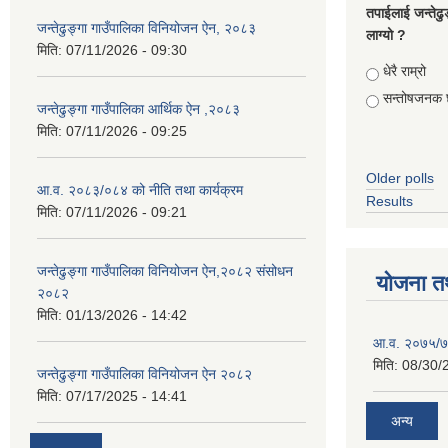
तपाईलाई जन्तेढु
जन्तेढुङ्गा गाउँपालिका विनियोजन ऐन, २०८३
लाग्यो ?
मिति:
07/11/2026 - 09:30
Choices
धेरै राम्रो
सन्तोषजनक 
जन्तेढुङ्गा गाउँपालिका आर्थिक ऐन ,२०८३
मिति:
07/11/2026 - 09:25
Older polls
आ.व. २०८३/०८४ को नीति तथा कार्यक्रम
Results
मिति:
07/11/2026 - 09:21
जन्तेढुङ्गा गाउँपालिका विनियोजन ऐन,२०८२ संसोधन
योजना त
२०८२
मिति:
01/13/2026 - 14:42
आ.व. २०७५/७६
मिति:
08/30/
जन्तेढुङ्गा गाउँपालिका विनियोजन ऐन २०८२
मिति:
07/17/2025 - 14:41
अन्य