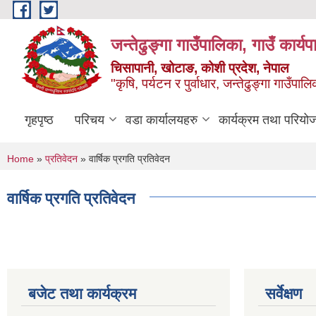
Skip to main content
जन्तेढुङ्गा गाउँपालिका, गाउँ कार्य
चिसापानी, खोटाङ, कोशी प्रदेश, नेपाल
"कृषि, पर्यटन र पुर्वाधार, जन्तेढुङ्गा गाउँ
गृहपृष्ठ
परिचय
वडा कार्यालयहरु
कार्यक्रम तथा परियो
You are here
Home
»
प्रतिवेदन
» वार्षिक प्रगति प्रतिवेदन
वार्षिक प्रगति प्रतिवेदन
बजेट तथा कार्यक्रम
सर्वेक्षण