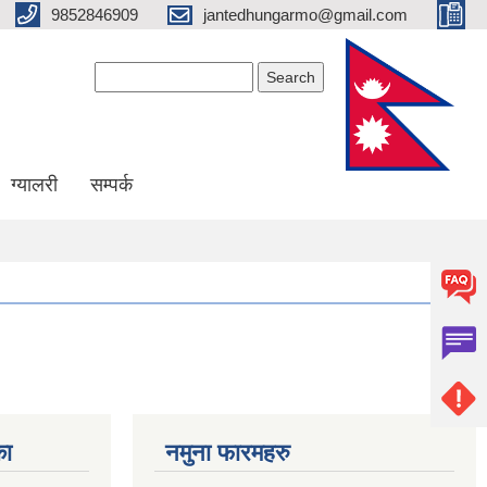
9852846909
jantedhungarmo@gmail.com
Search form
Search
ग्यालरी
सम्पर्क
का
नमुना फारमहरु