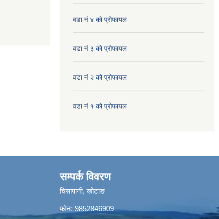
वडा नं ४ को प्रोफायल
वडा नं ३ को प्रोफायल
वडा नं २ को प्रोफायल
वडा नं १ को प्रोफायल
सम्पर्क विवरण
चिसापानी, खोटाङ
फोन: 9852846909