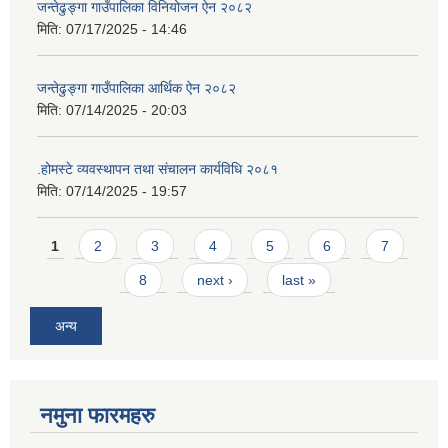
जन्तेढुङ्गा गाउँपालिका विनियोजन ऐन २०८२
मिति:
07/17/2025 - 14:46
जन्तेढुङ्गा गाउँपालिका आर्थिक ऐन २०८२
मिति:
07/14/2025 - 20:03
.होमस्टे व्यवस्थापन तथा संचालन कार्यविधि २०८१
मिति:
07/14/2025 - 19:57
Pages
1
2
3
4
5
6
7
8
next ›
last »
अन्य
नमुना फारमहरु