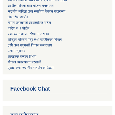
सङ्घीय मामिला तथा सामान्य प्रशासन मन्त्रालय
आर्थिक मामिला तथा योजना मन्त्रालय
सङ्घीय मामिला तथा स्थानिय विकास मन्त्रालय
लोक सेवा आयोग
नेपाल सरकारको आधिकारिक पोर्टल
प्रदेश नं १ पोर्टल
स्वास्थ्य तथा जनसंख्या मन्त्रालय
राष्ट्रिय परिचय पत्र तथा पञ्जीकरण विभाग
कृषि तथा पशुपन्छी विकास मन्त्रालय
अर्थ मन्त्रालय
आन्तरिक राजश्व विभाग
योजना व्यवस्थापन प्रणाली
प्रदेश तथा स्थानीय सहयोग कार्यक्रम
Facebook Chat