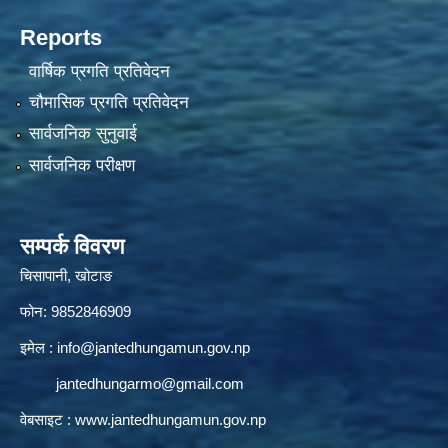
Reports
वार्षिक प्रगति प्रतिवेदन
चौमासिक प्रगति प्रतिवेदन
सार्वजनिक सुनुवाई
सार्वजनिक परीक्षण
सम्पर्क विवरण
चिसापानी, खोटाङ
फोन: 9852846909
इमेल :
info@jantedhungamun.gov.np
jantedhungarmo@gmail.com
वेबसाइट :
www.jantedhungamun.gov.np