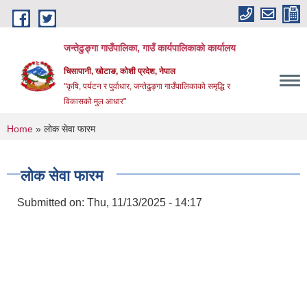
Skip to main content
जन्तेढुङ्गा गाउँपालिका, गाउँ कार्यपालिकाको कार्यालय
चिसापानी, खोटाङ, कोशी प्रदेश, नेपाल
"कृषि, पर्यटन र पुर्वाधार, जन्तेढुङ्गा गाउँपालिकाको समृद्धि र
विकासको मुल आधार"
You are here
Home
» लोक सेवा फारम
लोक सेवा फारम
Submitted on:
Thu, 11/13/2025 - 14:17