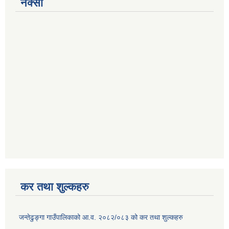
नक्सा
कर तथा शुल्कहरु
जन्तेढुङ्गा गाउँपालिकाको आ.व. २०८२/०८३ को कर तथा शुल्कहरु