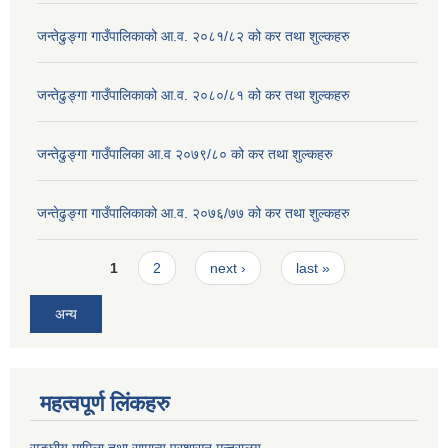
जन्तेढुङ्गा गाउँपालिकाको आ.व. २०८१/८२ को कर तथा शुल्कहरु
जन्तेढुङ्गा गाउँपालिकाको आ.व. २०८०/८१ को कर तथा शुल्कहरु
जन्तेढुङ्गा गाउँपालिका आ.व २०७९/८० को कर तथा शुल्कहरु
जन्तेढुङ्गा गाउँपालिकाको आ.व. २०७६/७७ को कर तथा शुल्कहरु
Pages
1
2
next ›
last »
अन्य
महत्वपूर्ण लिंकहरु