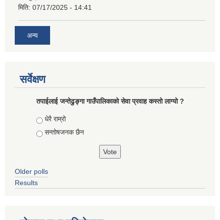
मिति:
07/17/2025 - 14:41
अन्य
सर्वेक्षण
तपाईलाई जन्तेढुङ्गा गाउँपालिकाको सेवा प्रवाह कस्तो लाग्यो ?
Choices
धेरै राम्रो
सन्तोषजनक छैन
Older polls
Results