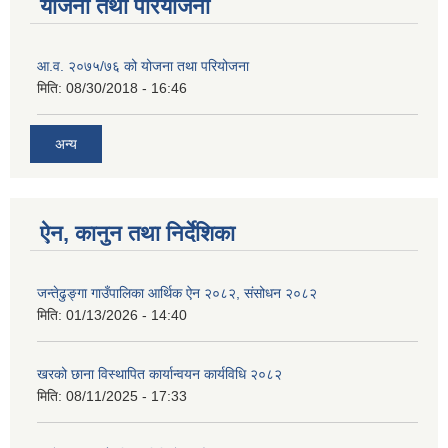
योजना तथा परियोजना
आ.व. २०७५/७६ को योजना तथा परियोजना
मिति:
08/30/2018 - 16:46
अन्य
ऐन, कानुन तथा निर्देशिका
जन्तेढुङ्गा गाउँपालिका आर्थिक ऐन २०८२, संसोधन २०८२
मिति:
01/13/2026 - 14:40
खरको छाना विस्थापित कार्यान्वयन कार्यविधि २०८२
मिति:
08/11/2025 - 17:33