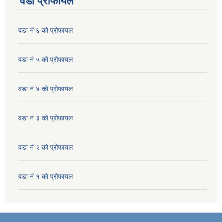
वडा प्रोफायल
वडा नं ६ को प्रोफायल
वडा नं ५ को प्रोफायल
वडा नं ४ को प्रोफायल
वडा नं ३ को प्रोफायल
वडा नं २ को प्रोफायल
वडा नं १ को प्रोफायल