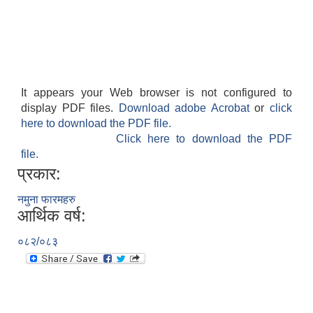
It appears your Web browser is not configured to
display PDF files.
Download adobe Acrobat
or
click
here to download the PDF file.
Click here to download the PDF
file.
प्रकार:
नमुना फारमहरु
आर्थिक वर्ष:
०८२/०८३