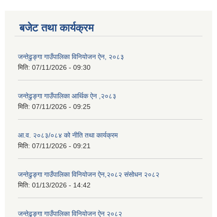
बजेट तथा कार्यक्रम
जन्तेढुङ्गा गाउँपालिका विनियोजन ऐन, २०८३
मिति:
07/11/2026 - 09:30
जन्तेढुङ्गा गाउँपालिका आर्थिक ऐन ,२०८३
मिति:
07/11/2026 - 09:25
आ.व. २०८३/०८४ को नीति तथा कार्यक्रम
मिति:
07/11/2026 - 09:21
जन्तेढुङ्गा गाउँपालिका विनियोजन ऐन,२०८२ संसोधन २०८२
मिति:
01/13/2026 - 14:42
जन्तेढुङ्गा गाउँपालिका विनियोजन ऐन २०८२