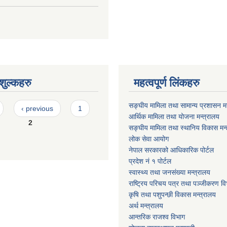
ुल्कहरु
महत्वपूर्ण लिंकहरु
सङ्घीय मामिला तथा सामान्य प्रशासन मन
‹ previous
1
आर्थिक मामिला तथा योजना मन्त्रालय
2
सङ्घीय मामिला तथा स्थानिय विकास मन्
लोक सेवा आयोग
नेपाल सरकारको आधिकारिक पोर्टल
प्रदेश नं १ पोर्टल
स्वास्थ्य तथा जनसंख्या मन्त्रालय
राष्ट्रिय परिचय पत्र तथा पञ्जीकरण वि
कृषि तथा पशुपन्छी विकास मन्त्रालय
अर्थ मन्त्रालय
आन्तरिक राजश्व विभाग