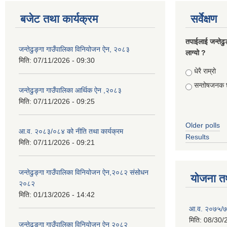
बजेट तथा कार्यक्रम
सर्वेक्षण
तपाईलाई जन्तेढु
जन्तेढुङ्गा गाउँपालिका विनियोजन ऐन, २०८३
लाग्यो ?
मिति:
07/11/2026 - 09:30
Choices
धेरै राम्रो
सन्तोषजनक 
जन्तेढुङ्गा गाउँपालिका आर्थिक ऐन ,२०८३
मिति:
07/11/2026 - 09:25
Older polls
आ.व. २०८३/०८४ को नीति तथा कार्यक्रम
Results
मिति:
07/11/2026 - 09:21
जन्तेढुङ्गा गाउँपालिका विनियोजन ऐन,२०८२ संसोधन
योजना त
२०८२
मिति:
01/13/2026 - 14:42
आ.व. २०७५/७६
मिति:
08/30/
जन्तेढुङ्गा गाउँपालिका विनियोजन ऐन २०८२