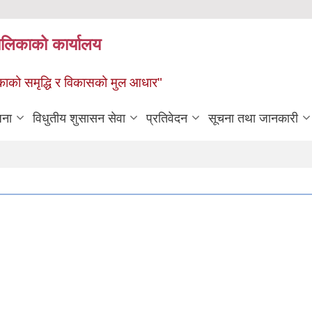
पालिकाको कार्यालय
पालिकाको समृद्धि र विकासको मुल आधार"
जना
विधुतीय शुसासन सेवा
प्रतिवेदन
सूचना तथा जानकारी