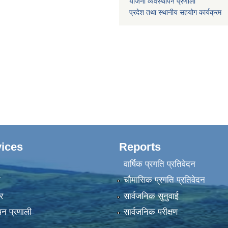
योजना व्यवस्थापन प्रणाली
प्रदेश तथा स्थानीय सहयोग कार्यक्रम
ices
Reports
वार्षिक प्रगति प्रतिवेदन
ा
चौमासिक प्रगति प्रतिवेदन
र
सार्वजनिक सुनुवाई
पन प्रणाली
सार्वजनिक परीक्षण