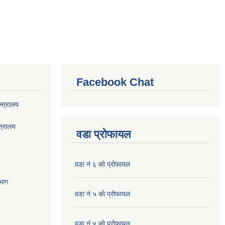
Facebook Chat
्त्रालय
त्रालय
वडा प्रोफायल
वडा नं ६ को प्रोफायल
भाग
वडा नं ५ को प्रोफायल
वडा नं ४ को प्रोफायल