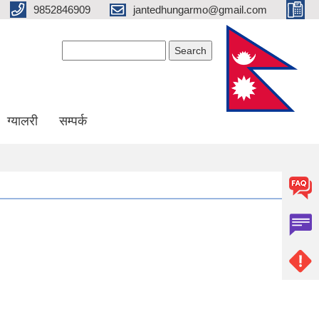
9852846909
jantedhungarmo@gmail.com
Search form
Search
ग्यालरी
सम्पर्क