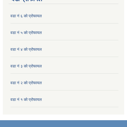
वडा नं ६ को प्रोफायल
वडा नं ५ को प्रोफायल
वडा नं ४ को प्रोफायल
वडा नं ३ को प्रोफायल
वडा नं २ को प्रोफायल
वडा नं १ को प्रोफायल