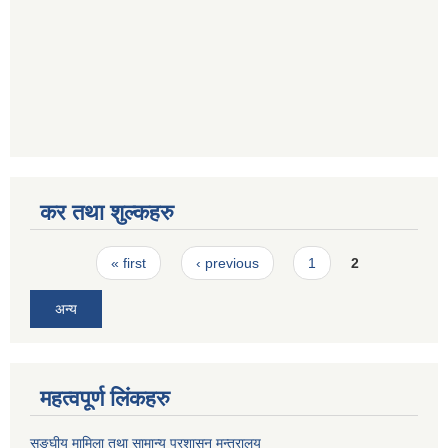
कर तथा शुल्कहरु
Pages
« first
‹ previous
1
2
अन्य
महत्वपूर्ण लिंकहरु
सङ्घीय मामिला तथा सामान्य प्रशासन मन्त्रालय