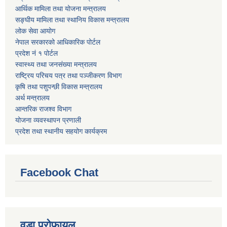
आर्थिक मामिला तथा योजना मन्त्रालय
सङ्घीय मामिला तथा स्थानिय विकास मन्त्रालय
लोक सेवा आयोग
नेपाल सरकारको आधिकारिक पोर्टल
प्रदेश नं १ पोर्टल
स्वास्थ्य तथा जनसंख्या मन्त्रालय
राष्ट्रिय परिचय पत्र तथा पञ्जीकरण विभाग
कृषि तथा पशुपन्छी विकास मन्त्रालय
अर्थ मन्त्रालय
आन्तरिक राजश्व विभाग
योजना व्यवस्थापन प्रणाली
प्रदेश तथा स्थानीय सहयोग कार्यक्रम
Facebook Chat
वडा प्रोफायल