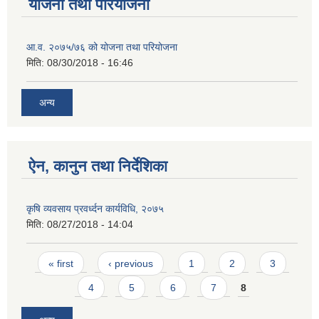
योजना तथा परियोजना
आ.व. २०७५/७६ को योजना तथा परियोजना
मिति:
08/30/2018 - 16:46
अन्य
ऐन, कानुन तथा निर्देशिका
कृषि व्यवसाय प्रवर्ध्दन कार्यविधि, २०७५
मिति:
08/27/2018 - 14:04
Pages
« first
‹ previous
1
2
3
4
5
6
7
8