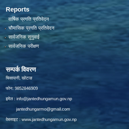
Reports
वार्षिक प्रगति प्रतिवेदन
चौमासिक प्रगति प्रतिवेदन
सार्वजनिक सुनुवाई
सार्वजनिक परीक्षण
सम्पर्क विवरण
चिसापानी, खोटाङ
फोन: 9852846909
इमेल :
info@jantedhungamun.gov.np
jantedhungarmo@gmail.com
वेबसाइट :
www.jantedhungamun.gov.np