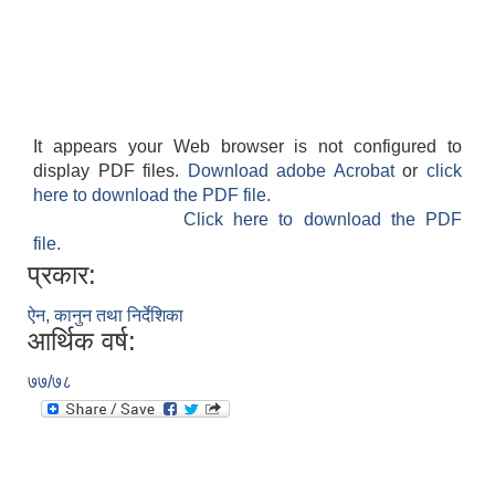
It appears your Web browser is not configured to
display PDF files.
Download adobe Acrobat
or
click
here to download the PDF file.
Click here to download the PDF
file.
प्रकार:
ऐन, कानुन तथा निर्देशिका
आर्थिक वर्ष:
७७/७८