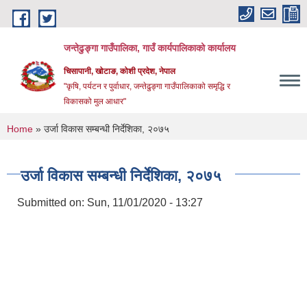
Skip to main content
जन्तेढुङ्गा गाउँपालिका, गाउँ कार्यपालिकाको कार्यालय
चिसापानी, खोटाङ, कोशी प्रदेश, नेपाल
"कृषि, पर्यटन र पुर्वाधार, जन्तेढुङ्गा गाउँपालिकाको समृद्धि र
विकासको मुल आधार"
You are here
Home
» उर्जा विकास सम्बन्धी निर्देशिका, २०७५
उर्जा विकास सम्बन्धी निर्देशिका, २०७५
Submitted on:
Sun, 11/01/2020 - 13:27