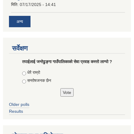
मिति:
07/17/2025 - 14:41
अन्य
सर्वेक्षण
तपाईलाई जन्तेढुङ्गा गाउँपालिकाको सेवा प्रवाह कस्तो लाग्यो ?
Choices
धेरै राम्रो
सन्तोषजनक छैन
Older polls
Results