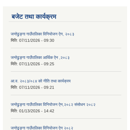
बजेट तथा कार्यक्रम
जन्तेढुङ्गा गाउँपालिका विनियोजन ऐन, २०८३
मिति:
07/11/2026 - 09:30
जन्तेढुङ्गा गाउँपालिका आर्थिक ऐन ,२०८३
मिति:
07/11/2026 - 09:25
आ.व. २०८३/०८४ को नीति तथा कार्यक्रम
मिति:
07/11/2026 - 09:21
जन्तेढुङ्गा गाउँपालिका विनियोजन ऐन,२०८२ संसोधन २०८२
मिति:
01/13/2026 - 14:42
जन्तेढुङ्गा गाउँपालिका विनियोजन ऐन २०८२