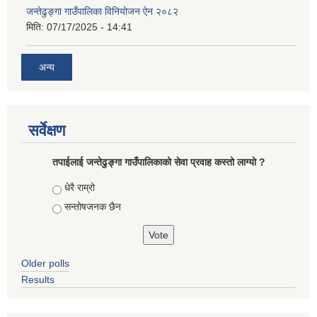
जन्तेढुङ्गा गाउँपालिका विनियोजन ऐन २०८२
मिति:
07/17/2025 - 14:41
अन्य
सर्वेक्षण
तपाईलाई जन्तेढुङ्गा गाउँपालिकाको सेवा प्रवाह कस्तो लाग्यो ?
Choices
धेरै राम्रो
सन्तोषजनक छैन
Older polls
Results