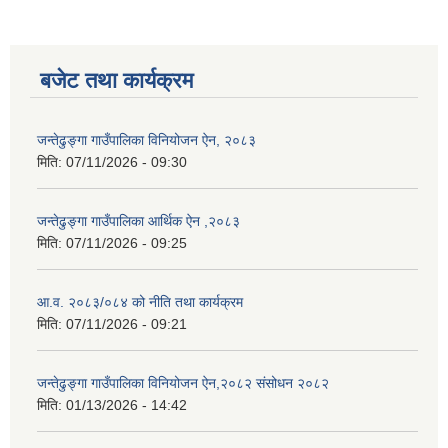
बजेट तथा कार्यक्रम
जन्तेढुङ्गा गाउँपालिका विनियोजन ऐन, २०८३
मिति:
07/11/2026 - 09:30
जन्तेढुङ्गा गाउँपालिका आर्थिक ऐन ,२०८३
मिति:
07/11/2026 - 09:25
आ.व. २०८३/०८४ को नीति तथा कार्यक्रम
मिति:
07/11/2026 - 09:21
जन्तेढुङ्गा गाउँपालिका विनियोजन ऐन,२०८२ संसोधन २०८२
मिति:
01/13/2026 - 14:42