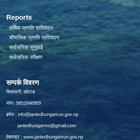
Reports
वार्षिक प्रगति प्रतिवेदन
चौमासिक प्रगति प्रतिवेदन
सार्वजनिक सुनुवाई
सार्वजनिक परीक्षण
सम्पर्क विवरण
चिसापानी, खोटाङ
फोन: 9852846909
इमेल :
info@jantedhungamun.gov.np
jantedhungarmo@gmail.com
वेबसाइट :
www.jantedhungamun.gov.np