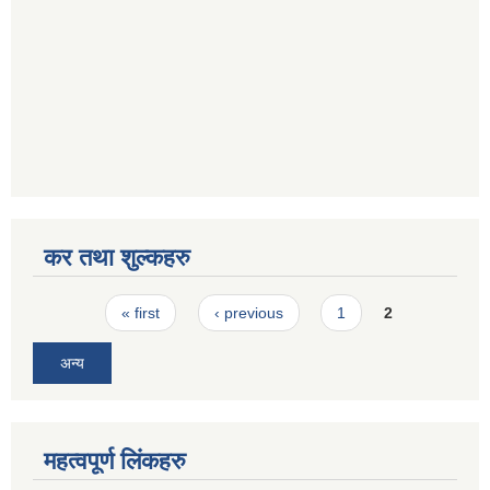
कर तथा शुल्कहरु
Pages
« first
‹ previous
1
2
अन्य
महत्वपूर्ण लिंकहरु