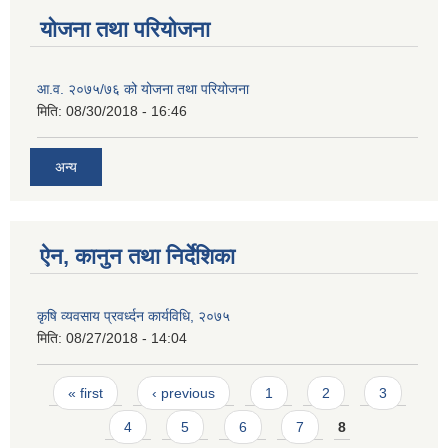
योजना तथा परियोजना
आ.व. २०७५/७६ को योजना तथा परियोजना
मिति:
08/30/2018 - 16:46
अन्य
ऐन, कानुन तथा निर्देशिका
कृषि व्यवसाय प्रवर्ध्दन कार्यविधि, २०७५
मिति:
08/27/2018 - 14:04
Pages
« first
‹ previous
1
2
3
4
5
6
7
8