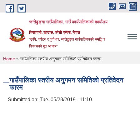
Skip to main content
जन्तेढुङ्गा गाउँपालिका, गाउँ कार्यपालिकाको कार्यालय
चिसापानी, खोटाङ, कोशी प्रदेश, नेपाल
"कृषि, पर्यटन र पुर्वाधार, जन्तेढुङ्गा गाउँपालिकाको समृद्धि र
विकासको मुल आधार"
You are here
Home
» गाउँपालिका स्तरीय अनुगमन समितिको प्रतिवेदन फारम
गाउँपालिका स्तरीय अनुगमन समितिको प्रतिवेदन
फारम
Submitted on:
Tue, 05/28/2019 - 11:10