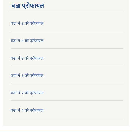
वडा प्रोफायल
वडा नं ६ को प्रोफायल
वडा नं ५ को प्रोफायल
वडा नं ४ को प्रोफायल
वडा नं ३ को प्रोफायल
वडा नं २ को प्रोफायल
वडा नं १ को प्रोफायल