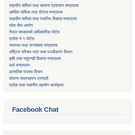
सङ्घीय मामिला तथा सामान्य प्रशासन मन्त्रालय
आर्थिक मामिला तथा योजना मन्त्रालय
सङ्घीय मामिला तथा स्थानिय विकास मन्त्रालय
लोक सेवा आयोग
नेपाल सरकारको आधिकारिक पोर्टल
प्रदेश नं १ पोर्टल
स्वास्थ्य तथा जनसंख्या मन्त्रालय
राष्ट्रिय परिचय पत्र तथा पञ्जीकरण विभाग
कृषि तथा पशुपन्छी विकास मन्त्रालय
अर्थ मन्त्रालय
आन्तरिक राजश्व विभाग
योजना व्यवस्थापन प्रणाली
प्रदेश तथा स्थानीय सहयोग कार्यक्रम
Facebook Chat