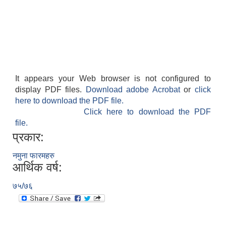
It appears your Web browser is not configured to
display PDF files.
Download adobe Acrobat
or
click
here to download the PDF file.
Click here to download the PDF
file.
प्रकार:
नमुना फारमहरु
आर्थिक वर्ष:
७५/७६