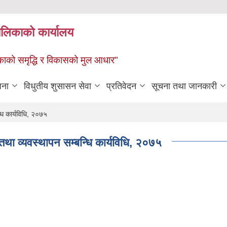
पालिकाको कार्यालय
पालिकाको समृद्धि र विकासको मुल आधार"
जना
विधुतीय शुसासन सेवा
प्रतिवेदन
सूचना तथा जानकारी
धि कार्यविधि, २०७५
था व्यवस्थापन सम्बन्धि कार्यविधि, २०७५