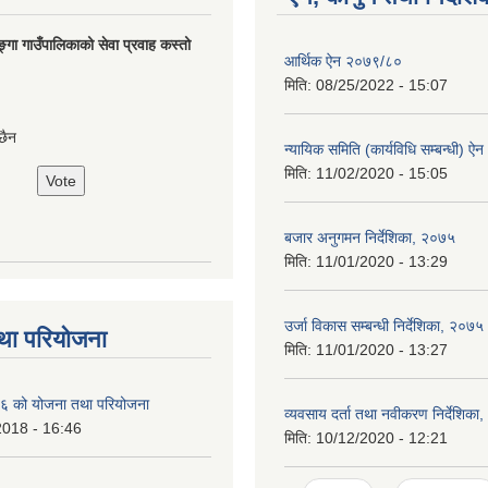
ङ्गा गाउँपालिकाको सेवा प्रवाह कस्तो
आर्थिक ऐन २०७९/८०
मिति:
08/25/2022 - 15:07
छैन
न्यायिक समिति (कार्यविधि सम्बन्धी) ऐ
मिति:
11/02/2020 - 15:05
बजार अनुगमन निर्देशिका, २०७५
मिति:
11/01/2020 - 13:29
उर्जा विकास सम्बन्धी निर्देशिका, २०७५
था परियोजना
मिति:
11/01/2020 - 13:27
 को योजना तथा परियोजना
व्यवसाय दर्ता तथा नवीकरण निर्देशिका
2018 - 16:46
मिति:
10/12/2020 - 12:21