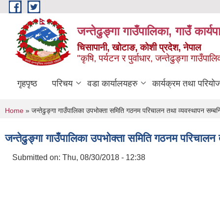
Skip to main content
जन्तेढुङ्गा गाउँपालिका, गाउँ कार्य
चिसापानी, खोटाङ, कोशी प्रदेश, नेपाल
"कृषि, पर्यटन र पुर्वाधार, जन्तेढुङ्गा गाउँ
गृहपृष्ठ
परिचय
वडा कार्यालयहरु
कार्यक्रम तथा परियो
You are here
Home
» जन्तेढुङ्गा गाउँपालिका उपभोक्ता समिति गठनम परिचालन तथा व्यवस्थापन सम्बन्
जन्तेढुङ्गा गाउँपालिका उपभोक्ता समिति गठनम परिचालन त
Submitted on:
Thu, 08/30/2018 - 12:38