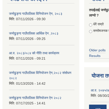
तपाईलाई जन्तेढु
जन्तेढुङ्गा गाउँपालिका विनियोजन ऐन, २०८३
लाग्यो ?
मिति:
07/11/2026 - 09:30
Choices
धेरै राम्रो
सन्तोषजनक 
जन्तेढुङ्गा गाउँपालिका आर्थिक ऐन ,२०८३
मिति:
07/11/2026 - 09:25
Older polls
आ.व. २०८३/०८४ को नीति तथा कार्यक्रम
Results
मिति:
07/11/2026 - 09:21
जन्तेढुङ्गा गाउँपालिका विनियोजन ऐन,२०८२ संसोधन
योजना त
२०८२
मिति:
01/13/2026 - 14:42
आ.व. २०७५/७६
मिति:
08/30/
जन्तेढुङ्गा गाउँपालिका विनियोजन ऐन २०८२
मिति:
07/17/2025 - 14:41