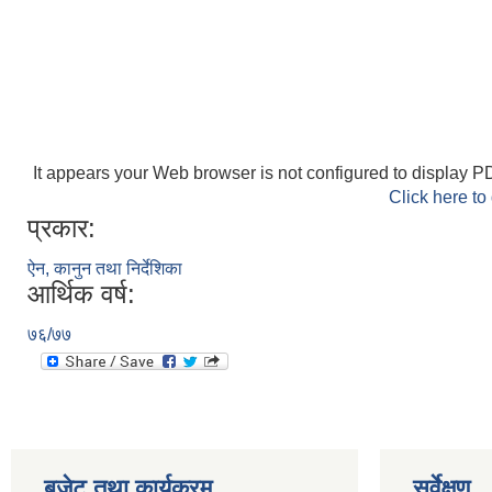
It appears your Web browser is not configured to display PD
Click here to
प्रकार:
ऐन, कानुन तथा निर्देशिका
आर्थिक वर्ष:
७६/७७
बजेट तथा कार्यक्रम
सर्वेक्षण