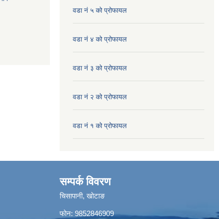
वडा नं ५ को प्रोफायल
वडा नं ४ को प्रोफायल
वडा नं ३ को प्रोफायल
वडा नं २ को प्रोफायल
वडा नं १ को प्रोफायल
सम्पर्क विवरण
चिसापानी, खोटाङ
फोन: 9852846909