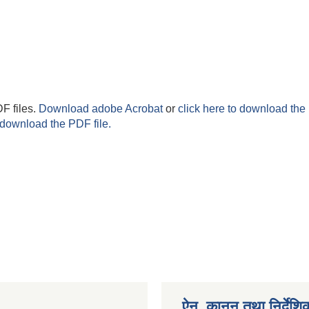
F files.
Download adobe Acrobat
or
click here to download the 
 download the PDF file.
ऐन, कानुन तथा निर्देशि