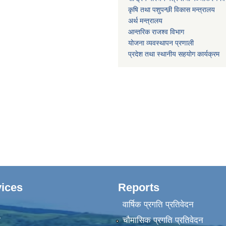
कृषि तथा पशुपन्छी विकास मन्त्रालय
अर्थ मन्त्रालय
आन्तरिक राजश्व विभाग
योजना व्यवस्थापन प्रणाली
प्रदेश तथा स्थानीय सहयोग कार्यक्रम
ices
Reports
वार्षिक प्रगति प्रतिवेदन
ा
चौमासिक प्रगति प्रतिवेदन