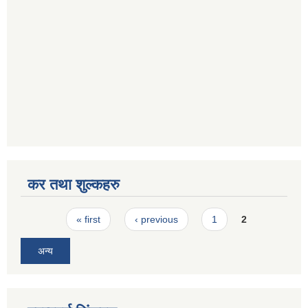
कर तथा शुल्कहरु
Pages
« first
‹ previous
1
2
अन्य