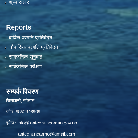
श्रम संसार
Reports
वार्षिक प्रगति प्रतिवेदन
चौमासिक प्रगति प्रतिवेदन
सार्वजनिक सुनुवाई
सार्वजनिक परीक्षण
सम्पर्क विवरण
चिसापानी, खोटाङ
फोन: 9852846909
इमेल :
info@jantedhungamun.gov.np
jantedhungarmo@gmail.com