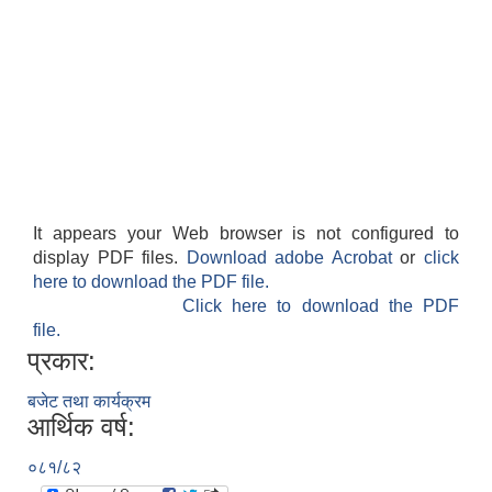
It appears your Web browser is not configured to
display PDF files.
Download adobe Acrobat
or
click
here to download the PDF file.
Click here to download the PDF
file.
प्रकार:
बजेट तथा कार्यक्रम
आर्थिक वर्ष:
०८१/८२