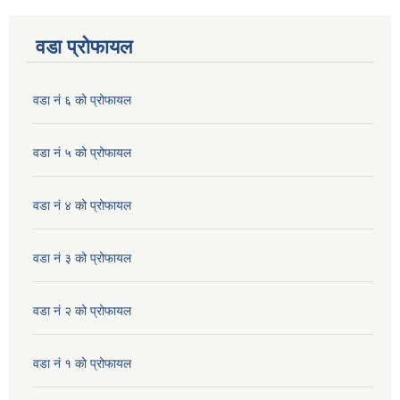
वडा प्रोफायल
वडा नं ६ को प्रोफायल
वडा नं ५ को प्रोफायल
वडा नं ४ को प्रोफायल
वडा नं ३ को प्रोफायल
वडा नं २ को प्रोफायल
वडा नं १ को प्रोफायल