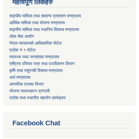
महत्वपूर्ण लिंकहरु
सङ्घीय मामिला तथा सामान्य प्रशासन मन्त्रालय
आर्थिक मामिला तथा योजना मन्त्रालय
सङ्घीय मामिला तथा स्थानिय विकास मन्त्रालय
लोक सेवा आयोग
नेपाल सरकारको आधिकारिक पोर्टल
प्रदेश नं १ पोर्टल
स्वास्थ्य तथा जनसंख्या मन्त्रालय
राष्ट्रिय परिचय पत्र तथा पञ्जीकरण विभाग
कृषि तथा पशुपन्छी विकास मन्त्रालय
अर्थ मन्त्रालय
आन्तरिक राजश्व विभाग
योजना व्यवस्थापन प्रणाली
प्रदेश तथा स्थानीय सहयोग कार्यक्रम
Facebook Chat