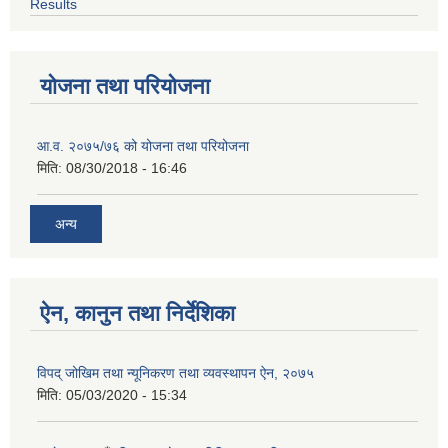
Results
योजना तथा परियोजना
आ.व. २०७५/७६ को योजना तथा परियोजना
मिति:
08/30/2018 - 16:46
अन्य
ऐन, कानुन तथा निर्देशिका
विपद् जोखिम तथा न्यूनिकरण तथा व्यवस्थापन ऐन, २०७५
मिति:
05/03/2020 - 15:34