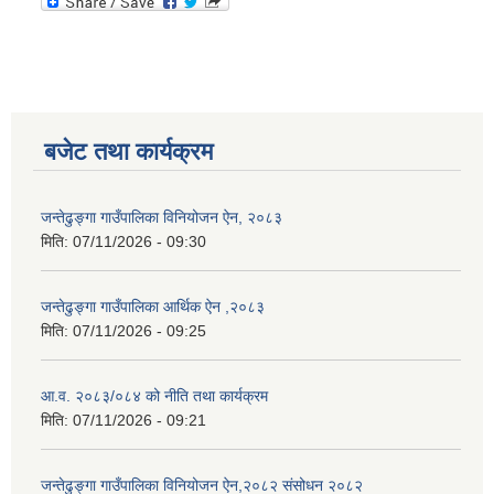
बजेट तथा कार्यक्रम
जन्तेढुङ्गा गाउँपालिका विनियोजन ऐन, २०८३
मिति:
07/11/2026 - 09:30
जन्तेढुङ्गा गाउँपालिका आर्थिक ऐन ,२०८३
मिति:
07/11/2026 - 09:25
आ.व. २०८३/०८४ को नीति तथा कार्यक्रम
मिति:
07/11/2026 - 09:21
जन्तेढुङ्गा गाउँपालिका विनियोजन ऐन,२०८२ संसोधन २०८२