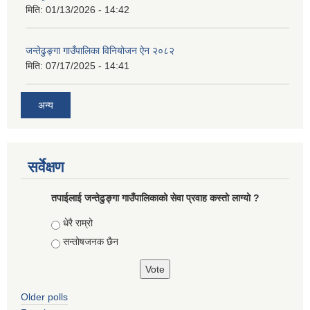
मिति:
01/13/2026 - 14:42
जन्तेढुङ्गा गाउँपालिका विनियोजन ऐन २०८२
मिति:
07/17/2025 - 14:41
अन्य
सर्वेक्षण
तपाईलाई जन्तेढुङ्गा गाउँपालिकाको सेवा प्रवाह कस्तो लाग्यो ?
Choices
धेरै राम्रो
सन्तोषजनक छैन
Older polls