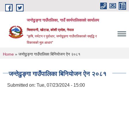
Skip to main content
जन्तेढुङ्गा गाउँपालिका, गाउँ कार्यपालिकाको कार्यालय
चिसापानी, खोटाङ, कोशी प्रदेश, नेपाल
"कृषि, पर्यटन र पुर्वाधार, जन्तेढुङ्गा गाउँपालिकाको समृद्धि र
विकासको मुल आधार"
You are here
Home
» जन्तेढुङ्गा गाउँपालिका बिनियोजन ऐन २०८१
जन्तेढुङ्गा गाउँपालिका बिनियोजन ऐन २०८१
Submitted on:
Tue, 07/23/2024 - 15:00