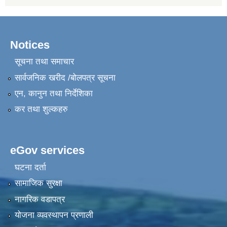
Notices
सूचना तथा समाचार
सार्वजनिक खरीद /बोलपत्र सूचना
एन, कानुन तथा निर्देशिका
कर तथा शुल्कहरु
eGov services
घटना दर्ता
सामाजिक सुरक्षा
नागरिक वडापत्र
योजना व्यवस्थापन प्रणाली