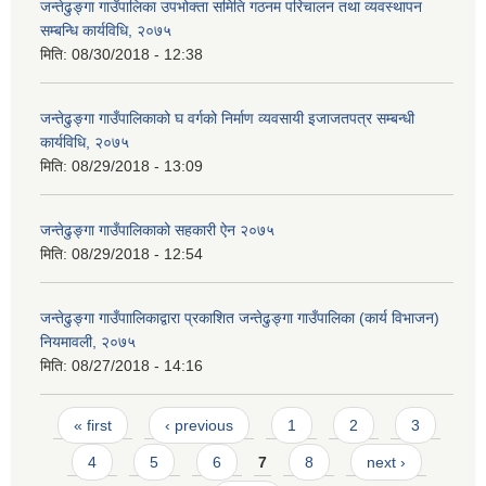
जन्तेढुङ्गा गाउँपालिका उपभोक्ता समिति गठनम परिचालन तथा व्यवस्थापन
सम्बन्धि कार्यविधि, २०७५
मिति:
08/30/2018 - 12:38
जन्तेढुङ्गा गाउँपालिकाको घ वर्गको निर्माण व्यवसायी इजाजतपत्र सम्बन्धी
कार्यविधि, २०७५
मिति:
08/29/2018 - 13:09
जन्तेढुङ्गा गाउँपालिकाको सहकारी ऐन २०७५
मिति:
08/29/2018 - 12:54
जन्तेढुङ्गा गाउँपाालिकाद्वारा प्रकाशित जन्तेढुङ्गा गाउँपालिका (कार्य विभाजन)
नियमावली, २०७५
मिति:
08/27/2018 - 14:16
Pages
« first
‹ previous
1
2
3
4
5
6
7
8
next ›