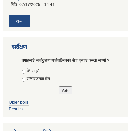
मिति:
07/17/2025 - 14:41
अन्य
सर्वेक्षण
तपाईलाई जन्तेढुङ्गा गाउँपालिकाको सेवा प्रवाह कस्तो लाग्यो ?
Choices
धेरै राम्रो
सन्तोषजनक छैन
Older polls
Results