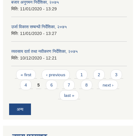
बजार अनुगमन निर्देशिका, २०७५
मिति:
11/01/2020 - 13:29
उर्जा विकास सम्बन्धी निर्देशिका, २०७५
मिति:
11/01/2020 - 13:27
व्यवसाय दर्ता तथा नवीकरण निर्देशिका, २०७५
मिति:
10/12/2020 - 12:21
Pages
« first
‹ previous
1
2
3
4
5
6
7
8
next ›
last »
अन्य