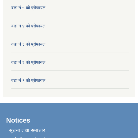
वडा नं ५ को प्रोफायल
वडा नं ४ को प्रोफायल
वडा नं ३ को प्रोफायल
वडा नं २ को प्रोफायल
वडा नं १ को प्रोफायल
Notices
सूचना तथा समाचार