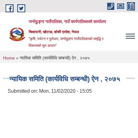
Skip to main content
जन्तेढुङ्गा गाउँपालिका, गाउँ कार्यपालिकाको कार्यालय
चिसापानी, खोटाङ, कोशी प्रदेश, नेपाल
"कृषि, पर्यटन र पुर्वाधार, जन्तेढुङ्गा गाउँपालिकाको समृद्धि र
विकासको मुल आधार"
You are here
Home
» न्यायिक समिति (कार्यविधि सम्बन्धी) ऐन , २०७५
न्यायिक समिति (कार्यविधि सम्बन्धी) ऐन , २०७५
Submitted on:
Mon, 11/02/2020 - 15:05