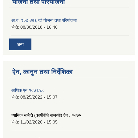
योजना तथा परियोजना
आ.व. २०७५/७६ को योजना तथा परियोजना
मिति:
08/30/2018 - 16:46
अन्य
ऐन, कानुन तथा निर्देशिका
आर्थिक ऐन २०७९/८०
मिति:
08/25/2022 - 15:07
न्यायिक समिति (कार्यविधि सम्बन्धी) ऐन , २०७५
मिति:
11/02/2020 - 15:05