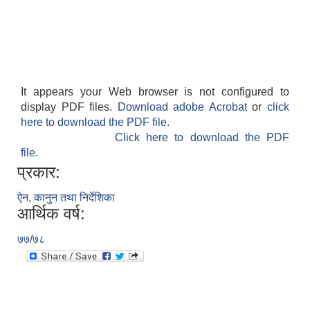
It appears your Web browser is not configured to
display PDF files.
Download adobe Acrobat
or
click
here to download the PDF file.
Click here to download the PDF
file.
प्रकार:
ऐन, कानुन तथा निर्देशिका
आर्थिक वर्ष:
७७/७८