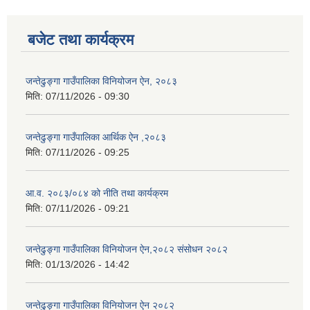
बजेट तथा कार्यक्रम
जन्तेढुङ्गा गाउँपालिका विनियोजन ऐन, २०८३
मिति:
07/11/2026 - 09:30
जन्तेढुङ्गा गाउँपालिका आर्थिक ऐन ,२०८३
मिति:
07/11/2026 - 09:25
आ.व. २०८३/०८४ को नीति तथा कार्यक्रम
मिति:
07/11/2026 - 09:21
जन्तेढुङ्गा गाउँपालिका विनियोजन ऐन,२०८२ संसोधन २०८२
मिति:
01/13/2026 - 14:42
जन्तेढुङ्गा गाउँपालिका विनियोजन ऐन २०८२