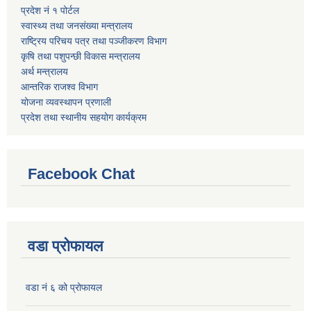
प्रदेश नं १ पोर्टल
स्वास्थ्य तथा जनसंख्या मन्त्रालय
राष्ट्रिय परिचय पत्र तथा पञ्जीकरण विभाग
कृषि तथा पशुपन्छी विकास मन्त्रालय
अर्थ मन्त्रालय
आन्तरिक राजश्व विभाग
योजना व्यवस्थापन प्रणाली
प्रदेश तथा स्थानीय सहयोग कार्यक्रम
Facebook Chat
वडा प्रोफायल
वडा नं ६ को प्रोफायल