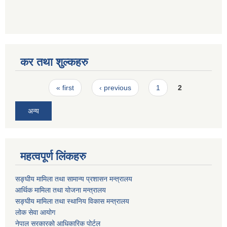
कर तथा शुल्कहरु
Pages
« first
‹ previous
1
2
अन्य
महत्वपूर्ण लिंकहरु
सङ्घीय मामिला तथा सामान्य प्रशासन मन्त्रालय
आर्थिक मामिला तथा योजना मन्त्रालय
सङ्घीय मामिला तथा स्थानिय विकास मन्त्रालय
लोक सेवा आयोग
नेपाल सरकारको आधिकारिक पोर्टल