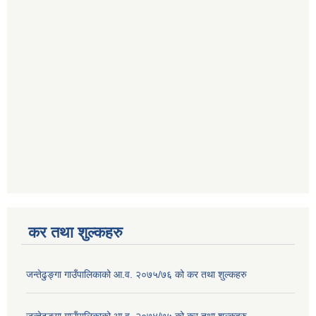
कर तथा शुल्कहरु
जन्तेढुङ्गा गाउँपालिकाको आ.व. २०७५/७६ को कर तथा शुल्कहरु