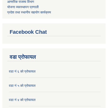
आन्तरिक राजश्व विभाग
योजना व्यवस्थापन प्रणाली
प्रदेश तथा स्थानीय सहयोग कार्यक्रम
Facebook Chat
वडा प्रोफायल
वडा नं ६ को प्रोफायल
वडा नं ५ को प्रोफायल
वडा नं ४ को प्रोफायल