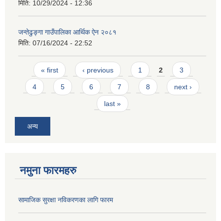
मिति:
10/29/2024 - 12:36
जन्तेढुङ्गा गाउँपालिका आर्थिक ऐन २०८१
मिति:
07/16/2024 - 22:52
Pages
« first
‹ previous
1
2
3
4
5
6
7
8
next ›
last »
अन्य
नमुना फारमहरु
सामाजिक सुरक्षा नविकरणका लागि फारम