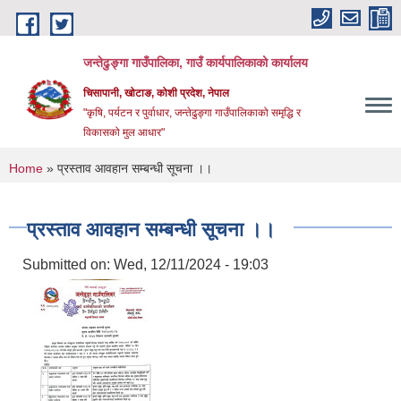
Skip to main content
जन्तेढुङ्गा गाउँपालिका, गाउँ कार्यपालिकाको कार्यालय
चिसापानी, खोटाङ, कोशी प्रदेश, नेपाल
"कृषि, पर्यटन र पुर्वाधार, जन्तेढुङ्गा गाउँपालिकाको समृद्धि र
विकासको मुल आधार"
You are here
Home
» प्रस्ताव आवहान सम्बन्धी सूचना ।।
प्रस्ताव आवहान सम्बन्धी सूचना ।।
Submitted on:
Wed, 12/11/2024 - 19:03