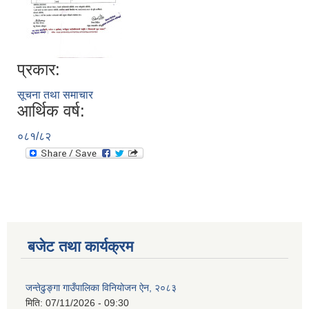
प्रकार:
सूचना तथा समाचार
आर्थिक वर्ष:
०८१/८२
बजेट तथा कार्यक्रम
जन्तेढुङ्गा गाउँपालिका विनियोजन ऐन, २०८३
मिति:
07/11/2026 - 09:30