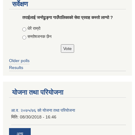
सर्वेक्षण
तपाईलाई जन्तेढुङ्गा गाउँपालिकाको सेवा प्रवाह कस्तो लाग्यो ?
Choices
धेरै राम्रो
सन्तोषजनक छैन
Older polls
Results
योजना तथा परियोजना
आ.व. २०७५/७६ को योजना तथा परियोजना
मिति:
08/30/2018 - 16:46
अन्य