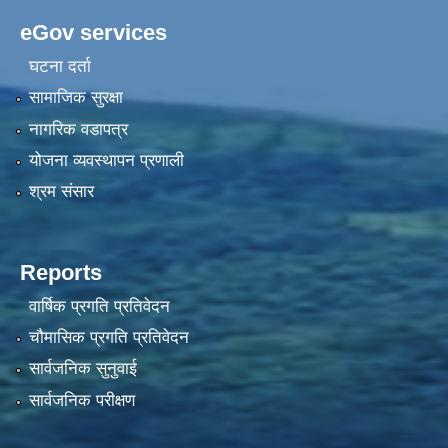
eGov services
घटना दर्ता
सामाजिक सुरक्षा
नागरिक वडापत्र
योजना व्यवस्थापन प्रणाली
श्रम संसार
Reports
वार्षिक प्रगति प्रतिवेदन
चौमासिक प्रगति प्रतिवेदन
सार्वजनिक सुनुवाई
सार्वजनिक परीक्षण