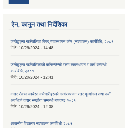
ऐन, कानुन तथा निर्देशिका
जन्तेढुङ्गा गाउँपालिका विपद् व्यवस्थापन कोष (सञ्चालन) कार्यविधि, २०८१
मिति:
10/29/2024 - 14:48
जन्तेढुङ्गा गाउँपालिकाको कन्टिन्जेन्सी रकम व्यवस्थापन र खर्च सम्बन्धी
कार्यविधि, २०८१
मिति:
10/29/2024 - 12:41
करार सेवामा कार्यरत कर्मचारीहरुको कार्यसम्पादन स्तर मूल्यांकन तथा नयाँ
अवधिको करार सम्झौता सम्बन्धी मापदण्ड २०८१
मिति:
10/29/2024 - 12:38
आवासीय विद्यालय सञ्चालन कार्यविधी-२०८१