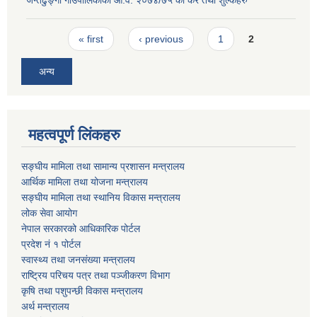
जन्तेढुङ्गा गाउँपालिकाको आ.व. २०७४/७५ को कर तथा शुल्कहरु
Pages
« first
‹ previous
1
2
अन्य
महत्वपूर्ण लिंकहरु
सङ्घीय मामिला तथा सामान्य प्रशासन मन्त्रालय
आर्थिक मामिला तथा योजना मन्त्रालय
सङ्घीय मामिला तथा स्थानिय विकास मन्त्रालय
लोक सेवा आयोग
नेपाल सरकारको आधिकारिक पोर्टल
प्रदेश नं १ पोर्टल
स्वास्थ्य तथा जनसंख्या मन्त्रालय
राष्ट्रिय परिचय पत्र तथा पञ्जीकरण विभाग
कृषि तथा पशुपन्छी विकास मन्त्रालय
अर्थ मन्त्रालय