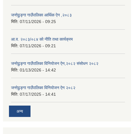
जन्तेढुङ्गा गाउँपालिका आर्थिक ऐन ,२०८३
मिति:
07/11/2026 - 09:25
आ.व. २०८३/०८४ को नीति तथा कार्यक्रम
मिति:
07/11/2026 - 09:21
जन्तेढुङ्गा गाउँपालिका विनियोजन ऐन,२०८२ संसोधन २०८२
मिति:
01/13/2026 - 14:42
जन्तेढुङ्गा गाउँपालिका विनियोजन ऐन २०८२
मिति:
07/17/2025 - 14:41
अन्य