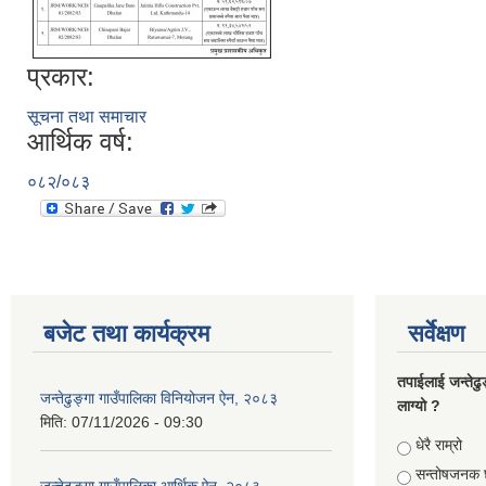
प्रकार:
सूचना तथा समाचार
आर्थिक वर्ष:
०८२/०८३
बजेट तथा कार्यक्रम
सर्वेक्षण
तपाईलाई जन्तेढु
जन्तेढुङ्गा गाउँपालिका विनियोजन ऐन, २०८३
लाग्यो ?
मिति:
07/11/2026 - 09:30
Choices
धेरै राम्रो
सन्तोषजनक 
जन्तेढुङ्गा गाउँपालिका आर्थिक ऐन ,२०८३