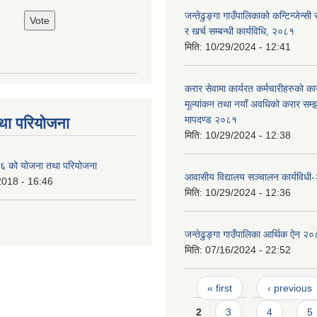
जन्तेढुङ्गा गाउँपालिकाको कन्टिन्जेन्स
र खर्च सम्बन्धी कार्यविधि, २०८१
मिति:
10/29/2024 - 12:41
करार सेवामा कार्यरत कर्मचारीहरुको कार
मूल्यांकन तथा नयाँ अवधिको करार सम्झौ
मापदण्ड २०८१
था परियोजना
मिति:
10/29/2024 - 12:38
 को योजना तथा परियोजना
आवासीय विद्यालय सञ्चालन कार्यविध
2018 - 16:46
मिति:
10/29/2024 - 12:36
जन्तेढुङ्गा गाउँपालिका आर्थिक ऐन २
मिति:
07/16/2024 - 22:52
Pages
« first
‹ previous
2
3
4
5