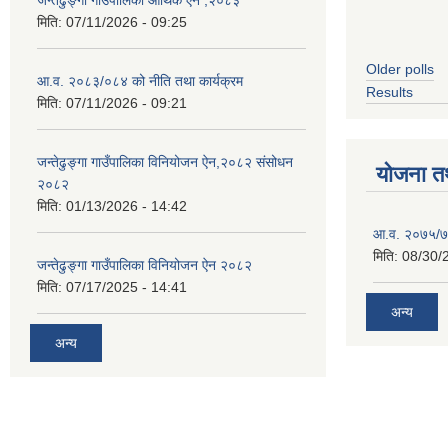
मिति:
07/11/2026 - 09:25
Older polls
आ.व. २०८३/०८४ को नीति तथा कार्यक्रम
Results
मिति:
07/11/2026 - 09:21
जन्तेढुङ्गा गाउँपालिका विनियोजन ऐन,२०८२ संसोधन
योजना त
२०८२
मिति:
01/13/2026 - 14:42
आ.व. २०७५/७६
मिति:
08/30/
जन्तेढुङ्गा गाउँपालिका विनियोजन ऐन २०८२
मिति:
07/17/2025 - 14:41
अन्य
अन्य