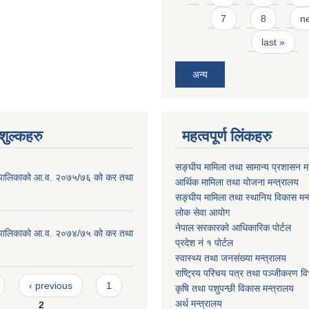
7
8
ne
last »
अन्य
ुल्कहरु
महत्वपूर्ण लिंकहरु
सङ्घीय मामिला तथा सामान्य प्रशासन मन
ाउँपालिकाको आ.व. २०७५/७६ को कर तथा
आर्थिक मामिला तथा योजना मन्त्रालय
सङ्घीय मामिला तथा स्थानिय विकास मन्
लोक सेवा आयोग
नेपाल सरकारको आधिकारिक पोर्टल
ाउँपालिकाको आ.व. २०७४/७५ को कर तथा
प्रदेश नं १ पोर्टल
स्वास्थ्य तथा जनसंख्या मन्त्रालय
राष्ट्रिय परिचय पत्र तथा पञ्जीकरण वि
‹ previous
1
कृषि तथा पशुपन्छी विकास मन्त्रालय
अर्थ मन्त्रालय
2