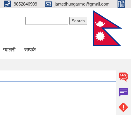
9852846909
jantedhungarmo@gmail.com
Search form
Search
ग्यालरी
सम्पर्क