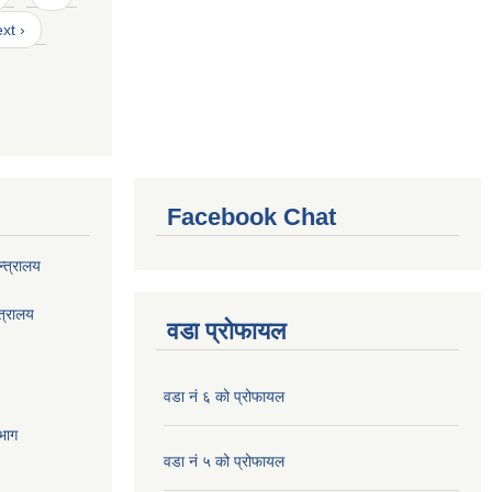
xt ›
Facebook Chat
्त्रालय
त्रालय
वडा प्रोफायल
वडा नं ६ को प्रोफायल
भाग
वडा नं ५ को प्रोफायल