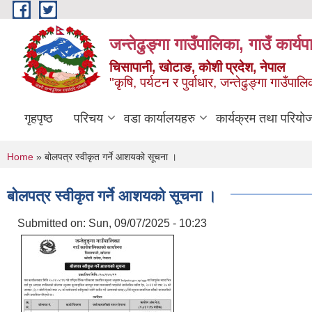
Skip to main content
जन्तेढुङ्गा गाउँपालिका, गाउँ कार्य
चिसापानी, खोटाङ, कोशी प्रदेश, नेपाल
"कृषि, पर्यटन र पुर्वाधार, जन्तेढुङ्गा गाउँ
गृहपृष्ठ
परिचय
वडा कार्यालयहरु
कार्यक्रम तथा परियो
You are here
Home
» बोलपत्र स्वीकृत गर्ने आशयको सूचना ।
बोलपत्र स्वीकृत गर्ने आशयको सूचना ।
Submitted on:
Sun, 09/07/2025 - 10:23