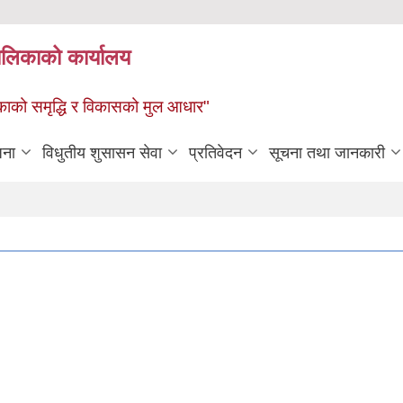
पालिकाको कार्यालय
पालिकाको समृद्धि र विकासको मुल आधार"
जना
विधुतीय शुसासन सेवा
प्रतिवेदन
सूचना तथा जानकारी