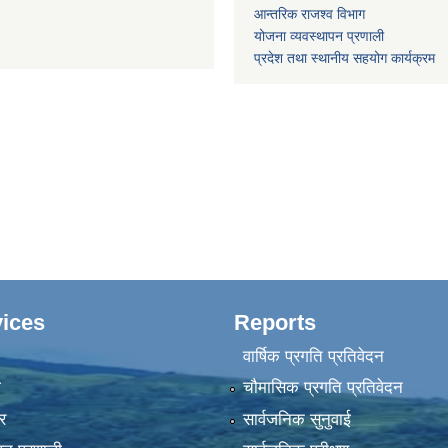
आन्तरिक राजश्व विभाग
योजना व्यवस्थापन प्रणाली
प्रदेश तथा स्थानीय सहयोग कार्यक्रम
ices
Reports
वार्षिक प्रगति प्रतिवेदन
ा
चौमासिक प्रगति प्रतिवेदन
र
सार्वजनिक सुनुवाई