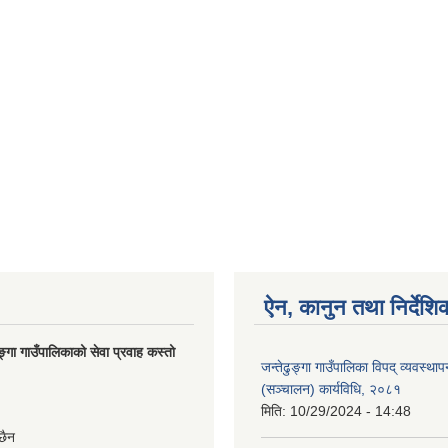
ऐन, कानुन तथा निर्देशि
ङ्गा गाउँपालिकाको सेवा प्रवाह कस्तो
जन्तेढुङ्गा गाउँपालिका विपद् व्यवस्था
(सञ्चालन) कार्यविधि, २०८१
मिति:
10/29/2024 - 14:48
छैन