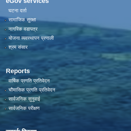
eGov services
घटना दर्ता
सामाजिक सुरक्षा
नागरिक वडापत्र
योजना व्यवस्थापन प्रणाली
श्रम संसार
Reports
वार्षिक प्रगति प्रतिवेदन
चौमासिक प्रगति प्रतिवेदन
सार्वजनिक सुनुवाई
सार्वजनिक परीक्षण