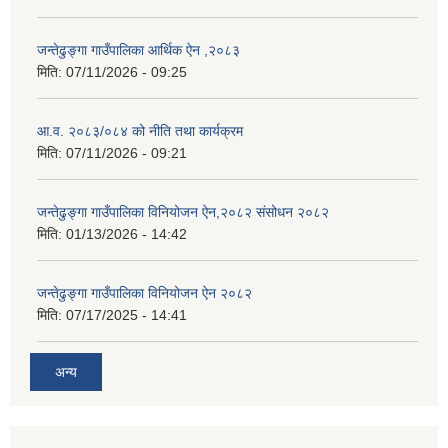
जन्तेढुङ्गा गाउँपालिका आर्थिक ऐन ,२०८३
मिति:
07/11/2026 - 09:25
आ.व. २०८३/०८४ को नीति तथा कार्यक्रम
मिति:
07/11/2026 - 09:21
जन्तेढुङ्गा गाउँपालिका विनियोजन ऐन,२०८२ संसोधन २०८२
मिति:
01/13/2026 - 14:42
जन्तेढुङ्गा गाउँपालिका विनियोजन ऐन २०८२
मिति:
07/17/2025 - 14:41
अन्य