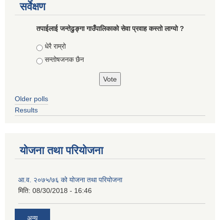
सर्वेक्षण
तपाईलाई जन्तेढुङ्गा गाउँपालिकाको सेवा प्रवाह कस्तो लाग्यो ?
Choices
धेरै राम्रो
सन्तोषजनक छैन
Older polls
Results
योजना तथा परियोजना
आ.व. २०७५/७६ को योजना तथा परियोजना
मिति:
08/30/2018 - 16:46
अन्य