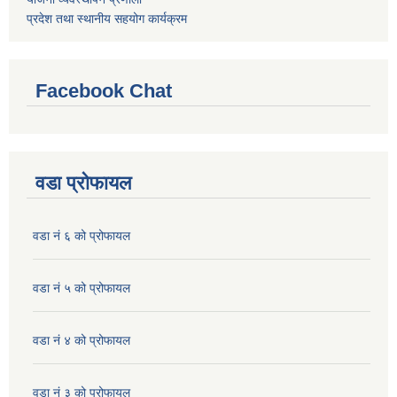
प्रदेश तथा स्थानीय सहयोग कार्यक्रम
Facebook Chat
वडा प्रोफायल
वडा नं ६ को प्रोफायल
वडा नं ५ को प्रोफायल
वडा नं ४ को प्रोफायल
वडा नं ३ को प्रोफायल