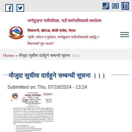
Skip to main content
जन्तेढुङ्गा गाउँपालिका, गाउँ कार्यपालिकाको कार्यालय
चिसापानी, खोटाङ, कोशी प्रदेश, नेपाल
"कृषि, पर्यटन र पुर्वाधार, जन्तेढुङ्गा गाउँपालिकाको समृद्धि र
विकासको मुल आधार"
You are here
Home
» मौजुदा सुचीमा दर्ताहुने सम्बन्धी सूचना ।।।
मौजुदा सुचीमा दर्ताहुने सम्बन्धी सूचना ।।।
Submitted on:
Thu, 07/18/2024 - 13:24