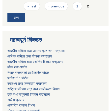
Pages
« first
‹ previous
1
2
अन्य
महत्वपूर्ण लिंकहरु
सङ्घीय मामिला तथा सामान्य प्रशासन मन्त्रालय
आर्थिक मामिला तथा योजना मन्त्रालय
सङ्घीय मामिला तथा स्थानिय विकास मन्त्रालय
लोक सेवा आयोग
नेपाल सरकारको आधिकारिक पोर्टल
प्रदेश नं १ पोर्टल
स्वास्थ्य तथा जनसंख्या मन्त्रालय
राष्ट्रिय परिचय पत्र तथा पञ्जीकरण विभाग
कृषि तथा पशुपन्छी विकास मन्त्रालय
अर्थ मन्त्रालय
आन्तरिक राजश्व विभाग
योजना व्यवस्थापन प्रणाली