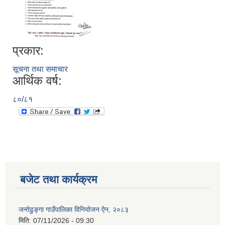
प्रकार:
सूचना तथा समाचार
आर्थिक वर्ष:
८०/८१
बजेट तथा कार्यक्रम
जन्तेढुङ्गा गाउँपालिका विनियोजन ऐन, २०८३
मिति:
07/11/2026 - 09:30