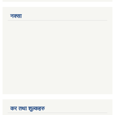
नक्सा
कर तथा शुल्कहरु