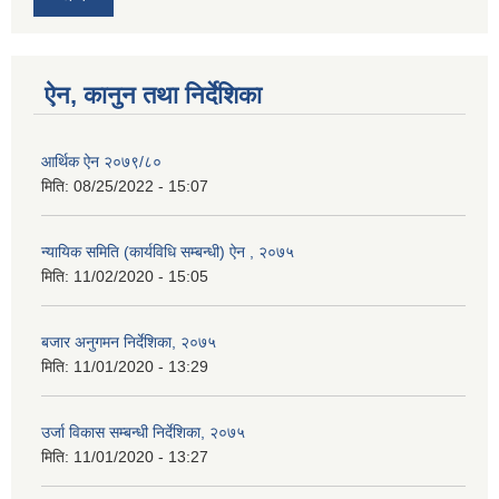
ऐन, कानुन तथा निर्देशिका
आर्थिक ऐन २०७९/८०
मिति:
08/25/2022 - 15:07
न्यायिक समिति (कार्यविधि सम्बन्धी) ऐन , २०७५
मिति:
11/02/2020 - 15:05
बजार अनुगमन निर्देशिका, २०७५
मिति:
11/01/2020 - 13:29
उर्जा विकास सम्बन्धी निर्देशिका, २०७५
मिति:
11/01/2020 - 13:27