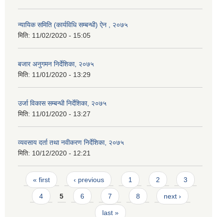
न्यायिक समिति (कार्यविधि सम्बन्धी) ऐन , २०७५
मिति:
11/02/2020 - 15:05
बजार अनुगमन निर्देशिका, २०७५
मिति:
11/01/2020 - 13:29
उर्जा विकास सम्बन्धी निर्देशिका, २०७५
मिति:
11/01/2020 - 13:27
व्यवसाय दर्ता तथा नवीकरण निर्देशिका, २०७५
मिति:
10/12/2020 - 12:21
Pages
« first
‹ previous
1
2
3
4
5
6
7
8
next ›
last »