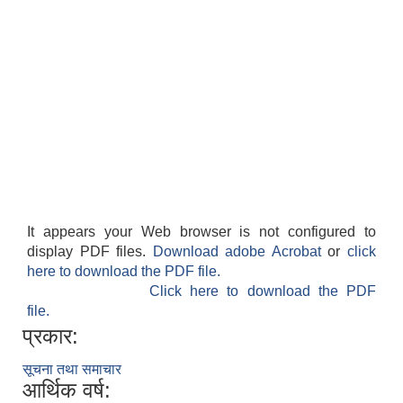
It appears your Web browser is not configured to
display PDF files.
Download adobe Acrobat
or
click
here to download the PDF file.
Click here to download the PDF
file.
प्रकार:
सूचना तथा समाचार
आर्थिक वर्ष: