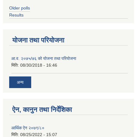
Older polls
Results
योजना तथा परियोजना
आ.व. २०७५/७६ को योजना तथा परियोजना
मिति:
08/30/2018 - 16:46
अन्य
ऐन, कानुन तथा निर्देशिका
आर्थिक ऐन २०७९/८०
मिति:
08/25/2022 - 15:07