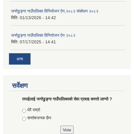
जन्तेढुङ्गा गाउँपालिका विनियोजन ऐन,२०८२ संसोधन २०८२
मिति:
01/13/2026 - 14:42
जन्तेढुङ्गा गाउँपालिका विनियोजन ऐन २०८२
मिति:
07/17/2025 - 14:41
अन्य
सर्वेक्षण
तपाईलाई जन्तेढुङ्गा गाउँपालिकाको सेवा प्रवाह कस्तो लाग्यो ?
Choices
धेरै राम्रो
सन्तोषजनक छैन