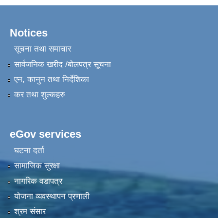
Notices
सूचना तथा समाचार
सार्वजनिक खरीद /बोलपत्र सूचना
एन, कानुन तथा निर्देशिका
कर तथा शुल्कहरु
eGov services
घटना दर्ता
सामाजिक सुरक्षा
नागरिक वडापत्र
योजना व्यवस्थापन प्रणाली
श्रम संसार