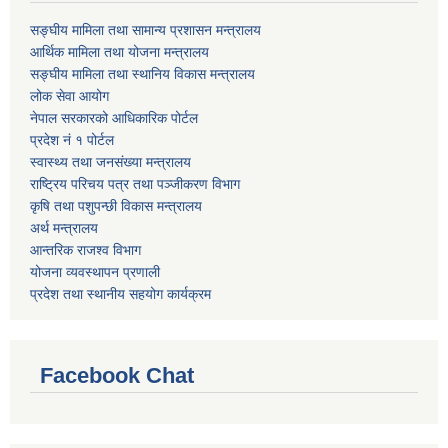
सङ्घीय मामिला तथा सामान्य प्रशासन मन्त्रालय
आर्थिक मामिला तथा योजना मन्त्रालय
सङ्घीय मामिला तथा स्थानिय विकास मन्त्रालय
लोक सेवा आयोग
नेपाल सरकारको आधिकारिक पोर्टल
प्रदेश नं १ पोर्टल
स्वास्थ्य तथा जनसंख्या मन्त्रालय
राष्ट्रिय परिचय पत्र तथा पञ्जीकरण विभाग
कृषि तथा पशुपन्छी विकास मन्त्रालय
अर्थ मन्त्रालय
आन्तरिक राजश्व विभाग
योजना व्यवस्थापन प्रणाली
प्रदेश तथा स्थानीय सहयोग कार्यक्रम
Facebook Chat