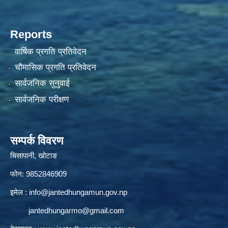
Reports
वार्षिक प्रगति प्रतिवेदन
चौमासिक प्रगति प्रतिवेदन
सार्वजनिक सुनुवाई
सार्वजनिक परीक्षण
सम्पर्क विवरण
चिसापानी, खोटाङ
फोन: 9852846909
इमेल :
info@jantedhungamun.gov.np
jantedhungarmo@gmail.com