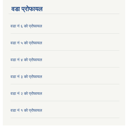
वडा प्रोफायल
वडा नं ६ को प्रोफायल
वडा नं ५ को प्रोफायल
वडा नं ४ को प्रोफायल
वडा नं ३ को प्रोफायल
वडा नं २ को प्रोफायल
वडा नं १ को प्रोफायल