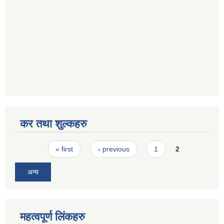
कर तथा शुल्कहरु
Pages
« first
‹ previous
1
2
अन्य
महत्वपूर्ण लिंकहरु