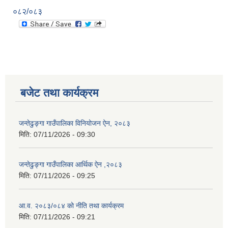
०८२/०८३
बजेट तथा कार्यक्रम
जन्तेढुङ्गा गाउँपालिका विनियोजन ऐन, २०८३
मिति:
07/11/2026 - 09:30
जन्तेढुङ्गा गाउँपालिका आर्थिक ऐन ,२०८३
मिति:
07/11/2026 - 09:25
आ.व. २०८३/०८४ को नीति तथा कार्यक्रम
मिति:
07/11/2026 - 09:21