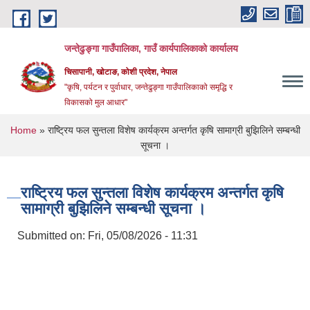
Skip to main content
जन्तेढुङ्गा गाउँपालिका, गाउँ कार्यपालिकाको कार्यालय
चिसापानी, खोटाङ, कोशी प्रदेश, नेपाल
"कृषि, पर्यटन र पुर्वाधार, जन्तेढुङ्गा गाउँपालिकाको समृद्धि र
विकासको मुल आधार"
You are here
Home
» राष्ट्रिय फल सुन्तला विशेष कार्यक्रम अन्तर्गत कृषि सामाग्री बुझिलिने सम्बन्धी
सूचना ।
राष्ट्रिय फल सुन्तला विशेष कार्यक्रम अन्तर्गत कृषि
सामाग्री बुझिलिने सम्बन्धी सूचना ।
Submitted on:
Fri, 05/08/2026 - 11:31