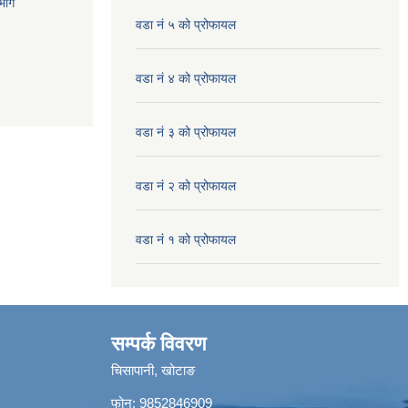
भाग
वडा नं ५ को प्रोफायल
वडा नं ४ को प्रोफायल
वडा नं ३ को प्रोफायल
वडा नं २ को प्रोफायल
वडा नं १ को प्रोफायल
सम्पर्क विवरण
चिसापानी, खोटाङ
फोन: 9852846909