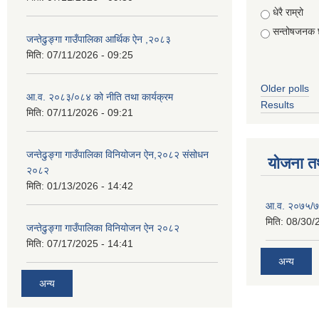
Choices
धेरै राम्रो
सन्तोषजनक 
जन्तेढुङ्गा गाउँपालिका आर्थिक ऐन ,२०८३
मिति:
07/11/2026 - 09:25
Older polls
आ.व. २०८३/०८४ को नीति तथा कार्यक्रम
Results
मिति:
07/11/2026 - 09:21
जन्तेढुङ्गा गाउँपालिका विनियोजन ऐन,२०८२ संसोधन
योजना त
२०८२
मिति:
01/13/2026 - 14:42
आ.व. २०७५/७६
मिति:
08/30/
जन्तेढुङ्गा गाउँपालिका विनियोजन ऐन २०८२
मिति:
07/17/2025 - 14:41
अन्य
अन्य