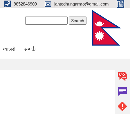
9852846909
jantedhungarmo@gmail.com
Search form
Search
ग्यालरी
सम्पर्क