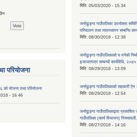
मिति:
05/03/2020 - 15:34
छैन
जन्तेढुङ्गा गाउँपालिका उपभोक्ता समि
परिचालन तथा व्यवस्थापन सम्बन्धि कार
मिति:
08/30/2018 - 12:38
जन्तेढुङ्गा गाउँपालिकाको घ वर्गको निर्
इजाजतपत्र सम्बन्धी कार्यविधि, २०७५
मिति:
08/29/2018 - 13:09
था परियोजना
जन्तेढुङ्गा गाउँपालिकाको सहकारी ऐ
 को योजना तथा परियोजना
मिति:
08/29/2018 - 12:54
2018 - 16:46
जन्तेढुङ्गा गाउँपाालिकाद्वारा प्रकाशित ज
गाउँपालिका (कार्य विभाजन) नियमावल
मिति:
08/27/2018 - 14:16