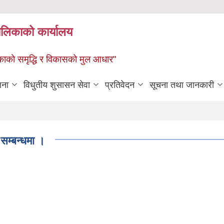
पालिकाको कार्यालय
पालिकाको समृद्धि र विकासको मुल आधार"
जना
विधुतीय शुसासन सेवा
प्रतिवेदन
सूचना तथा जानकारी
सम्बन्धमा ।