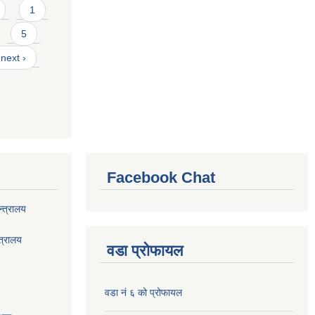
1
5
next ›
Facebook Chat
्त्रालय
त्रालय
वडा प्रोफायल
वडा नं ६ को प्रोफायल