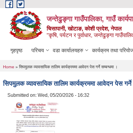
Skip to main content
जन्तेढुङ्गा गाउँपालिका, गाउँ कार्य
चिसापानी, खोटाङ, कोशी प्रदेश, नेपाल
"कृषि, पर्यटन र पुर्वाधार, जन्तेढुङ्गा गाउँ
गृहपृष्ठ
परिचय
वडा कार्यालयहरु
कार्यक्रम तथा परियो
You are here
Home
» सिपमुलक व्यावसायिक तालिम कार्यक्रममा आवेदन पेस गर्ने सम्बन्धमा ।
सिपमुलक व्यावसायिक तालिम कार्यक्रममा आवेदन पेस गर्ने 
Submitted on:
Wed, 05/20/2026 - 16:32