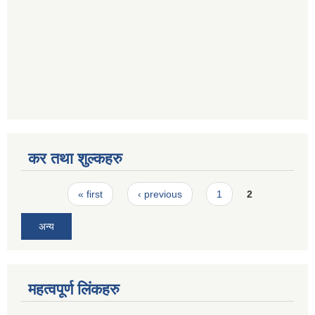
कर तथा शुल्कहरु
Pages
« first
‹ previous
1
2
अन्य
महत्वपूर्ण लिंकहरु