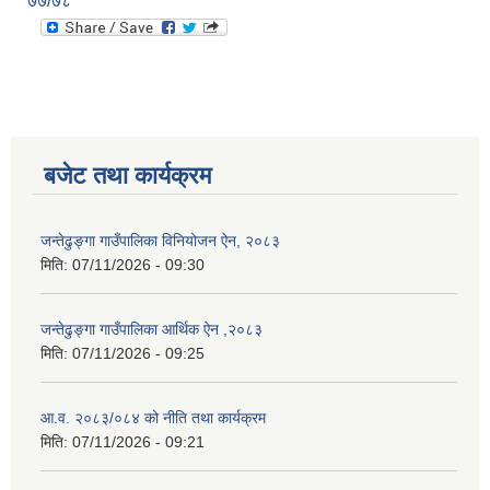
७७/७८
बजेट तथा कार्यक्रम
जन्तेढुङ्गा गाउँपालिका विनियोजन ऐन, २०८३
मिति:
07/11/2026 - 09:30
जन्तेढुङ्गा गाउँपालिका आर्थिक ऐन ,२०८३
मिति:
07/11/2026 - 09:25
आ.व. २०८३/०८४ को नीति तथा कार्यक्रम
मिति:
07/11/2026 - 09:21