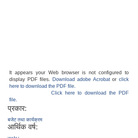
It appears your Web browser is not configured to
display PDF files.
Download adobe Acrobat
or
click
here to download the PDF file.
Click here to download the PDF
file.
प्रकार:
बजेट तथा कार्यक्रम
आर्थिक वर्ष: