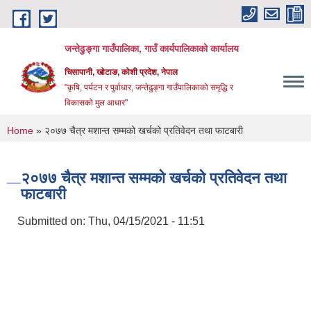
Skip to main content
जन्तेढुङ्गा गाउँपालिका, गाउँ कार्यपालिकाको कार्यालय
चिसापानी, खोटाङ, कोशी प्रदेश, नेपाल
"कृषि, पर्यटन र पुर्वाधार, जन्तेढुङ्गा गाउँपालिकाको समृद्धि र
विकासको मुल आधार"
You are here
Home
» २०७७ चैत्र मशान्त सम्मको खर्चको प्रतिवेदन तथा फाटबारी
२०७७ चैत्र मशान्त सम्मको खर्चको प्रतिवेदन तथा
फाटबारी
Submitted on:
Thu, 04/15/2021 - 11:51