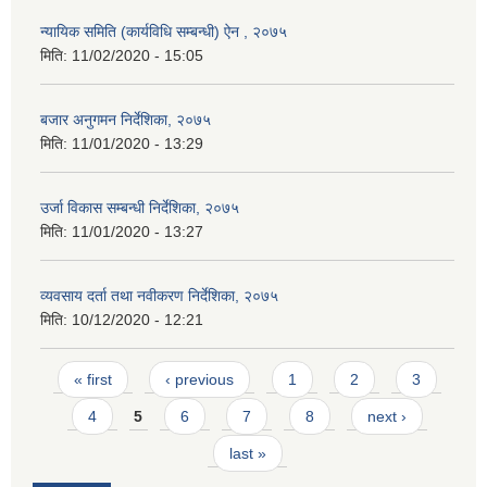
न्यायिक समिति (कार्यविधि सम्बन्धी) ऐन , २०७५
मिति:
11/02/2020 - 15:05
बजार अनुगमन निर्देशिका, २०७५
मिति:
11/01/2020 - 13:29
उर्जा विकास सम्बन्धी निर्देशिका, २०७५
मिति:
11/01/2020 - 13:27
व्यवसाय दर्ता तथा नवीकरण निर्देशिका, २०७५
मिति:
10/12/2020 - 12:21
Pages
« first
‹ previous
1
2
3
4
5
6
7
8
next ›
last »