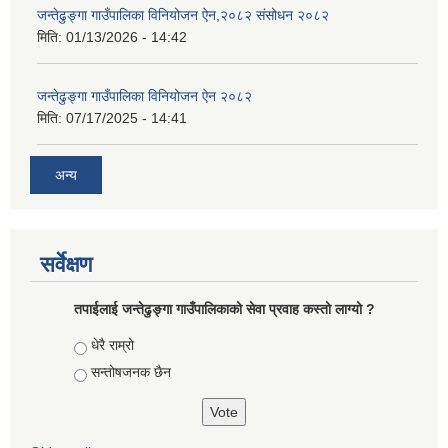
जन्तेढुङ्गा गाउँपालिका विनियोजन ऐन,२०८२ संसोधन २०८२
मिति:
01/13/2026 - 14:42
जन्तेढुङ्गा गाउँपालिका विनियोजन ऐन २०८२
मिति:
07/17/2025 - 14:41
अन्य
सर्वेक्षण
तपाईलाई जन्तेढुङ्गा गाउँपालिकाको सेवा प्रवाह कस्तो लाग्यो ?
Choices
धेरै राम्रो
सन्तोषजनक छैन