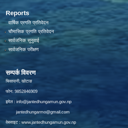
Reports
वार्षिक प्रगति प्रतिवेदन
चौमासिक प्रगति प्रतिवेदन
सार्वजनिक सुनुवाई
सार्वजनिक परीक्षण
सम्पर्क विवरण
चिसापानी, खोटाङ
फोन: 9852846909
इमेल :
info@jantedhungamun.gov.np
jantedhungarmo@gmail.com
वेबसाइट :
www.jantedhungamun.gov.np