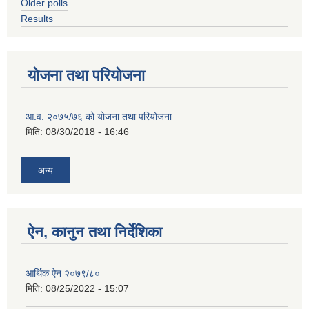
Older polls
Results
योजना तथा परियोजना
आ.व. २०७५/७६ को योजना तथा परियोजना
मिति:
08/30/2018 - 16:46
अन्य
ऐन, कानुन तथा निर्देशिका
आर्थिक ऐन २०७९/८०
मिति:
08/25/2022 - 15:07