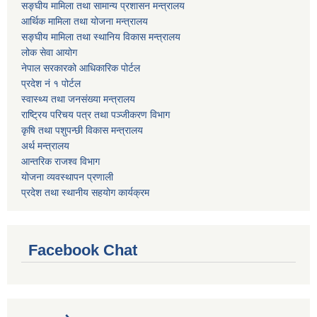
सङ्घीय मामिला तथा सामान्य प्रशासन मन्त्रालय
आर्थिक मामिला तथा योजना मन्त्रालय
सङ्घीय मामिला तथा स्थानिय विकास मन्त्रालय
लोक सेवा आयोग
नेपाल सरकारको आधिकारिक पोर्टल
प्रदेश नं १ पोर्टल
स्वास्थ्य तथा जनसंख्या मन्त्रालय
राष्ट्रिय परिचय पत्र तथा पञ्जीकरण विभाग
कृषि तथा पशुपन्छी विकास मन्त्रालय
अर्थ मन्त्रालय
आन्तरिक राजश्व विभाग
योजना व्यवस्थापन प्रणाली
प्रदेश तथा स्थानीय सहयोग कार्यक्रम
Facebook Chat