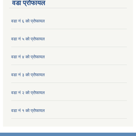
वडा प्रोफायल
वडा नं ६ को प्रोफायल
वडा नं ५ को प्रोफायल
वडा नं ४ को प्रोफायल
वडा नं ३ को प्रोफायल
वडा नं २ को प्रोफायल
वडा नं १ को प्रोफायल