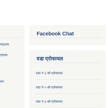
Facebook Chat
्त्रालय
त्रालय
वडा प्रोफायल
वडा नं ६ को प्रोफायल
भाग
वडा नं ५ को प्रोफायल
वडा नं ४ को प्रोफायल