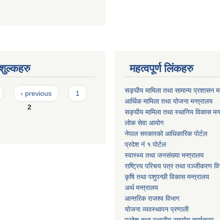
ुल्कहरु
महत्वपूर्ण लिंकहरु
सङ्घीय मामिला तथा सामान्य प्रशासन मन
‹ previous
1
आर्थिक मामिला तथा योजना मन्त्रालय
2
सङ्घीय मामिला तथा स्थानिय विकास मन्
लोक सेवा आयोग
नेपाल सरकारको आधिकारिक पोर्टल
प्रदेश नं १ पोर्टल
स्वास्थ्य तथा जनसंख्या मन्त्रालय
राष्ट्रिय परिचय पत्र तथा पञ्जीकरण वि
कृषि तथा पशुपन्छी विकास मन्त्रालय
अर्थ मन्त्रालय
आन्तरिक राजश्व विभाग
योजना व्यवस्थापन प्रणाली