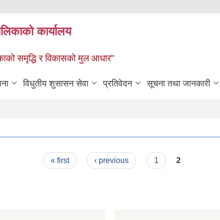
पालिकाको कार्यालय
पालिकाको समृद्धि र विकासको मुल आधार"
जना
विधुतीय शुसासन सेवा
प्रतिवेदन
सूचना तथा जानकारी
« first
‹ previous
1
2