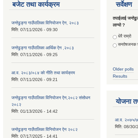
बजेट तथा कार्यक्रम
सर्वेक्षण
तपाईलाई जन्तेढु
जन्तेढुङ्गा गाउँपालिका विनियोजन ऐन, २०८३
लाग्यो ?
मिति:
07/11/2026 - 09:30
Choices
धेरै राम्रो
सन्तोषजनक 
जन्तेढुङ्गा गाउँपालिका आर्थिक ऐन ,२०८३
मिति:
07/11/2026 - 09:25
Older polls
आ.व. २०८३/०८४ को नीति तथा कार्यक्रम
Results
मिति:
07/11/2026 - 09:21
जन्तेढुङ्गा गाउँपालिका विनियोजन ऐन,२०८२ संसोधन
योजना त
२०८२
मिति:
01/13/2026 - 14:42
आ.व. २०७५/७६
मिति:
08/30/
जन्तेढुङ्गा गाउँपालिका विनियोजन ऐन २०८२
मिति:
07/17/2025 - 14:41