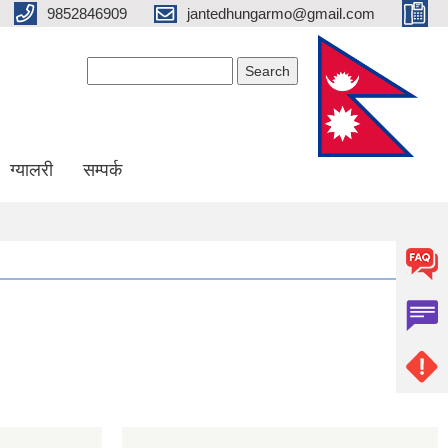
9852846909
jantedhungarmo@gmail.com
Search form
Search
ग्यालरी
सम्पर्क