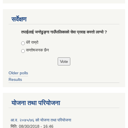
सर्वेक्षण
तपाईलाई जन्तेढुङ्गा गाउँपालिकाको सेवा प्रवाह कस्तो लाग्यो ?
Choices
धेरै राम्रो
सन्तोषजनक छैन
Older polls
Results
योजना तथा परियोजना
आ.व. २०७५/७६ को योजना तथा परियोजना
मिति:
08/30/2018 - 16:46