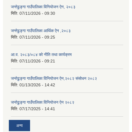
जन्तेढुङ्गा गाउँपालिका विनियोजन ऐन, २०८३
मिति:
07/11/2026 - 09:30
जन्तेढुङ्गा गाउँपालिका आर्थिक ऐन ,२०८३
मिति:
07/11/2026 - 09:25
आ.व. २०८३/०८४ को नीति तथा कार्यक्रम
मिति:
07/11/2026 - 09:21
जन्तेढुङ्गा गाउँपालिका विनियोजन ऐन,२०८२ संसोधन २०८२
मिति:
01/13/2026 - 14:42
जन्तेढुङ्गा गाउँपालिका विनियोजन ऐन २०८२
मिति:
07/17/2025 - 14:41
अन्य