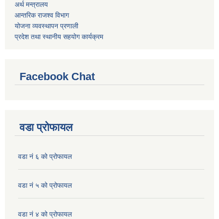
अर्थ मन्त्रालय
आन्तरिक राजश्व विभाग
योजना व्यवस्थापन प्रणाली
प्रदेश तथा स्थानीय सहयोग कार्यक्रम
Facebook Chat
वडा प्रोफायल
वडा नं ६ को प्रोफायल
वडा नं ५ को प्रोफायल
वडा नं ४ को प्रोफायल