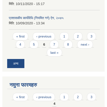
मिति:
10/11/2020 - 15:17
प्रशासकीय कार्यविधि (नियमित गर्न) ऐन, २०७५
मिति:
10/09/2020 - 13:34
Pages
« first
‹ previous
1
2
3
4
5
6
7
8
next ›
last »
अन्य
नमुना फारमहरु
Pages
« first
‹ previous
1
2
3
4