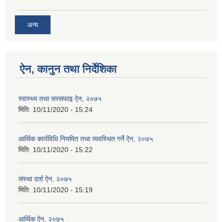
अन्य
ऐन, कानुन तथा निर्देशिका
स्वास्थ्य तथा सरसफाइ ऐन, २०७५
मिति:
10/11/2020 - 15:24
आर्थिक कार्यविधि नियमित तथा व्यवस्थित गर्ने ऐन, २०७५
मिति:
10/11/2020 - 15:22
संस्था दर्ता ऐन, २०७५
मिति:
10/11/2020 - 15:19
आर्थिक ऐन, २०७५