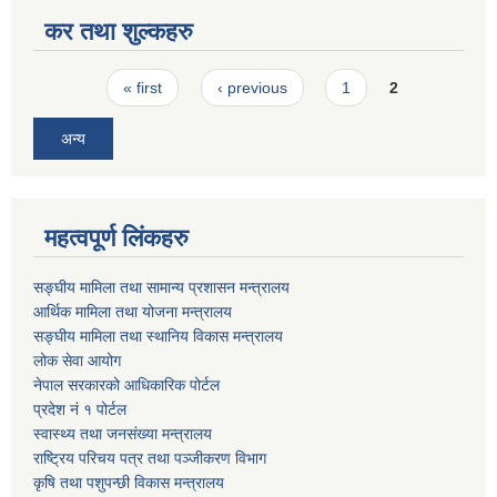
कर तथा शुल्कहरु
Pages
« first
‹ previous
1
2
अन्य
महत्वपूर्ण लिंकहरु
सङ्घीय मामिला तथा सामान्य प्रशासन मन्त्रालय
आर्थिक मामिला तथा योजना मन्त्रालय
सङ्घीय मामिला तथा स्थानिय विकास मन्त्रालय
लोक सेवा आयोग
नेपाल सरकारको आधिकारिक पोर्टल
प्रदेश नं १ पोर्टल
स्वास्थ्य तथा जनसंख्या मन्त्रालय
राष्ट्रिय परिचय पत्र तथा पञ्जीकरण विभाग
कृषि तथा पशुपन्छी विकास मन्त्रालय