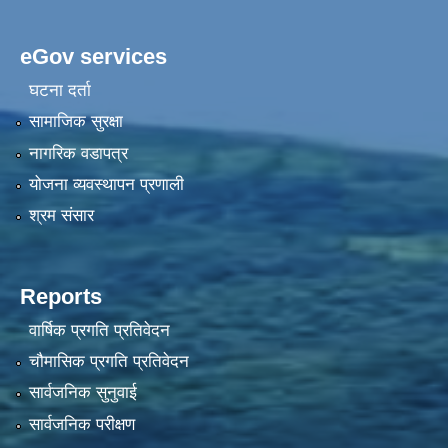
eGov services
घटना दर्ता
सामाजिक सुरक्षा
नागरिक वडापत्र
योजना व्यवस्थापन प्रणाली
श्रम संसार
Reports
वार्षिक प्रगति प्रतिवेदन
चौमासिक प्रगति प्रतिवेदन
सार्वजनिक सुनुवाई
सार्वजनिक परीक्षण