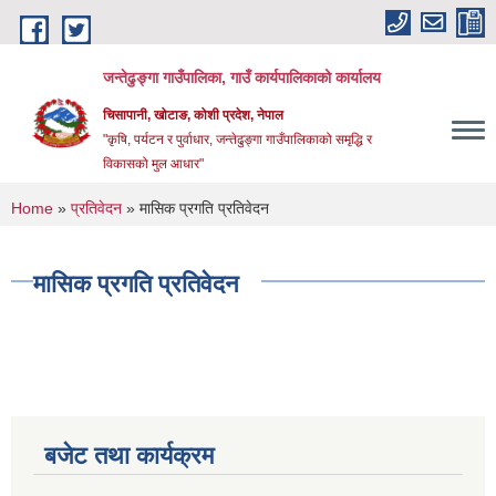
Skip to main content
जन्तेढुङ्गा गाउँपालिका, गाउँ कार्यपालिकाको कार्यालय
चिसापानी, खोटाङ, कोशी प्रदेश, नेपाल
"कृषि, पर्यटन र पुर्वाधार, जन्तेढुङ्गा गाउँपालिकाको समृद्धि र
विकासको मुल आधार"
You are here
Home
»
प्रतिवेदन
» मासिक प्रगति प्रतिवेदन
मासिक प्रगति प्रतिवेदन
बजेट तथा कार्यक्रम