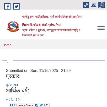
Skip to main content
जन्तेढुङ्गा गाउँपालिका, गाउँ कार्यपालिकाको कार्यालय
चिसापानी, खोटाङ, कोशी प्रदेश, नेपाल
"कृषि, पर्यटन र पुर्वाधार, जन्तेढुङ्गा गाउँपालिकाको समृद्धि र
विकासको मुल आधार"
You are here
Home
» .
.
Submitted on:
Sun, 11/16/2025 - 21:29
प्रकार:
प्रकाशन
आर्थिक वर्ष:
०८२/०८३