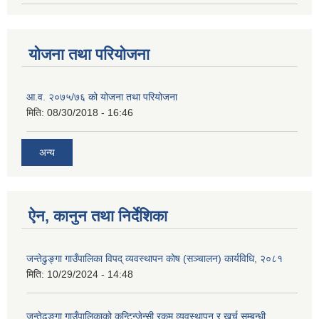
योजना तथा परियोजना
आ.व. २०७५/७६ को योजना तथा परियोजना
मिति:
08/30/2018 - 16:46
अन्य
ऐन, कानुन तथा निर्देशिका
जन्तेढुङ्गा गाउँपालिका विपद् व्यवस्थापन कोष (सञ्चालन) कार्यविधि, २०८१
मिति:
10/29/2024 - 14:48
जन्तेढुङ्गा गाउँपालिकाको कन्टिन्जेन्सी रकम व्यवस्थापन र खर्च सम्बन्धी