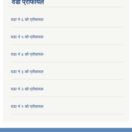
वडा प्रोफायल
वडा नं ६ को प्रोफायल
वडा नं ५ को प्रोफायल
वडा नं ४ को प्रोफायल
वडा नं ३ को प्रोफायल
वडा नं २ को प्रोफायल
वडा नं १ को प्रोफायल