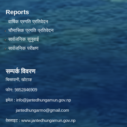
Reports
वार्षिक प्रगति प्रतिवेदन
चौमासिक प्रगति प्रतिवेदन
सार्वजनिक सुनुवाई
सार्वजनिक परीक्षण
सम्पर्क विवरण
चिसापानी, खोटाङ
फोन: 9852846909
इमेल :
info@jantedhungamun.gov.np
jantedhungarmo@gmail.com
वेबसाइट :
www.jantedhungamun.gov.np