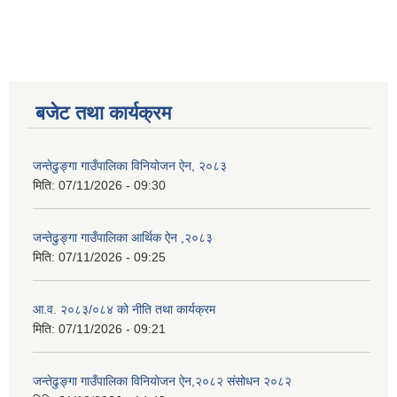
बजेट तथा कार्यक्रम
जन्तेढुङ्गा गाउँपालिका विनियोजन ऐन, २०८३
मिति:
07/11/2026 - 09:30
जन्तेढुङ्गा गाउँपालिका आर्थिक ऐन ,२०८३
मिति:
07/11/2026 - 09:25
आ.व. २०८३/०८४ को नीति तथा कार्यक्रम
मिति:
07/11/2026 - 09:21
जन्तेढुङ्गा गाउँपालिका विनियोजन ऐन,२०८२ संसोधन २०८२