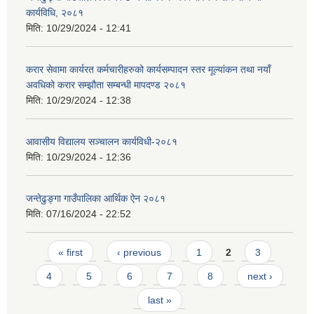
कार्यविधि, २०८१
मिति:
10/29/2024 - 12:41
करार सेवामा कार्यरत कर्मचारीहरुको कार्यसम्पादन स्तर मूल्यांकन तथा नयाँ
अवधिको करार सम्झौता सम्बन्धी मापदण्ड २०८१
मिति:
10/29/2024 - 12:38
आवासीय विद्यालय सञ्चालन कार्यविधी-२०८१
मिति:
10/29/2024 - 12:36
जन्तेढुङ्गा गाउँपालिका आर्थिक ऐन २०८१
मिति:
07/16/2024 - 22:52
Pages
« first
‹ previous
1
2
3
4
5
6
7
8
next ›
last »