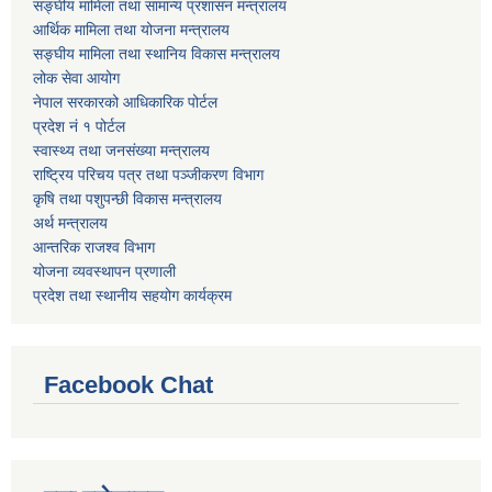
सङ्घीय मामिला तथा सामान्य प्रशासन मन्त्रालय
आर्थिक मामिला तथा योजना मन्त्रालय
सङ्घीय मामिला तथा स्थानिय विकास मन्त्रालय
लोक सेवा आयोग
नेपाल सरकारको आधिकारिक पोर्टल
प्रदेश नं १ पोर्टल
स्वास्थ्य तथा जनसंख्या मन्त्रालय
राष्ट्रिय परिचय पत्र तथा पञ्जीकरण विभाग
कृषि तथा पशुपन्छी विकास मन्त्रालय
अर्थ मन्त्रालय
आन्तरिक राजश्व विभाग
योजना व्यवस्थापन प्रणाली
प्रदेश तथा स्थानीय सहयोग कार्यक्रम
Facebook Chat