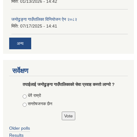
मिति:
01/13/2026 - 14:42
जन्तेढुङ्गा गाउँपालिका विनियोजन ऐन २०८२
मिति:
07/17/2025 - 14:41
अन्य
सर्वेक्षण
तपाईलाई जन्तेढुङ्गा गाउँपालिकाको सेवा प्रवाह कस्तो लाग्यो ?
Choices
धेरै राम्रो
सन्तोषजनक छैन
Older polls
Results