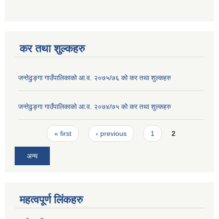
कर तथा शुल्कहरु
जन्तेढुङ्गा गाउँपालिकाको आ.व. २०७५/७६ को कर तथा शुल्कहरु
जन्तेढुङ्गा गाउँपालिकाको आ.व. २०७४/७५ को कर तथा शुल्कहरु
Pages
« first
‹ previous
1
2
अन्य
महत्वपूर्ण लिंकहरु