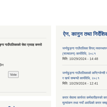
ऐन, कानुन तथा निर्देशि
ङ्गा गाउँपालिकाको सेवा प्रवाह कस्तो
जन्तेढुङ्गा गाउँपालिका विपद् व्यवस्था
(सञ्चालन) कार्यविधि, २०८१
मिति:
10/29/2024 - 14:48
छैन
जन्तेढुङ्गा गाउँपालिकाको कन्टिन्जेन्स
र खर्च सम्बन्धी कार्यविधि, २०८१
मिति:
10/29/2024 - 12:41
करार सेवामा कार्यरत कर्मचारीहरुको कार
मूल्यांकन तथा नयाँ अवधिको करार सम्झौ