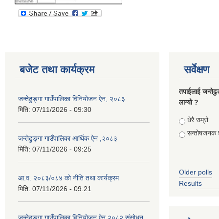
बजेट तथा कार्यक्रम
सर्वेक्षण
तपाईलाई जन्तेढु
जन्तेढुङ्गा गाउँपालिका विनियोजन ऐन, २०८३
लाग्यो ?
मिति:
07/11/2026 - 09:30
Choices
धेरै राम्रो
सन्तोषजनक 
जन्तेढुङ्गा गाउँपालिका आर्थिक ऐन ,२०८३
मिति:
07/11/2026 - 09:25
Older polls
आ.व. २०८३/०८४ को नीति तथा कार्यक्रम
Results
मिति:
07/11/2026 - 09:21
जन्तेढुङ्गा गाउँपालिका विनियोजन ऐन,२०८२ संसोधन