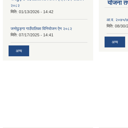
योजना त
२०८२
मिति:
01/13/2026 - 14:42
आ.व. २०७५/७६
मिति:
08/30/
जन्तेढुङ्गा गाउँपालिका विनियोजन ऐन २०८२
मिति:
07/17/2025 - 14:41
अन्य
अन्य