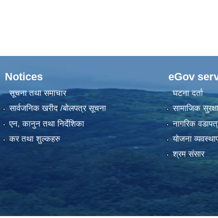
Notices
eGov serv
सूचना तथा समाचार
घटना दर्ता
सार्वजनिक खरीद /बोलपत्र सूचना
सामाजिक सुरक्ष
एन, कानुन तथा निर्देशिका
नागरिक वडापत्
कर तथा शुल्कहरु
योजना व्यवस्था
श्रम संसार