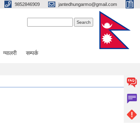
9852846909
jantedhungarmo@gmail.com
Search form
Search
ग्यालरी
सम्पर्क