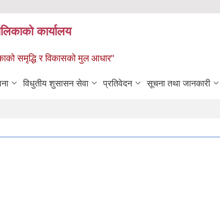
पालिकाको कार्यालय
पालिकाको समृद्धि र विकासको मुल आधार"
जना
विधुतीय शुसासन सेवा
प्रतिवेदन
सूचना तथा जानकारी