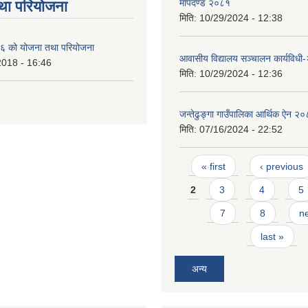
मापदण्ड २०८१
था परियोजना
मिति:
10/29/2024 - 12:38
 को योजना तथा परियोजना
आवासीय विद्यालय सञ्चालन कार्यविध
2018 - 16:46
मिति:
10/29/2024 - 12:36
जन्तेढुङ्गा गाउँपालिका आर्थिक ऐन २
मिति:
07/16/2024 - 22:52
Pages
« first
‹ previous
2
3
4
5
7
8
ne
last »
अन्य