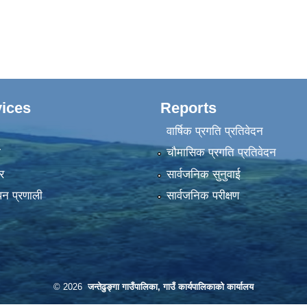
ices
Reports
वार्षिक प्रगति प्रतिवेदन
ा
चौमासिक प्रगति प्रतिवेदन
र
सार्वजनिक सुनुवाई
पन प्रणाली
सार्वजनिक परीक्षण
© 2026
जन्तेढुङ्गा गाउँपालिका, गाउँ कार्यपालिकाको कार्यालय