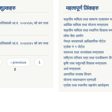
ुल्कहरु
महत्वपूर्ण लिंकहरु
सङ्घीय मामिला तथा सामान्य प्रशासन मन
ाउँपालिकाको आ.व. २०७५/७६ को कर तथा
आर्थिक मामिला तथा योजना मन्त्रालय
सङ्घीय मामिला तथा स्थानिय विकास मन्
लोक सेवा आयोग
नेपाल सरकारको आधिकारिक पोर्टल
ाउँपालिकाको आ.व. २०७४/७५ को कर तथा
प्रदेश नं १ पोर्टल
स्वास्थ्य तथा जनसंख्या मन्त्रालय
राष्ट्रिय परिचय पत्र तथा पञ्जीकरण वि
‹ previous
1
कृषि तथा पशुपन्छी विकास मन्त्रालय
अर्थ मन्त्रालय
2
आन्तरिक राजश्व विभाग
योजना व्यवस्थापन प्रणाली
प्रदेश तथा स्थानीय सहयोग कार्यक्रम