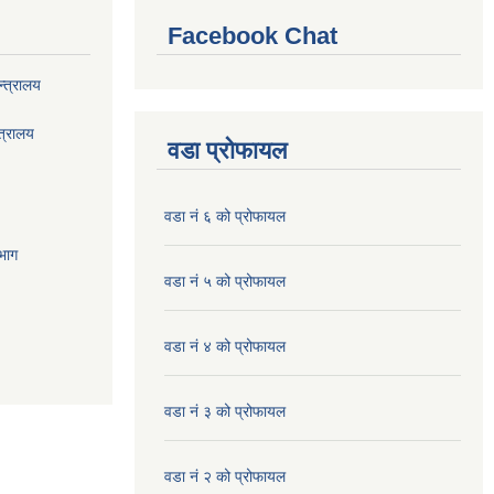
Facebook Chat
्त्रालय
त्रालय
वडा प्रोफायल
वडा नं ६ को प्रोफायल
भाग
वडा नं ५ को प्रोफायल
वडा नं ४ को प्रोफायल
वडा नं ३ को प्रोफायल
वडा नं २ को प्रोफायल