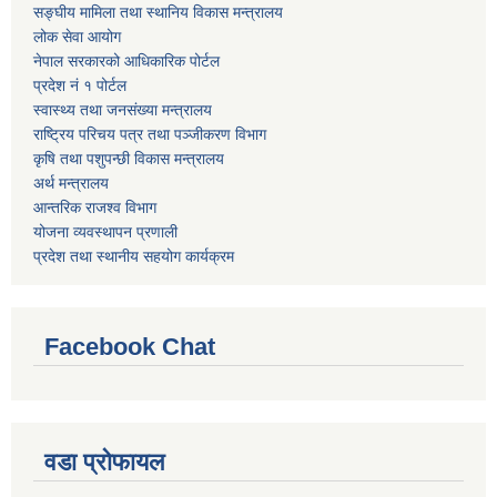
सङ्घीय मामिला तथा स्थानिय विकास मन्त्रालय
लोक सेवा आयोग
नेपाल सरकारको आधिकारिक पोर्टल
प्रदेश नं १ पोर्टल
स्वास्थ्य तथा जनसंख्या मन्त्रालय
राष्ट्रिय परिचय पत्र तथा पञ्जीकरण विभाग
कृषि तथा पशुपन्छी विकास मन्त्रालय
अर्थ मन्त्रालय
आन्तरिक राजश्व विभाग
योजना व्यवस्थापन प्रणाली
प्रदेश तथा स्थानीय सहयोग कार्यक्रम
Facebook Chat
वडा प्रोफायल