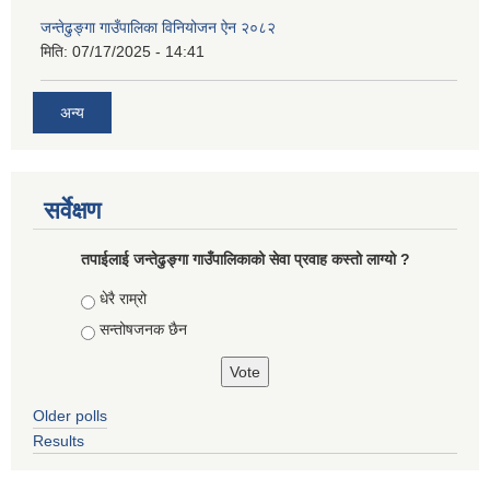
जन्तेढुङ्गा गाउँपालिका विनियोजन ऐन २०८२
मिति:
07/17/2025 - 14:41
अन्य
सर्वेक्षण
तपाईलाई जन्तेढुङ्गा गाउँपालिकाको सेवा प्रवाह कस्तो लाग्यो ?
Choices
धेरै राम्रो
सन्तोषजनक छैन
Older polls
Results