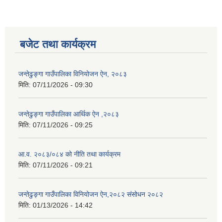
बजेट तथा कार्यक्रम
जन्तेढुङ्गा गाउँपालिका विनियोजन ऐन, २०८३
मिति:
07/11/2026 - 09:30
जन्तेढुङ्गा गाउँपालिका आर्थिक ऐन ,२०८३
मिति:
07/11/2026 - 09:25
आ.व. २०८३/०८४ को नीति तथा कार्यक्रम
मिति:
07/11/2026 - 09:21
जन्तेढुङ्गा गाउँपालिका विनियोजन ऐन,२०८२ संसोधन २०८२
मिति:
01/13/2026 - 14:42