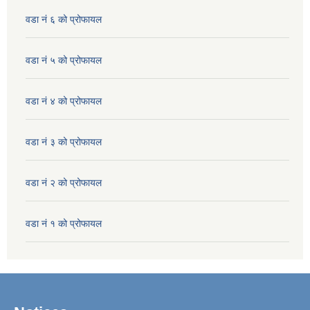
वडा नं ६ को प्रोफायल
वडा नं ५ को प्रोफायल
वडा नं ४ को प्रोफायल
वडा नं ३ को प्रोफायल
वडा नं २ को प्रोफायल
वडा नं १ को प्रोफायल