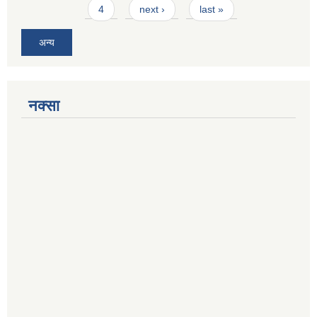
4
next ›
last »
अन्य
नक्सा