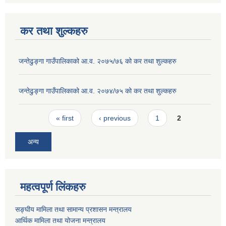
कर तथा शुल्कहरु
जन्तेढुङ्गा गाउँपालिकाको आ.व. २०७५/७६ को कर तथा शुल्कहरु
जन्तेढुङ्गा गाउँपालिकाको आ.व. २०७४/७५ को कर तथा शुल्कहरु
Pages
« first
‹ previous
1
2
अन्य
महत्वपूर्ण लिंकहरु
सङ्घीय मामिला तथा सामान्य प्रशासन मन्त्रालय
आर्थिक मामिला तथा योजना मन्त्रालय