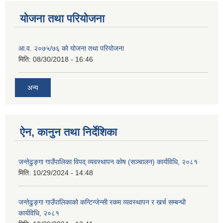
योजना तथा परियोजना
आ.व. २०७५/७६ को योजना तथा परियोजना
मिति:
08/30/2018 - 16:46
अन्य
ऐन, कानुन तथा निर्देशिका
जन्तेढुङ्गा गाउँपालिका विपद् व्यवस्थापन कोष (सञ्चालन) कार्यविधि, २०८१
मिति:
10/29/2024 - 14:48
जन्तेढुङ्गा गाउँपालिकाको कन्टिन्जेन्सी रकम व्यवस्थापन र खर्च सम्बन्धी
कार्यविधि, २०८१