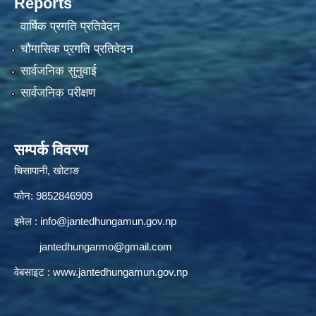
Reports
वार्षिक प्रगति प्रतिवेदन
चौमासिक प्रगति प्रतिवेदन
सार्वजनिक सुनुवाई
सार्वजनिक परीक्षण
सम्पर्क विवरण
चिसापानी, खोटाङ
फोन: 9852846909
इमेल :
info@jantedhungamun.gov.np
jantedhungarmo@gmail.com
वेबसाइट :
www.jantedhungamun.gov.np