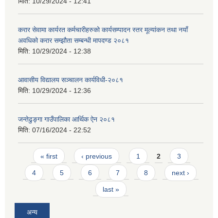
मिति:
10/29/2024 - 12:41
करार सेवामा कार्यरत कर्मचारीहरुको कार्यसम्पादन स्तर मूल्यांकन तथा नयाँ
अवधिको करार सम्झौता सम्बन्धी मापदण्ड २०८१
मिति:
10/29/2024 - 12:38
आवासीय विद्यालय सञ्चालन कार्यविधी-२०८१
मिति:
10/29/2024 - 12:36
जन्तेढुङ्गा गाउँपालिका आर्थिक ऐन २०८१
मिति:
07/16/2024 - 22:52
Pages
« first
‹ previous
1
2
3
4
5
6
7
8
next ›
last »
अन्य