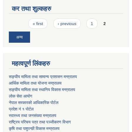
कर तथा शुल्कहरु
Pages
« first
‹ previous
1
2
अन्य
महत्वपूर्ण लिंकहरु
सङ्घीय मामिला तथा सामान्य प्रशासन मन्त्रालय
आर्थिक मामिला तथा योजना मन्त्रालय
सङ्घीय मामिला तथा स्थानिय विकास मन्त्रालय
लोक सेवा आयोग
नेपाल सरकारको आधिकारिक पोर्टल
प्रदेश नं १ पोर्टल
स्वास्थ्य तथा जनसंख्या मन्त्रालय
राष्ट्रिय परिचय पत्र तथा पञ्जीकरण विभाग
कृषि तथा पशुपन्छी विकास मन्त्रालय