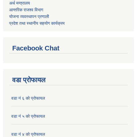
अर्थ मन्त्रालय
आन्तरिक राजश्व विभाग
योजना व्यवस्थापन प्रणाली
प्रदेश तथा स्थानीय सहयोग कार्यक्रम
Facebook Chat
वडा प्रोफायल
वडा नं ६ को प्रोफायल
वडा नं ५ को प्रोफायल
वडा नं ४ को प्रोफायल