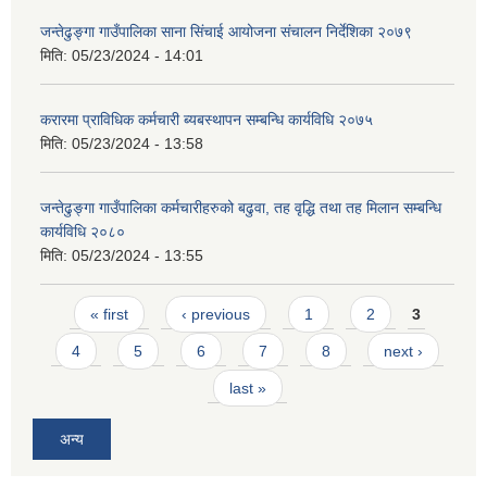
जन्तेढुङ्गा गाउँपालिका साना सिंचाई आयोजना संचालन निर्देशिका २०७९
मिति:
05/23/2024 - 14:01
करारमा प्राविधिक कर्मचारी ब्यबस्थापन सम्बन्धि कार्यविधि २०७५
मिति:
05/23/2024 - 13:58
जन्तेढुङ्गा गाउँपालिका कर्मचारीहरुको बढुवा, तह वृद्धि तथा तह मिलान सम्बन्धि
कार्यविधि २०८०
मिति:
05/23/2024 - 13:55
Pages
« first
‹ previous
1
2
3
4
5
6
7
8
next ›
last »
अन्य