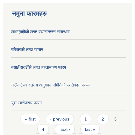
नमुना फारमहरु
लाभग्राहीको लगत स्थानान्तरण सम्बन्धमा
परिवारको लगत फाराम
बसाईँ सराईँको लगत हस्तान्तरण फारम
गाउँपालिका स्तरीय अनुगमन समितिको प्रतिवेदन फारम
युवा स्वरोजगार फारम
Pages
« first
‹ previous
1
2
3
4
next ›
last »