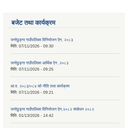
बजेट तथा कार्यक्रम
जन्तेढुङ्गा गाउँपालिका विनियोजन ऐन, २०८३
मिति:
07/11/2026 - 09:30
जन्तेढुङ्गा गाउँपालिका आर्थिक ऐन ,२०८३
मिति:
07/11/2026 - 09:25
आ.व. २०८३/०८४ को नीति तथा कार्यक्रम
मिति:
07/11/2026 - 09:21
जन्तेढुङ्गा गाउँपालिका विनियोजन ऐन,२०८२ संसोधन २०८२
मिति:
01/13/2026 - 14:42