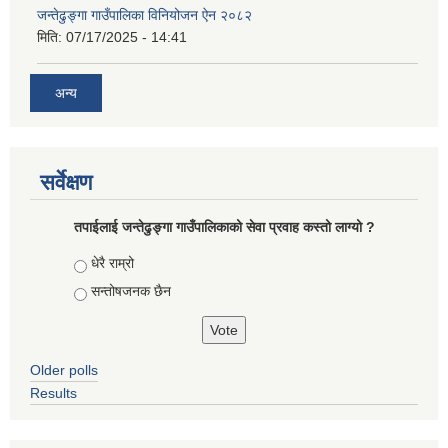
जन्तेढुङ्गा गाउँपालिका विनियोजन ऐन २०८२
मिति:
07/17/2025 - 14:41
अन्य
सर्वेक्षण
तपाईलाई जन्तेढुङ्गा गाउँपालिकाको सेवा प्रवाह कस्तो लाग्यो ?
Choices
धेरै राम्रो
सन्तोषजनक छैन
Older polls
Results