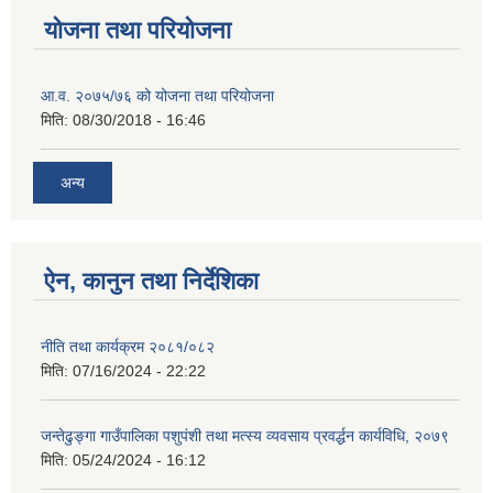
योजना तथा परियोजना
आ.व. २०७५/७६ को योजना तथा परियोजना
मिति:
08/30/2018 - 16:46
अन्य
ऐन, कानुन तथा निर्देशिका
नीति तथा कार्यक्रम २०८१/०८२
मिति:
07/16/2024 - 22:22
जन्तेढुङ्गा गाउँपालिका पशुपंशी तथा मत्स्य व्यवसाय प्रवर्द्धन कार्यविधि, २०७९
मिति:
05/24/2024 - 16:12