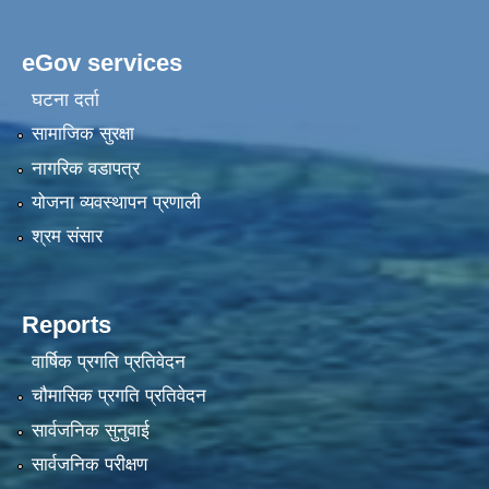
eGov services
घटना दर्ता
सामाजिक सुरक्षा
नागरिक वडापत्र
योजना व्यवस्थापन प्रणाली
श्रम संसार
Reports
वार्षिक प्रगति प्रतिवेदन
चौमासिक प्रगति प्रतिवेदन
सार्वजनिक सुनुवाई
सार्वजनिक परीक्षण