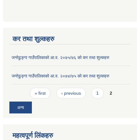
कर तथा शुल्कहरु
जन्तेढुङ्गा गाउँपालिकाको आ.व. २०७५/७६ को कर तथा शुल्कहरु
जन्तेढुङ्गा गाउँपालिकाको आ.व. २०७४/७५ को कर तथा शुल्कहरु
Pages
« first
‹ previous
1
2
अन्य
महत्वपूर्ण लिंकहरु