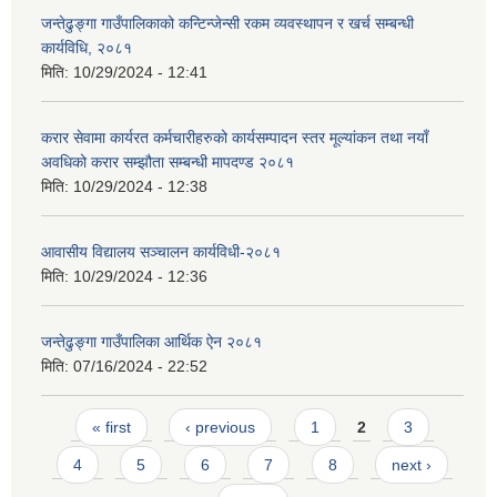
जन्तेढुङ्गा गाउँपालिकाको कन्टिन्जेन्सी रकम व्यवस्थापन र खर्च सम्बन्धी
कार्यविधि, २०८१
मिति:
10/29/2024 - 12:41
करार सेवामा कार्यरत कर्मचारीहरुको कार्यसम्पादन स्तर मूल्यांकन तथा नयाँ
अवधिको करार सम्झौता सम्बन्धी मापदण्ड २०८१
मिति:
10/29/2024 - 12:38
आवासीय विद्यालय सञ्चालन कार्यविधी-२०८१
मिति:
10/29/2024 - 12:36
जन्तेढुङ्गा गाउँपालिका आर्थिक ऐन २०८१
मिति:
07/16/2024 - 22:52
Pages
« first
‹ previous
1
2
3
4
5
6
7
8
next ›