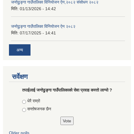
जन्तेढुङ्गा गाउँपालिका विनियोजन ऐन,२०८२ संसोधन २०८२
मिति:
01/13/2026 - 14:42
जन्तेढुङ्गा गाउँपालिका विनियोजन ऐन २०८२
मिति:
07/17/2025 - 14:41
अन्य
सर्वेक्षण
तपाईलाई जन्तेढुङ्गा गाउँपालिकाको सेवा प्रवाह कस्तो लाग्यो ?
Choices
धेरै राम्रो
सन्तोषजनक छैन
Older polls