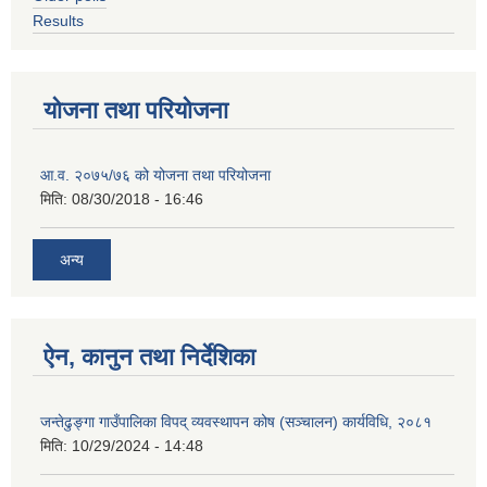
Results
योजना तथा परियोजना
आ.व. २०७५/७६ को योजना तथा परियोजना
मिति:
08/30/2018 - 16:46
अन्य
ऐन, कानुन तथा निर्देशिका
जन्तेढुङ्गा गाउँपालिका विपद् व्यवस्थापन कोष (सञ्चालन) कार्यविधि, २०८१
मिति:
10/29/2024 - 14:48