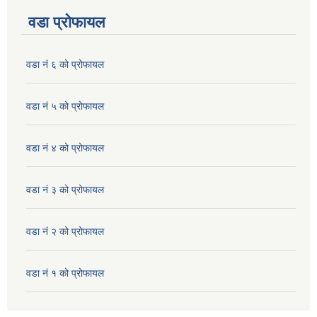
वडा प्रोफायल
वडा नं ६ को प्रोफायल
वडा नं ५ को प्रोफायल
वडा नं ४ को प्रोफायल
वडा नं ३ को प्रोफायल
वडा नं २ को प्रोफायल
वडा नं १ को प्रोफायल