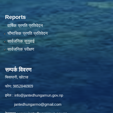
Reports
वार्षिक प्रगति प्रतिवेदन
चौमासिक प्रगति प्रतिवेदन
सार्वजनिक सुनुवाई
सार्वजनिक परीक्षण
सम्पर्क विवरण
चिसापानी, खोटाङ
फोन: 9852846909
इमेल :
info@jantedhungamun.gov.np
jantedhungarmo@gmail.com