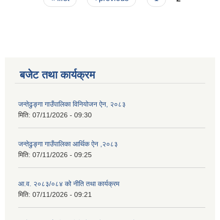
बजेट तथा कार्यक्रम
जन्तेढुङ्गा गाउँपालिका विनियोजन ऐन, २०८३
मिति:
07/11/2026 - 09:30
जन्तेढुङ्गा गाउँपालिका आर्थिक ऐन ,२०८३
मिति:
07/11/2026 - 09:25
आ.व. २०८३/०८४ को नीति तथा कार्यक्रम
मिति:
07/11/2026 - 09:21