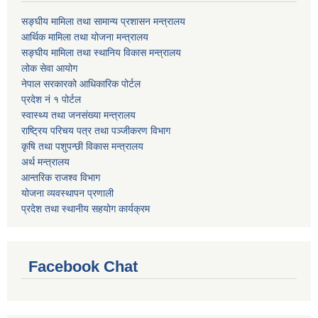
सङ्घीय मामिला तथा सामान्य प्रशासन मन्त्रालय
आर्थिक मामिला तथा योजना मन्त्रालय
सङ्घीय मामिला तथा स्थानिय विकास मन्त्रालय
लोक सेवा आयोग
नेपाल सरकारको आधिकारिक पोर्टल
प्रदेश नं १ पोर्टल
स्वास्थ्य तथा जनसंख्या मन्त्रालय
राष्ट्रिय परिचय पत्र तथा पञ्जीकरण विभाग
कृषि तथा पशुपन्छी विकास मन्त्रालय
अर्थ मन्त्रालय
आन्तरिक राजश्व विभाग
योजना व्यवस्थापन प्रणाली
प्रदेश तथा स्थानीय सहयोग कार्यक्रम
Facebook Chat