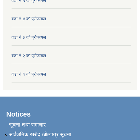
वडा नं ५ को प्रोफायल
वडा नं ४ को प्रोफायल
वडा नं ३ को प्रोफायल
वडा नं २ को प्रोफायल
वडा नं १ को प्रोफायल
Notices
सूचना तथा समाचार
सार्वजनिक खरीद /बोलपत्र सूचना