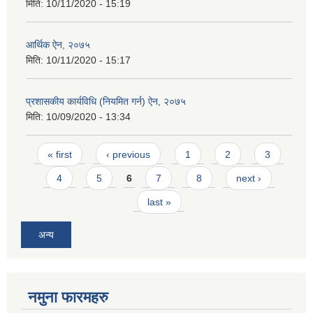
मिति:
10/11/2020 - 15:19
आर्थिक ऐन, २०७५
मिति:
10/11/2020 - 15:17
प्रशासकीय कार्यविधि (नियमित गर्न) ऐन, २०७५
मिति:
10/09/2020 - 13:34
Pages
« first
‹ previous
1
2
3
4
5
6
7
8
next ›
last »
अन्य
नमुना फारमहरु