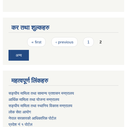
कर तथा शुल्कहरु
Pages
« first
‹ previous
1
2
अन्य
महत्वपूर्ण लिंकहरु
सङ्घीय मामिला तथा सामान्य प्रशासन मन्त्रालय
आर्थिक मामिला तथा योजना मन्त्रालय
सङ्घीय मामिला तथा स्थानिय विकास मन्त्रालय
लोक सेवा आयोग
नेपाल सरकारको आधिकारिक पोर्टल
प्रदेश नं १ पोर्टल