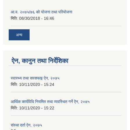
आ.व. २०७५/७६ को योजना तथा परियोजना
मिति:
08/30/2018 - 16:46
अन्य
ऐन, कानुन तथा निर्देशिका
स्वास्थ्य तथा सरसफाइ ऐन, २०७५
मिति:
10/11/2020 - 15:24
आर्थिक कार्यविधि नियमित तथा व्यवस्थित गर्ने ऐन, २०७५
मिति:
10/11/2020 - 15:22
संस्था दर्ता ऐन, २०७५