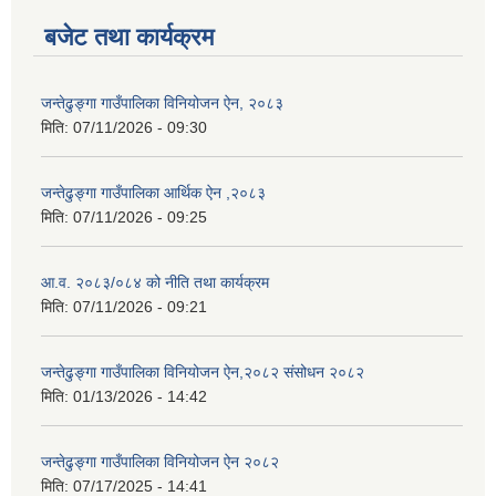
बजेट तथा कार्यक्रम
जन्तेढुङ्गा गाउँपालिका विनियोजन ऐन, २०८३
मिति:
07/11/2026 - 09:30
जन्तेढुङ्गा गाउँपालिका आर्थिक ऐन ,२०८३
मिति:
07/11/2026 - 09:25
आ.व. २०८३/०८४ को नीति तथा कार्यक्रम
मिति:
07/11/2026 - 09:21
जन्तेढुङ्गा गाउँपालिका विनियोजन ऐन,२०८२ संसोधन २०८२
मिति:
01/13/2026 - 14:42
जन्तेढुङ्गा गाउँपालिका विनियोजन ऐन २०८२
मिति:
07/17/2025 - 14:41