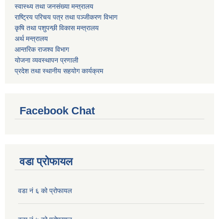
स्वास्थ्य तथा जनसंख्या मन्त्रालय
राष्ट्रिय परिचय पत्र तथा पञ्जीकरण विभाग
कृषि तथा पशुपन्छी विकास मन्त्रालय
अर्थ मन्त्रालय
आन्तरिक राजश्व विभाग
योजना व्यवस्थापन प्रणाली
प्रदेश तथा स्थानीय सहयोग कार्यक्रम
Facebook Chat
वडा प्रोफायल
वडा नं ६ को प्रोफायल