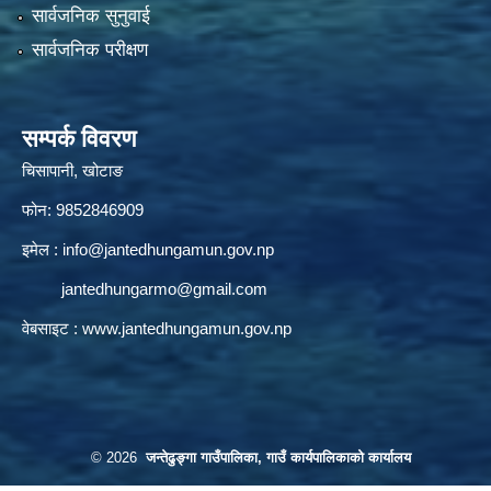
सार्वजनिक सुनुवाई
सार्वजनिक परीक्षण
सम्पर्क विवरण
चिसापानी, खोटाङ
फोन: 9852846909
इमेल :
info@jantedhungamun.gov.np
jantedhungarmo@gmail.com
वेबसाइट :
www.jantedhungamun.gov.np
© 2026
जन्तेढुङ्गा गाउँपालिका, गाउँ कार्यपालिकाको कार्यालय