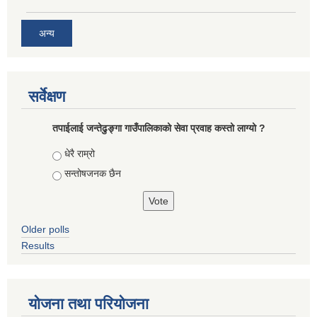
अन्य
सर्वेक्षण
तपाईलाई जन्तेढुङ्गा गाउँपालिकाको सेवा प्रवाह कस्तो लाग्यो ?
Choices
धेरै राम्रो
सन्तोषजनक छैन
Older polls
Results
योजना तथा परियोजना