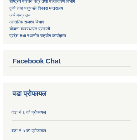
राष्ट्रिय परिचय पत्र तथा पञ्जीकरण विभाग
कृषि तथा पशुपन्छी विकास मन्त्रालय
अर्थ मन्त्रालय
आन्तरिक राजश्व विभाग
योजना व्यवस्थापन प्रणाली
प्रदेश तथा स्थानीय सहयोग कार्यक्रम
Facebook Chat
वडा प्रोफायल
वडा नं ६ को प्रोफायल
वडा नं ५ को प्रोफायल