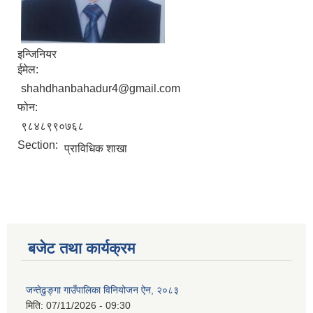
इन्जिनियर
ईमेल:
shahdhanbahadur4@gmail.com
फोन:
९८४८९९०७६८
Section:
प्राविधिक शाखा
बजेट तथा कार्यक्रम
जन्तेढुङ्गा गाउँपालिका विनियोजन ऐन, २०८३
मिति:
07/11/2026 - 09:30