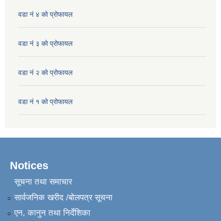
वडा नं ४ को प्रोफायल
वडा नं ३ को प्रोफायल
वडा नं २ को प्रोफायल
वडा नं १ को प्रोफायल
Notices
सूचना तथा समाचार
सार्वजनिक खरीद /बोलपत्र सूचना
एन, कानुन तथा निर्देशिका