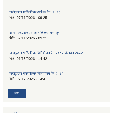
जन्तेढुङ्गा गाउँपालिका आर्थिक ऐन ,२०८३
मिति:
07/11/2026 - 09:25
आ.व. २०८३/०८४ को नीति तथा कार्यक्रम
मिति:
07/11/2026 - 09:21
जन्तेढुङ्गा गाउँपालिका विनियोजन ऐन,२०८२ संसोधन २०८२
मिति:
01/13/2026 - 14:42
जन्तेढुङ्गा गाउँपालिका विनियोजन ऐन २०८२
मिति:
07/17/2025 - 14:41
अन्य