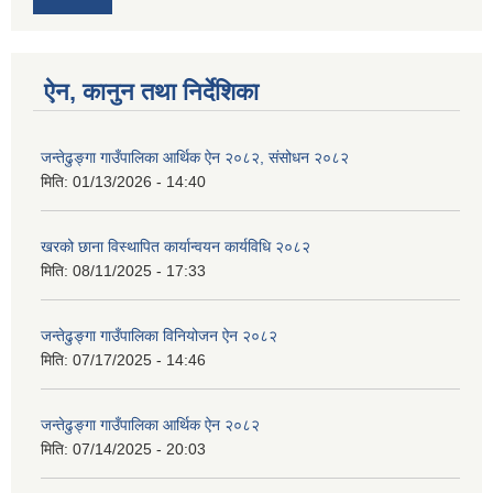
ऐन, कानुन तथा निर्देशिका
जन्तेढुङ्गा गाउँपालिका आर्थिक ऐन २०८२, संसोधन २०८२
मिति:
01/13/2026 - 14:40
खरको छाना विस्थापित कार्यान्वयन कार्यविधि २०८२
मिति:
08/11/2025 - 17:33
जन्तेढुङ्गा गाउँपालिका विनियोजन ऐन २०८२
मिति:
07/17/2025 - 14:46
जन्तेढुङ्गा गाउँपालिका आर्थिक ऐन २०८२
मिति:
07/14/2025 - 20:03