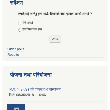
सर्वेक्षण
तपाईलाई जन्तेढुङ्गा गाउँपालिकाको सेवा प्रवाह कस्तो लाग्यो ?
Choices
धेरै राम्रो
सन्तोषजनक छैन
Older polls
Results
योजना तथा परियोजना
आ.व. २०७५/७६ को योजना तथा परियोजना
मिति:
08/30/2018 - 16:46
अन्य