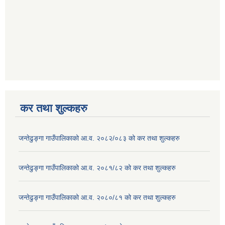
कर तथा शुल्कहरु
जन्तेढुङ्गा गाउँपालिकाको आ.व. २०८२/०८३ को कर तथा शुल्कहरु
जन्तेढुङ्गा गाउँपालिकाको आ.व. २०८१/८२ को कर तथा शुल्कहरु
जन्तेढुङ्गा गाउँपालिकाको आ.व. २०८०/८१ को कर तथा शुल्कहरु