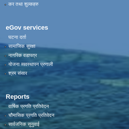
कर तथा शुल्कहरु
eGov services
घटना दर्ता
सामाजिक सुरक्षा
नागरिक वडापत्र
योजना व्यवस्थापन प्रणाली
श्रम संसार
Reports
वार्षिक प्रगति प्रतिवेदन
चौमासिक प्रगति प्रतिवेदन
सार्वजनिक सुनुवाई