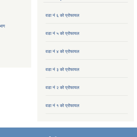
वडा नं ६ को प्रोफायल
भाग
वडा नं ५ को प्रोफायल
वडा नं ४ को प्रोफायल
वडा नं ३ को प्रोफायल
वडा नं २ को प्रोफायल
वडा नं १ को प्रोफायल