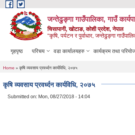
Skip to main content
जन्तेढुङ्गा गाउँपालिका, गाउँ कार्य
चिसापानी, खोटाङ, कोशी प्रदेश, नेपाल
"कृषि, पर्यटन र पुर्वाधार, जन्तेढुङ्गा गाउँ
गृहपृष्ठ
परिचय
वडा कार्यालयहरु
कार्यक्रम तथा परियो
You are here
Home
» कृषि व्यवसाय प्रवर्ध्दन कार्यविधि, २०७५
कृषि व्यवसाय प्रवर्ध्दन कार्यविधि, २०७५
Submitted on:
Mon, 08/27/2018 - 14:04