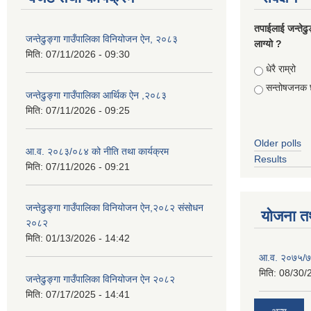
तपाईलाई जन्तेढु
जन्तेढुङ्गा गाउँपालिका विनियोजन ऐन, २०८३
लाग्यो ?
मिति:
07/11/2026 - 09:30
Choices
धेरै राम्रो
सन्तोषजनक 
जन्तेढुङ्गा गाउँपालिका आर्थिक ऐन ,२०८३
मिति:
07/11/2026 - 09:25
Older polls
आ.व. २०८३/०८४ को नीति तथा कार्यक्रम
Results
मिति:
07/11/2026 - 09:21
जन्तेढुङ्गा गाउँपालिका विनियोजन ऐन,२०८२ संसोधन
योजना त
२०८२
मिति:
01/13/2026 - 14:42
आ.व. २०७५/७६
मिति:
08/30/
जन्तेढुङ्गा गाउँपालिका विनियोजन ऐन २०८२
मिति:
07/17/2025 - 14:41