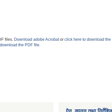
F files.
Download adobe Acrobat
or
click here to download the 
 download the PDF file.
ऐन, कानुन तथा निर्देशि