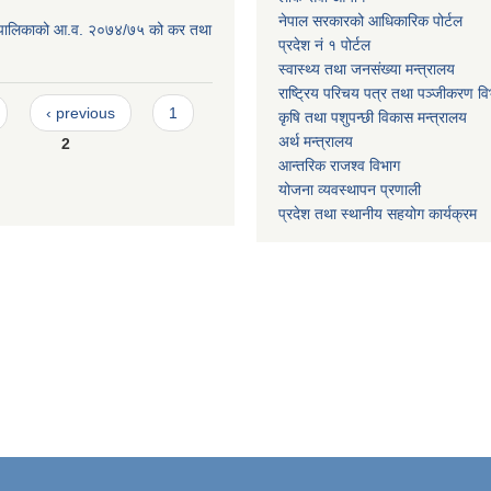
नेपाल सरकारको आधिकारिक पोर्टल
ाउँपालिकाको आ.व. २०७४/७५ को कर तथा
प्रदेश नं १ पोर्टल
स्वास्थ्य तथा जनसंख्या मन्त्रालय
राष्ट्रिय परिचय पत्र तथा पञ्जीकरण वि
‹ previous
1
कृषि तथा पशुपन्छी विकास मन्त्रालय
अर्थ मन्त्रालय
2
आन्तरिक राजश्व विभाग
योजना व्यवस्थापन प्रणाली
प्रदेश तथा स्थानीय सहयोग कार्यक्रम