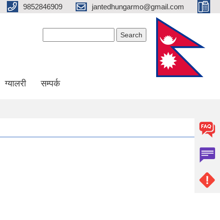
9852846909
jantedhungarmo@gmail.com
Search form
Search
ग्यालरी
सम्पर्क