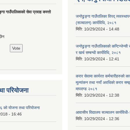
ङ्गा गाउँपालिकाको सेवा प्रवाह कस्तो
जन्तेढुङ्गा गाउँपालिका विपद् व्यवस्था
(सञ्चालन) कार्यविधि, २०८१
मिति:
10/29/2024 - 14:48
छैन
जन्तेढुङ्गा गाउँपालिकाको कन्टिन्जेन्स
र खर्च सम्बन्धी कार्यविधि, २०८१
मिति:
10/29/2024 - 12:41
करार सेवामा कार्यरत कर्मचारीहरुको कार
मूल्यांकन तथा नयाँ अवधिको करार सम्झौ
मापदण्ड २०८१
था परियोजना
मिति:
10/29/2024 - 12:38
 को योजना तथा परियोजना
आवासीय विद्यालय सञ्चालन कार्यविध
2018 - 16:46
मिति:
10/29/2024 - 12:36