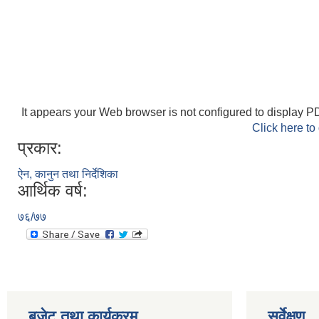
It appears your Web browser is not configured to display PD
Click here to
प्रकार:
ऐन, कानुन तथा निर्देशिका
आर्थिक वर्ष:
७६/७७
बजेट तथा कार्यक्रम
सर्वेक्षण