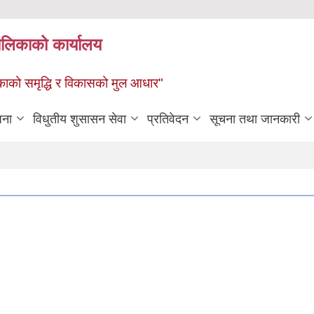
पालिकाको कार्यालय
पालिकाको समृद्धि र विकासको मुल आधार"
जना
विधुतीय शुसासन सेवा
प्रतिवेदन
सूचना तथा जानकारी