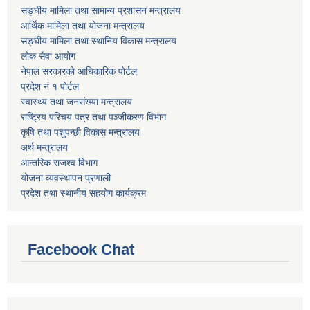
सङ्घीय मामिला तथा सामान्य प्रशासन मन्त्रालय
आर्थिक मामिला तथा योजना मन्त्रालय
सङ्घीय मामिला तथा स्थानिय विकास मन्त्रालय
लोक सेवा आयोग
नेपाल सरकारको आधिकारिक पोर्टल
प्रदेश नं १ पोर्टल
स्वास्थ्य तथा जनसंख्या मन्त्रालय
राष्ट्रिय परिचय पत्र तथा पञ्जीकरण विभाग
कृषि तथा पशुपन्छी विकास मन्त्रालय
अर्थ मन्त्रालय
आन्तरिक राजश्व विभाग
योजना व्यवस्थापन प्रणाली
प्रदेश तथा स्थानीय सहयोग कार्यक्रम
Facebook Chat