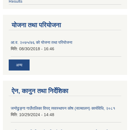
Results
योजना तथा परियोजना
आ.व. २०७५/७६ को योजना तथा परियोजना
मिति:
08/30/2018 - 16:46
अन्य
ऐन, कानुन तथा निर्देशिका
जन्तेढुङ्गा गाउँपालिका विपद् व्यवस्थापन कोष (सञ्चालन) कार्यविधि, २०८१
मिति:
10/29/2024 - 14:48