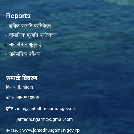
Reports
वार्षिक प्रगति प्रतिवेदन
चौमासिक प्रगति प्रतिवेदन
सार्वजनिक सुनुवाई
सार्वजनिक परीक्षण
सम्पर्क विवरण
चिसापानी, खोटाङ
फोन: 9852846909
इमेल :
info@jantedhungamun.gov.np
jantedhungarmo@gmail.com
वेबसाइट :
www.jantedhungamun.gov.np