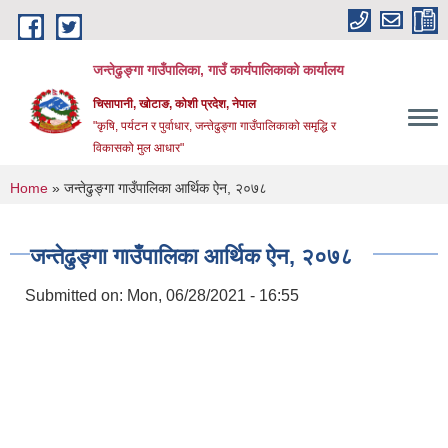
Skip to main content
जन्तेढुङ्गा गाउँपालिका, गाउँ कार्यपालिकाको कार्यालय
चिसापानी, खोटाङ, कोशी प्रदेश, नेपाल
"कृषि, पर्यटन र पुर्वाधार, जन्तेढुङ्गा गाउँपालिकाको समृद्धि र
विकासको मुल आधार"
You are here
Home
» जन्तेढुङ्गा गाउँपालिका आर्थिक ऐन, २०७८
जन्तेढुङ्गा गाउँपालिका आर्थिक ऐन, २०७८
Submitted on:
Mon, 06/28/2021 - 16:55