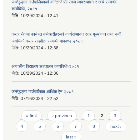
जन्तेढुङ्गा गाउँपालिकाको कन्टिन्जेन्सी रकम व्यवस्थापन र खर्च सम्बन्धी
कार्यविधि, २०८१
मिति:
10/29/2024 - 12:41
करार सेवामा कार्यरत कर्मचारीहरुको कार्यसम्पादन स्तर मूल्यांकन तथा नयाँ
अवधिको करार सम्झौता सम्बन्धी मापदण्ड २०८१
मिति:
10/29/2024 - 12:38
आवासीय विद्यालय सञ्चालन कार्यविधी-२०८१
मिति:
10/29/2024 - 12:36
जन्तेढुङ्गा गाउँपालिका आर्थिक ऐन २०८१
मिति:
07/16/2024 - 22:52
Pages
« first
‹ previous
1
2
3
4
5
6
7
8
next ›
last »