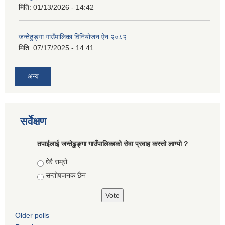
मिति:
01/13/2026 - 14:42
जन्तेढुङ्गा गाउँपालिका विनियोजन ऐन २०८२
मिति:
07/17/2025 - 14:41
अन्य
सर्वेक्षण
तपाईलाई जन्तेढुङ्गा गाउँपालिकाको सेवा प्रवाह कस्तो लाग्यो ?
Choices
धेरै राम्रो
सन्तोषजनक छैन
Older polls