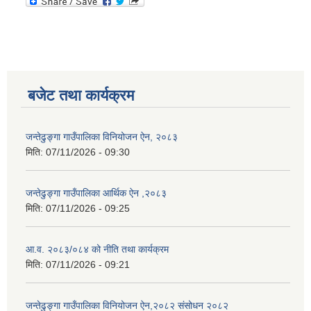
बजेट तथा कार्यक्रम
जन्तेढुङ्गा गाउँपालिका विनियोजन ऐन, २०८३
मिति:
07/11/2026 - 09:30
जन्तेढुङ्गा गाउँपालिका आर्थिक ऐन ,२०८३
मिति:
07/11/2026 - 09:25
आ.व. २०८३/०८४ को नीति तथा कार्यक्रम
मिति:
07/11/2026 - 09:21
जन्तेढुङ्गा गाउँपालिका विनियोजन ऐन,२०८२ संसोधन २०८२