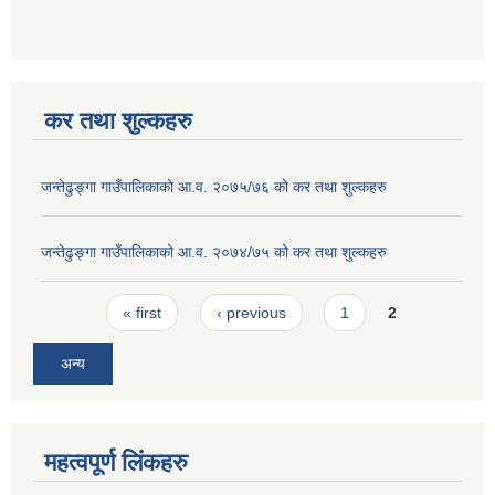
कर तथा शुल्कहरु
जन्तेढुङ्गा गाउँपालिकाको आ.व. २०७५/७६ को कर तथा शुल्कहरु
जन्तेढुङ्गा गाउँपालिकाको आ.व. २०७४/७५ को कर तथा शुल्कहरु
Pages
« first
‹ previous
1
2
अन्य
महत्वपूर्ण लिंकहरु