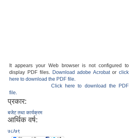
It appears your Web browser is not configured to
display PDF files.
Download adobe Acrobat
or
click
here to download the PDF file.
Click here to download the PDF
file.
प्रकार:
बजेट तथा कार्यक्रम
आर्थिक वर्ष:
७८/७९