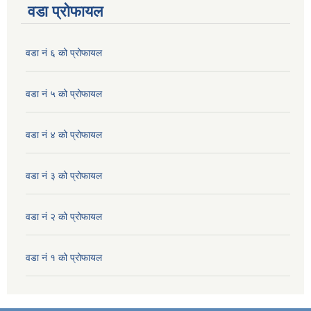
वडा प्रोफायल
वडा नं ६ को प्रोफायल
वडा नं ५ को प्रोफायल
वडा नं ४ को प्रोफायल
वडा नं ३ को प्रोफायल
वडा नं २ को प्रोफायल
वडा नं १ को प्रोफायल