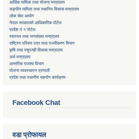
आर्थिक मामिला तथा योजना मन्त्रालय
सङ्घीय मामिला तथा स्थानिय विकास मन्त्रालय
लोक सेवा आयोग
नेपाल सरकारको आधिकारिक पोर्टल
प्रदेश नं १ पोर्टल
स्वास्थ्य तथा जनसंख्या मन्त्रालय
राष्ट्रिय परिचय पत्र तथा पञ्जीकरण विभाग
कृषि तथा पशुपन्छी विकास मन्त्रालय
अर्थ मन्त्रालय
आन्तरिक राजश्व विभाग
योजना व्यवस्थापन प्रणाली
प्रदेश तथा स्थानीय सहयोग कार्यक्रम
Facebook Chat
वडा प्रोफायल