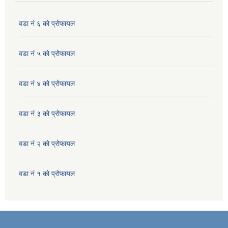
वडा नं ६ को प्रोफायल
वडा नं ५ को प्रोफायल
वडा नं ४ को प्रोफायल
वडा नं ३ को प्रोफायल
वडा नं २ को प्रोफायल
वडा नं १ को प्रोफायल