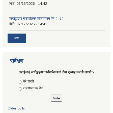
मिति:
01/13/2026 - 14:42
जन्तेढुङ्गा गाउँपालिका विनियोजन ऐन २०८२
मिति:
07/17/2025 - 14:41
अन्य
सर्वेक्षण
तपाईलाई जन्तेढुङ्गा गाउँपालिकाको सेवा प्रवाह कस्तो लाग्यो ?
Choices
धेरै राम्रो
सन्तोषजनक छैन
Older polls