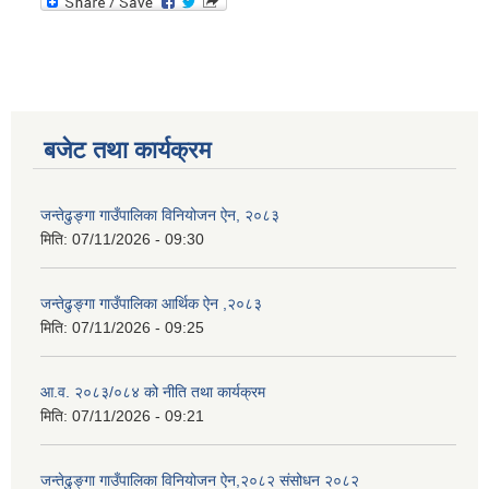
बजेट तथा कार्यक्रम
जन्तेढुङ्गा गाउँपालिका विनियोजन ऐन, २०८३
मिति:
07/11/2026 - 09:30
जन्तेढुङ्गा गाउँपालिका आर्थिक ऐन ,२०८३
मिति:
07/11/2026 - 09:25
आ.व. २०८३/०८४ को नीति तथा कार्यक्रम
मिति:
07/11/2026 - 09:21
जन्तेढुङ्गा गाउँपालिका विनियोजन ऐन,२०८२ संसोधन २०८२