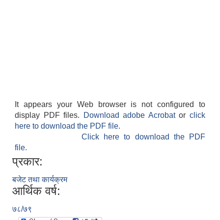
It appears your Web browser is not configured to
display PDF files.
Download adobe Acrobat
or
click
here to download the PDF file.
Click here to download the PDF
file.
प्रकार:
बजेट तथा कार्यक्रम
आर्थिक वर्ष:
७८/७९