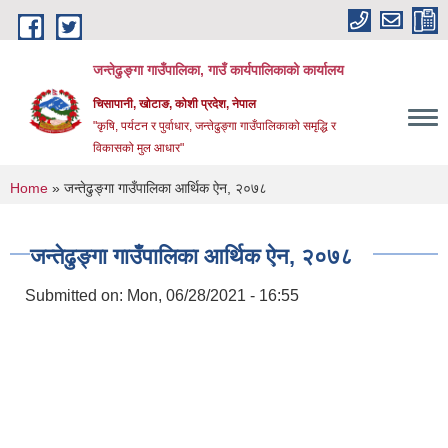
Skip to main content
जन्तेढुङ्गा गाउँपालिका, गाउँ कार्यपालिकाको कार्यालय
चिसापानी, खोटाङ, कोशी प्रदेश, नेपाल
"कृषि, पर्यटन र पुर्वाधार, जन्तेढुङ्गा गाउँपालिकाको समृद्धि र
विकासको मुल आधार"
You are here
Home
» जन्तेढुङ्गा गाउँपालिका आर्थिक ऐन, २०७८
जन्तेढुङ्गा गाउँपालिका आर्थिक ऐन, २०७८
Submitted on:
Mon, 06/28/2021 - 16:55