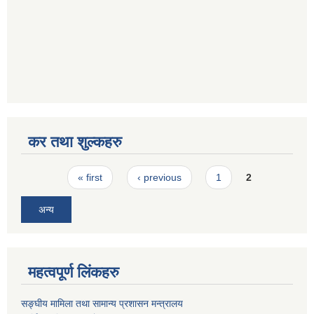
कर तथा शुल्कहरु
Pages
« first
‹ previous
1
2
अन्य
महत्वपूर्ण लिंकहरु
सङ्घीय मामिला तथा सामान्य प्रशासन मन्त्रालय