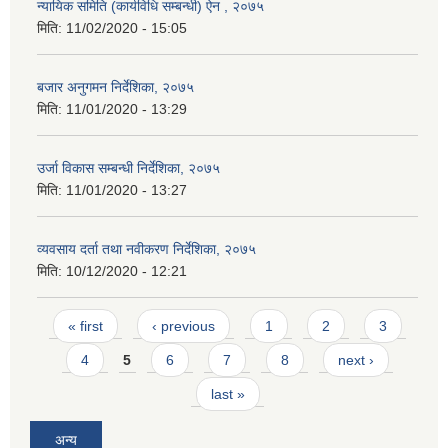
न्यायिक समिति (कार्यविधि सम्बन्धी) ऐन , २०७५
मिति:
11/02/2020 - 15:05
बजार अनुगमन निर्देशिका, २०७५
मिति:
11/01/2020 - 13:29
उर्जा विकास सम्बन्धी निर्देशिका, २०७५
मिति:
11/01/2020 - 13:27
व्यवसाय दर्ता तथा नवीकरण निर्देशिका, २०७५
मिति:
10/12/2020 - 12:21
Pages
« first
‹ previous
1
2
3
4
5
6
7
8
next ›
last »
अन्य