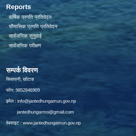
Reports
वार्षिक प्रगति प्रतिवेदन
चौमासिक प्रगति प्रतिवेदन
सार्वजनिक सुनुवाई
सार्वजनिक परीक्षण
सम्पर्क विवरण
चिसापानी, खोटाङ
फोन: 9852846909
इमेल :
info@jantedhungamun.gov.np
jantedhungarmo@gmail.com
वेबसाइट :
www.jantedhungamun.gov.np