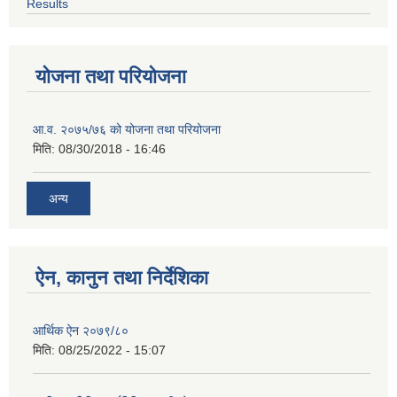
Results
योजना तथा परियोजना
आ.व. २०७५/७६ को योजना तथा परियोजना
मिति:
08/30/2018 - 16:46
अन्य
ऐन, कानुन तथा निर्देशिका
आर्थिक ऐन २०७९/८०
मिति:
08/25/2022 - 15:07