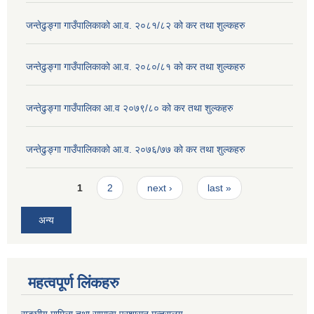
जन्तेढुङ्गा गाउँपालिकाको आ.व. २०८१/८२ को कर तथा शुल्कहरु
जन्तेढुङ्गा गाउँपालिकाको आ.व. २०८०/८१ को कर तथा शुल्कहरु
जन्तेढुङ्गा गाउँपालिका आ.व २०७९/८० को कर तथा शुल्कहरु
जन्तेढुङ्गा गाउँपालिकाको आ.व. २०७६/७७ को कर तथा शुल्कहरु
Pages
1
2
next ›
last »
अन्य
महत्वपूर्ण लिंकहरु