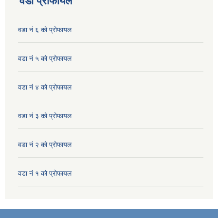
वडा प्रोफायल
वडा नं ६ को प्रोफायल
वडा नं ५ को प्रोफायल
वडा नं ४ को प्रोफायल
वडा नं ३ को प्रोफायल
वडा नं २ को प्रोफायल
वडा नं १ को प्रोफायल