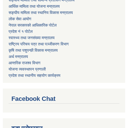
सङ्घीय मामिला तथा सामान्य प्रशासन मन्त्रालय
आर्थिक मामिला तथा योजना मन्त्रालय
सङ्घीय मामिला तथा स्थानिय विकास मन्त्रालय
लोक सेवा आयोग
नेपाल सरकारको आधिकारिक पोर्टल
प्रदेश नं १ पोर्टल
स्वास्थ्य तथा जनसंख्या मन्त्रालय
राष्ट्रिय परिचय पत्र तथा पञ्जीकरण विभाग
कृषि तथा पशुपन्छी विकास मन्त्रालय
अर्थ मन्त्रालय
आन्तरिक राजश्व विभाग
योजना व्यवस्थापन प्रणाली
प्रदेश तथा स्थानीय सहयोग कार्यक्रम
Facebook Chat