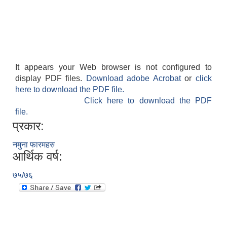
It appears your Web browser is not configured to
display PDF files.
Download adobe Acrobat
or
click
here to download the PDF file.
Click here to download the PDF
file.
प्रकार:
नमुना फारमहरु
आर्थिक वर्ष:
७५/७६