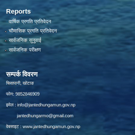
Reports
वार्षिक प्रगति प्रतिवेदन
चौमासिक प्रगति प्रतिवेदन
सार्वजनिक सुनुवाई
सार्वजनिक परीक्षण
सम्पर्क विवरण
चिसापानी, खोटाङ
फोन: 9852846909
इमेल :
info@jantedhungamun.gov.np
jantedhungarmo@gmail.com
वेबसाइट :
www.jantedhungamun.gov.np