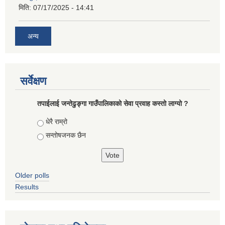
मिति:
07/17/2025 - 14:41
अन्य
सर्वेक्षण
तपाईलाई जन्तेढुङ्गा गाउँपालिकाको सेवा प्रवाह कस्तो लाग्यो ?
Choices
धेरै राम्रो
सन्तोषजनक छैन
Older polls
Results