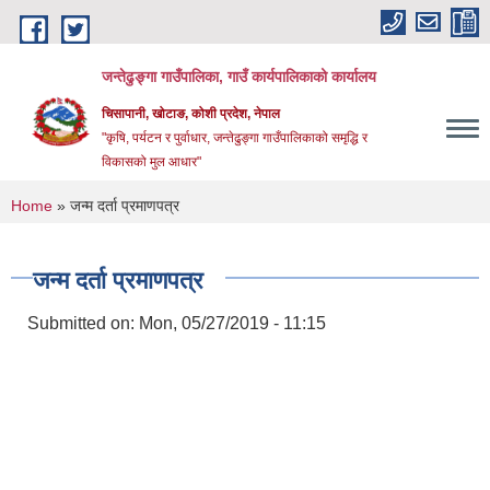
Skip to main content
जन्तेढुङ्गा गाउँपालिका, गाउँ कार्यपालिकाको कार्यालय
चिसापानी, खोटाङ, कोशी प्रदेश, नेपाल
"कृषि, पर्यटन र पुर्वाधार, जन्तेढुङ्गा गाउँपालिकाको समृद्धि र
विकासको मुल आधार"
You are here
Home
» जन्म दर्ता प्रमाणपत्र
जन्म दर्ता प्रमाणपत्र
Submitted on:
Mon, 05/27/2019 - 11:15