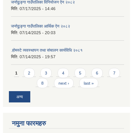
जन्तेढुङ्गा गाउँपालिका विनियोजन ऐन २०८२
मिति:
07/17/2025 - 14:46
जन्तेढुङ्गा गाउँपालिका आर्थिक ऐन २०८२
मिति:
07/14/2025 - 20:03
.होमस्टे व्यवस्थापन तथा संचालन कार्यविधि २०८१
मिति:
07/14/2025 - 19:57
Pages
1
2
3
4
5
6
7
8
next ›
last »
अन्य
नमुना फारमहरु