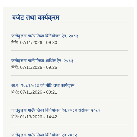
बजेट तथा कार्यक्रम
जन्तेढुङ्गा गाउँपालिका विनियोजन ऐन, २०८३
मिति:
07/11/2026 - 09:30
जन्तेढुङ्गा गाउँपालिका आर्थिक ऐन ,२०८३
मिति:
07/11/2026 - 09:25
आ.व. २०८३/०८४ को नीति तथा कार्यक्रम
मिति:
07/11/2026 - 09:21
जन्तेढुङ्गा गाउँपालिका विनियोजन ऐन,२०८२ संसोधन २०८२
मिति:
01/13/2026 - 14:42
जन्तेढुङ्गा गाउँपालिका विनियोजन ऐन २०८२