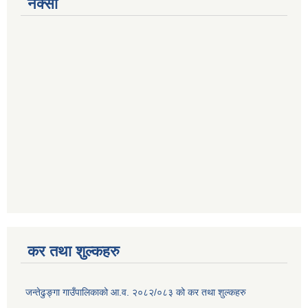
नक्सा
कर तथा शुल्कहरु
जन्तेढुङ्गा गाउँपालिकाको आ.व. २०८२/०८३ को कर तथा शुल्कहरु