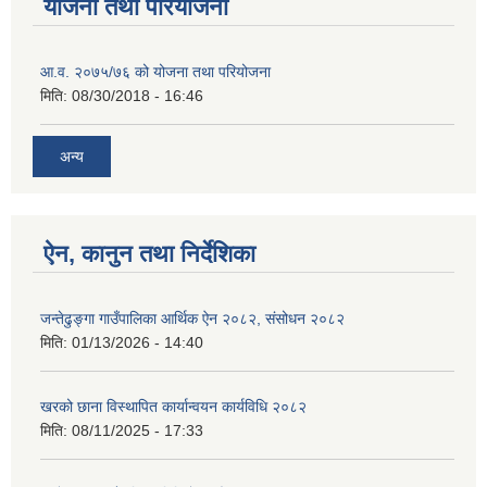
योजना तथा परियोजना
आ.व. २०७५/७६ को योजना तथा परियोजना
मिति:
08/30/2018 - 16:46
अन्य
ऐन, कानुन तथा निर्देशिका
जन्तेढुङ्गा गाउँपालिका आर्थिक ऐन २०८२, संसोधन २०८२
मिति:
01/13/2026 - 14:40
खरको छाना विस्थापित कार्यान्वयन कार्यविधि २०८२
मिति:
08/11/2025 - 17:33