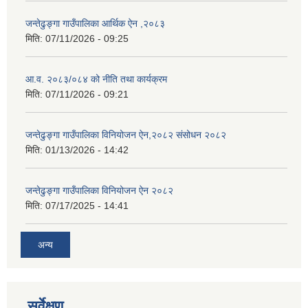
जन्तेढुङ्गा गाउँपालिका आर्थिक ऐन ,२०८३
मिति:
07/11/2026 - 09:25
आ.व. २०८३/०८४ को नीति तथा कार्यक्रम
मिति:
07/11/2026 - 09:21
जन्तेढुङ्गा गाउँपालिका विनियोजन ऐन,२०८२ संसोधन २०८२
मिति:
01/13/2026 - 14:42
जन्तेढुङ्गा गाउँपालिका विनियोजन ऐन २०८२
मिति:
07/17/2025 - 14:41
अन्य
सर्वेक्षण