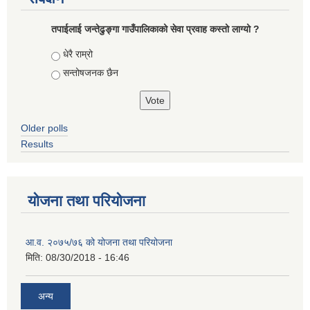
तपाईलाई जन्तेढुङ्गा गाउँपालिकाको सेवा प्रवाह कस्तो लाग्यो ?
Choices
धेरै राम्रो
सन्तोषजनक छैन
Older polls
Results
योजना तथा परियोजना
आ.व. २०७५/७६ को योजना तथा परियोजना
मिति:
08/30/2018 - 16:46
अन्य