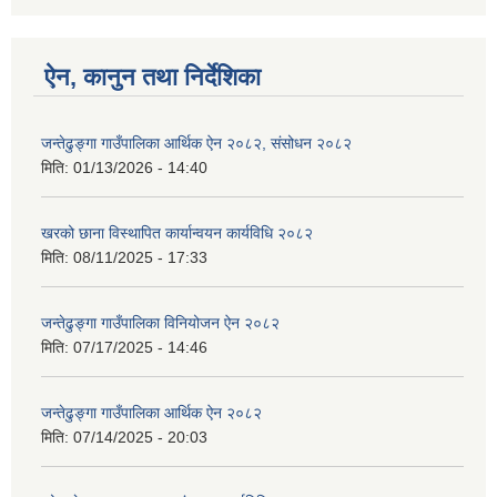
ऐन, कानुन तथा निर्देशिका
जन्तेढुङ्गा गाउँपालिका आर्थिक ऐन २०८२, संसोधन २०८२
मिति:
01/13/2026 - 14:40
खरको छाना विस्थापित कार्यान्वयन कार्यविधि २०८२
मिति:
08/11/2025 - 17:33
जन्तेढुङ्गा गाउँपालिका विनियोजन ऐन २०८२
मिति:
07/17/2025 - 14:46
जन्तेढुङ्गा गाउँपालिका आर्थिक ऐन २०८२
मिति:
07/14/2025 - 20:03