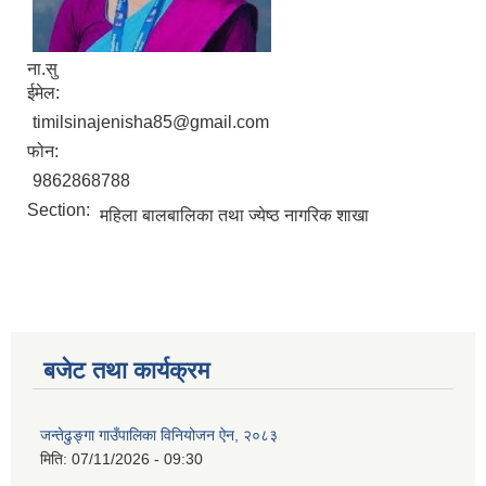
ना.सु
ईमेल:
timilsinajenisha85@gmail.com
फोन:
9862868788
Section:
महिला बालबालिका तथा ज्येष्ठ नागरिक शाखा
बजेट तथा कार्यक्रम
जन्तेढुङ्गा गाउँपालिका विनियोजन ऐन, २०८३
मिति:
07/11/2026 - 09:30