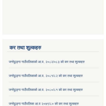
कर तथा शुल्कहरु
जन्तेढुङ्गा गाउँपालिकाको आ.व. २०८२/०८३ को कर तथा शुल्कहरु
जन्तेढुङ्गा गाउँपालिकाको आ.व. २०८१/८२ को कर तथा शुल्कहरु
जन्तेढुङ्गा गाउँपालिकाको आ.व. २०८०/८१ को कर तथा शुल्कहरु
जन्तेढुङ्गा गाउँपालिका आ.व २०७९/८० को कर तथा शुल्कहरु