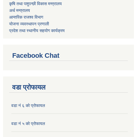
कृषि तथा पशुपन्छी विकास मन्त्रालय
अर्थ मन्त्रालय
आन्तरिक राजश्व विभाग
योजना व्यवस्थापन प्रणाली
प्रदेश तथा स्थानीय सहयोग कार्यक्रम
Facebook Chat
वडा प्रोफायल
वडा नं ६ को प्रोफायल
वडा नं ५ को प्रोफायल