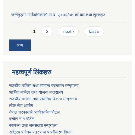
जन्तेढुङ्गा गाउँपालिकाको आ.व. २०७६/७७ को कर तथा शुल्कहरु
Pages
1
2
next ›
last »
अन्य
महत्वपूर्ण लिंकहरु
सङ्घीय मामिला तथा सामान्य प्रशासन मन्त्रालय
आर्थिक मामिला तथा योजना मन्त्रालय
सङ्घीय मामिला तथा स्थानिय विकास मन्त्रालय
लोक सेवा आयोग
नेपाल सरकारको आधिकारिक पोर्टल
प्रदेश नं १ पोर्टल
स्वास्थ्य तथा जनसंख्या मन्त्रालय
राष्ट्रिय परिचय पत्र तथा पञ्जीकरण विभाग