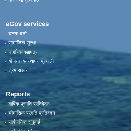
कर तथा शुल्कहरु
eGov services
घटना दर्ता
सामाजिक सुरक्षा
नागरिक वडापत्र
योजना व्यवस्थापन प्रणाली
श्रम संसार
Reports
वार्षिक प्रगति प्रतिवेदन
चौमासिक प्रगति प्रतिवेदन
सार्वजनिक सुनुवाई