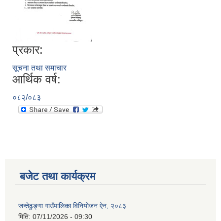
प्रकार:
सूचना तथा समाचार
आर्थिक वर्ष:
०८२/०८३
बजेट तथा कार्यक्रम
जन्तेढुङ्गा गाउँपालिका विनियोजन ऐन, २०८३
मिति:
07/11/2026 - 09:30