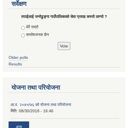
सर्वेक्षण
तपाईलाई जन्तेढुङ्गा गाउँपालिकाको सेवा प्रवाह कस्तो लाग्यो ?
Choices
धेरै राम्रो
सन्तोषजनक छैन
Older polls
Results
योजना तथा परियोजना
आ.व. २०७५/७६ को योजना तथा परियोजना
मिति:
08/30/2018 - 16:46
अन्य