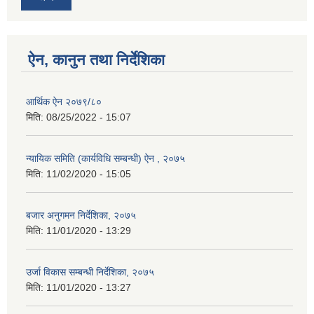
ऐन, कानुन तथा निर्देशिका
आर्थिक ऐन २०७९/८०
मिति:
08/25/2022 - 15:07
न्यायिक समिति (कार्यविधि सम्बन्धी) ऐन , २०७५
मिति:
11/02/2020 - 15:05
बजार अनुगमन निर्देशिका, २०७५
मिति:
11/01/2020 - 13:29
उर्जा विकास सम्बन्धी निर्देशिका, २०७५
मिति:
11/01/2020 - 13:27