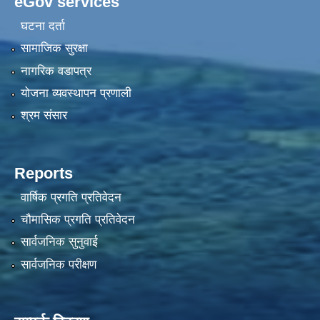
eGov services
घटना दर्ता
सामाजिक सुरक्षा
नागरिक वडापत्र
योजना व्यवस्थापन प्रणाली
श्रम संसार
Reports
वार्षिक प्रगति प्रतिवेदन
चौमासिक प्रगति प्रतिवेदन
सार्वजनिक सुनुवाई
सार्वजनिक परीक्षण