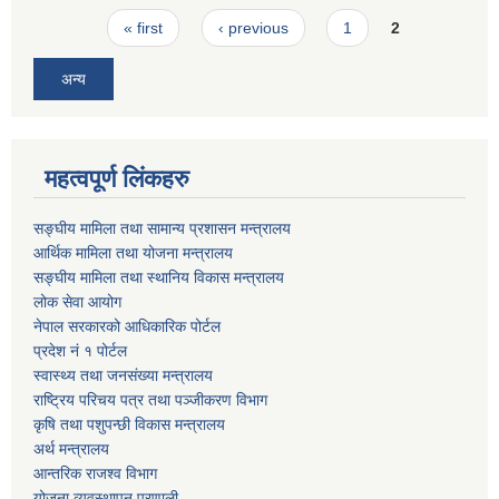
Pages
« first
‹ previous
1
2
अन्य
महत्वपूर्ण लिंकहरु
सङ्घीय मामिला तथा सामान्य प्रशासन मन्त्रालय
आर्थिक मामिला तथा योजना मन्त्रालय
सङ्घीय मामिला तथा स्थानिय विकास मन्त्रालय
लोक सेवा आयोग
नेपाल सरकारको आधिकारिक पोर्टल
प्रदेश नं १ पोर्टल
स्वास्थ्य तथा जनसंख्या मन्त्रालय
राष्ट्रिय परिचय पत्र तथा पञ्जीकरण विभाग
कृषि तथा पशुपन्छी विकास मन्त्रालय
अर्थ मन्त्रालय
आन्तरिक राजश्व विभाग
योजना व्यवस्थापन प्रणाली