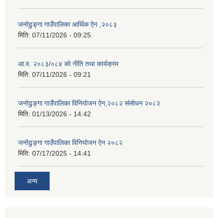
जन्तेढुङ्गा गाउँपालिका आर्थिक ऐन ,२०८३
मिति:
07/11/2026 - 09:25
आ.व. २०८३/०८४ को नीति तथा कार्यक्रम
मिति:
07/11/2026 - 09:21
जन्तेढुङ्गा गाउँपालिका विनियोजन ऐन,२०८२ संसोधन २०८२
मिति:
01/13/2026 - 14:42
जन्तेढुङ्गा गाउँपालिका विनियोजन ऐन २०८२
मिति:
07/17/2025 - 14:41
अन्य