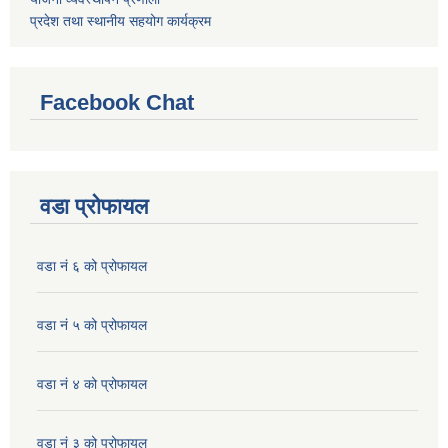
प्रदेश तथा स्थानीय सहयोग कार्यक्रम
Facebook Chat
वडा प्रोफायल
वडा नं ६ को प्रोफायल
वडा नं ५ को प्रोफायल
वडा नं ४ को प्रोफायल
वडा नं ३ को प्रोफायल