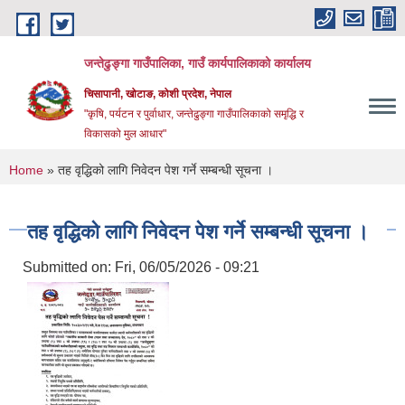
Skip to main content
जन्तेढुङ्गा गाउँपालिका, गाउँ कार्यपालिकाको कार्यालय
चिसापानी, खोटाङ, कोशी प्रदेश, नेपाल
"कृषि, पर्यटन र पुर्वाधार, जन्तेढुङ्गा गाउँपालिकाको समृद्धि र
विकासको मुल आधार"
You are here
Home
» तह वृद्धिको लागि निवेदन पेश गर्ने सम्बन्धी सूचना ।
तह वृद्धिको लागि निवेदन पेश गर्ने सम्बन्धी सूचना ।
Submitted on:
Fri, 06/05/2026 - 09:21