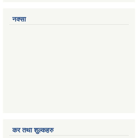
नक्सा
कर तथा शुल्कहरु