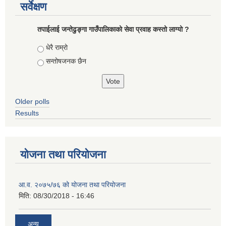
सर्वेक्षण
तपाईलाई जन्तेढुङ्गा गाउँपालिकाको सेवा प्रवाह कस्तो लाग्यो ?
Choices
धेरै राम्रो
सन्तोषजनक छैन
Older polls
Results
योजना तथा परियोजना
आ.व. २०७५/७६ को योजना तथा परियोजना
मिति:
08/30/2018 - 16:46
अन्य