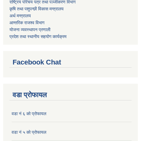
राष्ट्रिय परिचय पत्र तथा पञ्जीकरण विभाग
कृषि तथा पशुपन्छी विकास मन्त्रालय
अर्थ मन्त्रालय
आन्तरिक राजश्व विभाग
योजना व्यवस्थापन प्रणाली
प्रदेश तथा स्थानीय सहयोग कार्यक्रम
Facebook Chat
वडा प्रोफायल
वडा नं ६ को प्रोफायल
वडा नं ५ को प्रोफायल