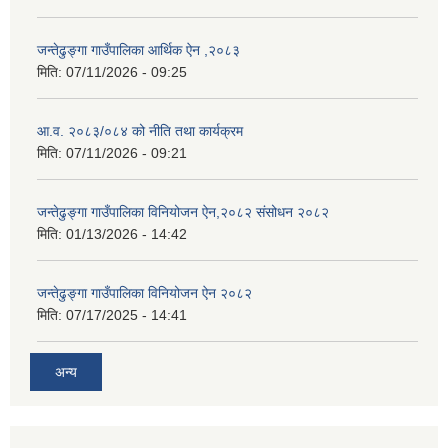
जन्तेढुङ्गा गाउँपालिका आर्थिक ऐन ,२०८३
मिति:
07/11/2026 - 09:25
आ.व. २०८३/०८४ को नीति तथा कार्यक्रम
मिति:
07/11/2026 - 09:21
जन्तेढुङ्गा गाउँपालिका विनियोजन ऐन,२०८२ संसोधन २०८२
मिति:
01/13/2026 - 14:42
जन्तेढुङ्गा गाउँपालिका विनियोजन ऐन २०८२
मिति:
07/17/2025 - 14:41
अन्य