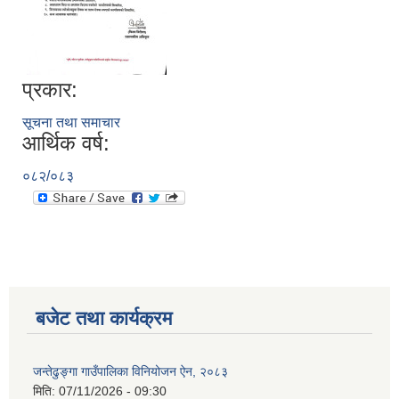
प्रकार:
सूचना तथा समाचार
आर्थिक वर्ष:
०८२/०८३
बजेट तथा कार्यक्रम
जन्तेढुङ्गा गाउँपालिका विनियोजन ऐन, २०८३
मिति:
07/11/2026 - 09:30