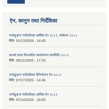
ऐन, कानुन तथा निर्देशिका
जन्तेढुङ्गा गाउँपालिका आर्थिक ऐन २०८२, संसोधन २०८२
मिति:
01/13/2026 - 14:40
खरको छाना विस्थापित कार्यान्वयन कार्यविधि २०८२
मिति:
08/11/2025 - 17:33
जन्तेढुङ्गा गाउँपालिका विनियोजन ऐन २०८२
मिति:
07/17/2025 - 14:46
जन्तेढुङ्गा गाउँपालिका आर्थिक ऐन २०८२
मिति:
07/14/2025 - 20:03