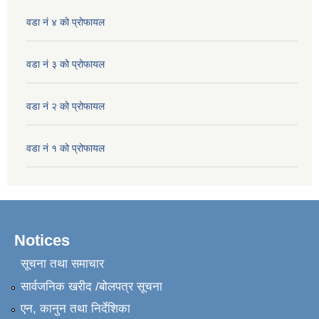
वडा नं ४ को प्रोफायल
वडा नं ३ को प्रोफायल
वडा नं २ को प्रोफायल
वडा नं १ को प्रोफायल
Notices
सूचना तथा समाचार
सार्वजनिक खरीद /बोलपत्र सूचना
एन, कानुन तथा निर्देशिका