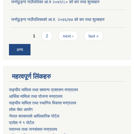
जन्तेढुङ्गा गाउँपालिका आ.व २०७९/८० को कर तथा शुल्कहरु
जन्तेढुङ्गा गाउँपालिकाको आ.व. २०७६/७७ को कर तथा शुल्कहरु
Pages
1
2
next ›
last »
अन्य
महत्वपूर्ण लिंकहरु
सङ्घीय मामिला तथा सामान्य प्रशासन मन्त्रालय
आर्थिक मामिला तथा योजना मन्त्रालय
सङ्घीय मामिला तथा स्थानिय विकास मन्त्रालय
लोक सेवा आयोग
नेपाल सरकारको आधिकारिक पोर्टल
प्रदेश नं १ पोर्टल
स्वास्थ्य तथा जनसंख्या मन्त्रालय