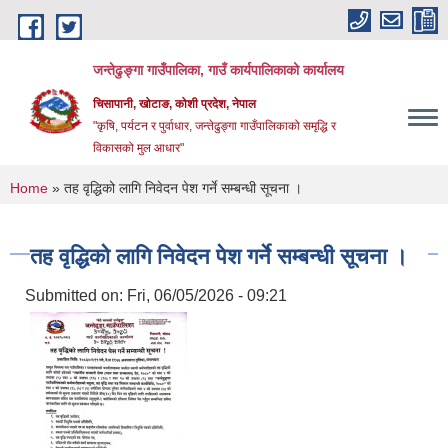
Skip to main content
जन्तेढुङ्गा गाउँपालिका, गाउँ कार्यपालिकाको कार्यालय
चिसापानी, खोटाङ, कोशी प्रदेश, नेपाल
"कृषि, पर्यटन र पुर्वाधार, जन्तेढुङ्गा गाउँपालिकाको समृद्धि र
विकासको मुल आधार"
You are here
Home
» तह वृद्धिको लागि निवेदन पेश गर्ने सम्बन्धी सूचना ।
तह वृद्धिको लागि निवेदन पेश गर्ने सम्बन्धी सूचना ।
Submitted on:
Fri, 06/05/2026 - 09:21