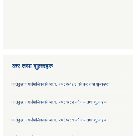
कर तथा शुल्कहरु
जन्तेढुङ्गा गाउँपालिकाको आ.व. २०८२/०८३ को कर तथा शुल्कहरु
जन्तेढुङ्गा गाउँपालिकाको आ.व. २०८१/८२ को कर तथा शुल्कहरु
जन्तेढुङ्गा गाउँपालिकाको आ.व. २०८०/८१ को कर तथा शुल्कहरु