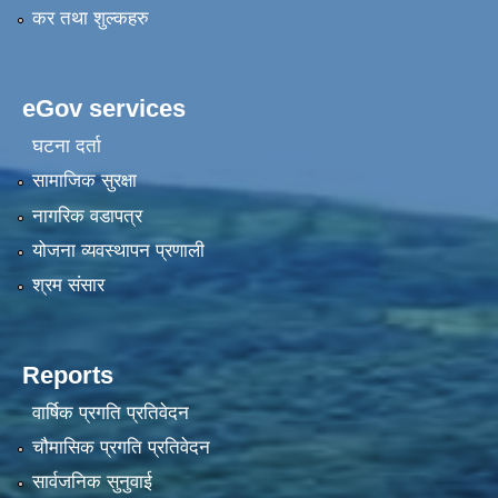
कर तथा शुल्कहरु
eGov services
घटना दर्ता
सामाजिक सुरक्षा
नागरिक वडापत्र
योजना व्यवस्थापन प्रणाली
श्रम संसार
Reports
वार्षिक प्रगति प्रतिवेदन
चौमासिक प्रगति प्रतिवेदन
सार्वजनिक सुनुवाई