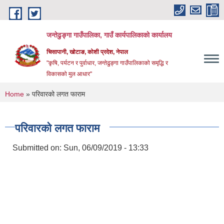
Skip to main content
जन्तेढुङ्गा गाउँपालिका, गाउँ कार्यपालिकाको कार्यालय
चिसापानी, खोटाङ, कोशी प्रदेश, नेपाल
"कृषि, पर्यटन र पुर्वाधार, जन्तेढुङ्गा गाउँपालिकाको समृद्धि र
विकासको मुल आधार"
You are here
Home
» परिवारको लगत फाराम
परिवारको लगत फाराम
Submitted on:
Sun, 06/09/2019 - 13:33