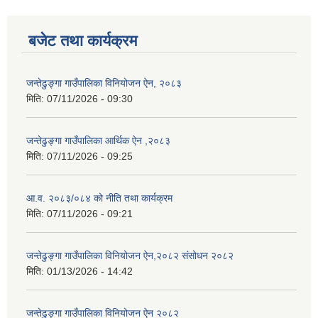
बजेट तथा कार्यक्रम
जन्तेढुङ्गा गाउँपालिका विनियोजन ऐन, २०८३
मिति:
07/11/2026 - 09:30
जन्तेढुङ्गा गाउँपालिका आर्थिक ऐन ,२०८३
मिति:
07/11/2026 - 09:25
आ.व. २०८३/०८४ को नीति तथा कार्यक्रम
मिति:
07/11/2026 - 09:21
जन्तेढुङ्गा गाउँपालिका विनियोजन ऐन,२०८२ संसोधन २०८२
मिति:
01/13/2026 - 14:42
जन्तेढुङ्गा गाउँपालिका विनियोजन ऐन २०८२