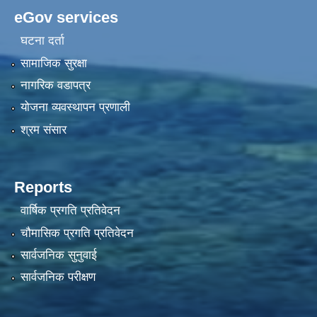
eGov services
घटना दर्ता
सामाजिक सुरक्षा
नागरिक वडापत्र
योजना व्यवस्थापन प्रणाली
श्रम संसार
Reports
वार्षिक प्रगति प्रतिवेदन
चौमासिक प्रगति प्रतिवेदन
सार्वजनिक सुनुवाई
सार्वजनिक परीक्षण