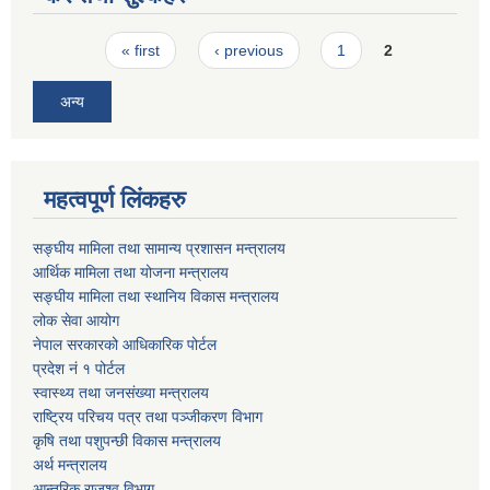
Pages
« first
‹ previous
1
2
अन्य
महत्वपूर्ण लिंकहरु
सङ्घीय मामिला तथा सामान्य प्रशासन मन्त्रालय
आर्थिक मामिला तथा योजना मन्त्रालय
सङ्घीय मामिला तथा स्थानिय विकास मन्त्रालय
लोक सेवा आयोग
नेपाल सरकारको आधिकारिक पोर्टल
प्रदेश नं १ पोर्टल
स्वास्थ्य तथा जनसंख्या मन्त्रालय
राष्ट्रिय परिचय पत्र तथा पञ्जीकरण विभाग
कृषि तथा पशुपन्छी विकास मन्त्रालय
अर्थ मन्त्रालय
आन्तरिक राजश्व विभाग