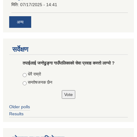
मिति:
07/17/2025 - 14:41
अन्य
सर्वेक्षण
तपाईलाई जन्तेढुङ्गा गाउँपालिकाको सेवा प्रवाह कस्तो लाग्यो ?
Choices
धेरै राम्रो
सन्तोषजनक छैन
Older polls
Results