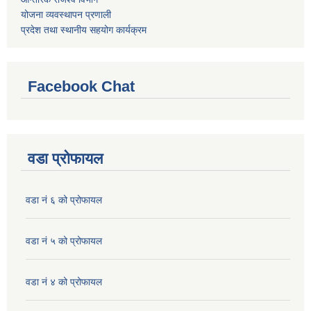
योजना व्यवस्थापन प्रणाली
प्रदेश तथा स्थानीय सहयोग कार्यक्रम
Facebook Chat
वडा प्रोफायल
वडा नं ६ को प्रोफायल
वडा नं ५ को प्रोफायल
वडा नं ४ को प्रोफायल