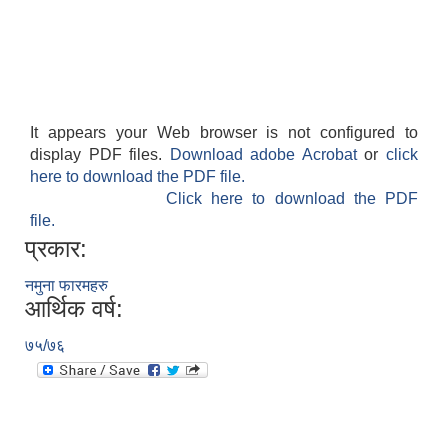
It appears your Web browser is not configured to
display PDF files.
Download adobe Acrobat
or
click
here to download the PDF file.
Click here to download the PDF
file.
प्रकार:
नमुना फारमहरु
आर्थिक वर्ष:
७५/७६