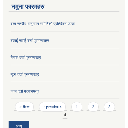
नमुना फारमहरु
वडा स्तरीय अनुगमन समितिको प्रतिवेदन फारम
बसाइँ सराई दर्ता प्रमाणपत्र
विवाह दर्ता प्रमाणपत्र
मृत्य दर्ता प्रमाणपत्र
जन्म दर्ता प्रमाणपत्र
Pages
« first
‹ previous
1
2
3
4
अन्य