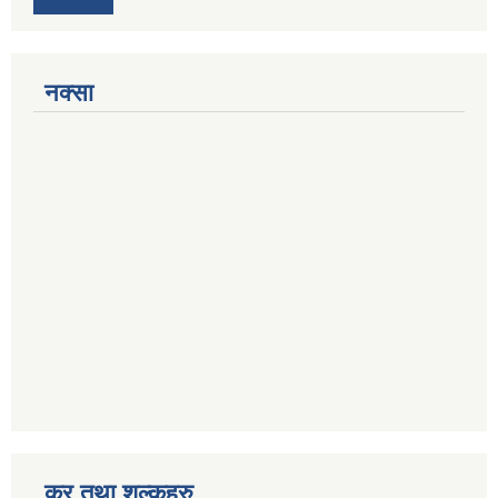
नक्सा
कर तथा शुल्कहरु