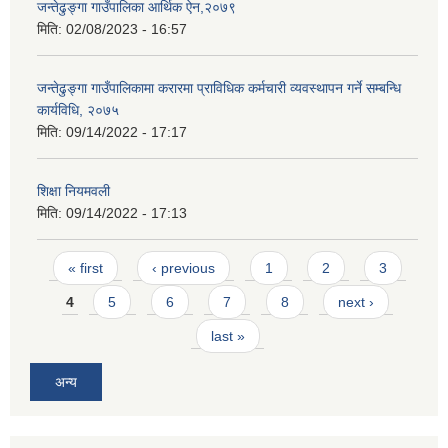
जन्तेढुङ्गा गाउँपालिका आर्थिक ऐन,२०७९
मिति:
02/08/2023 - 16:57
जन्तेढुङ्गा गाउँपालिकामा करारमा प्राविधिक कर्मचारी व्यवस्थापन गर्ने सम्बन्धि
कार्यविधि, २०७५
मिति:
09/14/2022 - 17:17
शिक्षा नियमवली
मिति:
09/14/2022 - 17:13
Pages
« first
‹ previous
1
2
3
4
5
6
7
8
next ›
last »
अन्य