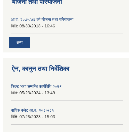
योजना तथा परियोजना
आ.व. २०७५/७६ को योजना तथा परियोजना
मिति:
08/30/2018 - 16:46
अन्य
ऐन, कानुन तथा निर्देशिका
फिल्ड भत्ता सम्बन्धि कार्यविधि २०७९
मिति:
05/23/2024 - 13:49
बार्षिक बजेट आ.व. २०८०/८१
मिति:
07/25/2023 - 15:03