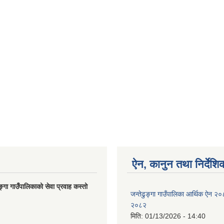
ऐन, कानुन तथा निर्देशि
ङ्गा गाउँपालिकाको सेवा प्रवाह कस्तो
जन्तेढुङ्गा गाउँपालिका आर्थिक ऐन २
२०८२
मिति:
01/13/2026 - 14:40