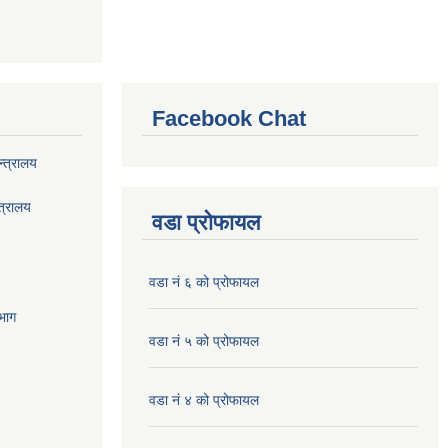
Facebook Chat
्त्रालय
त्रालय
वडा प्रोफायल
वडा नं ६ को प्रोफायल
भाग
वडा नं ५ को प्रोफायल
वडा नं ४ को प्रोफायल