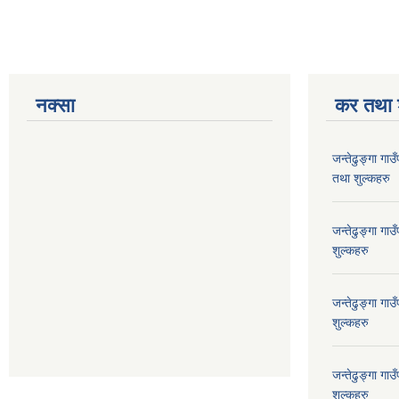
नक्सा
कर तथा श
जन्तेढुङ्गा ग
तथा शुल्कहरु
जन्तेढुङ्गा ग
शुल्कहरु
जन्तेढुङ्गा ग
शुल्कहरु
जन्तेढुङ्गा ग
शुल्कहरु