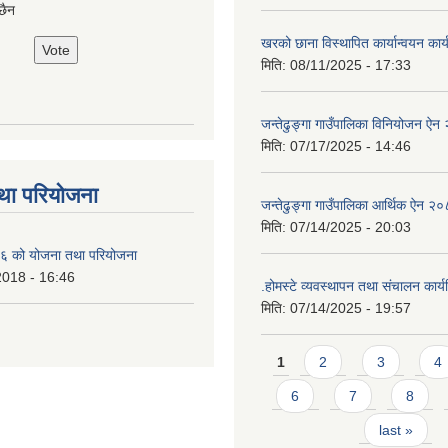
छैन
खरको छाना विस्थापित कार्यान्वयन कार
मिति:
08/11/2025 - 17:33
जन्तेढुङ्गा गाउँपालिका विनियोजन ऐ
मिति:
07/17/2025 - 14:46
था परियोजना
जन्तेढुङ्गा गाउँपालिका आर्थिक ऐन २
मिति:
07/14/2025 - 20:03
 को योजना तथा परियोजना
2018 - 16:46
.होमस्टे व्यवस्थापन तथा संचालन कार
मिति:
07/14/2025 - 19:57
Pages
1
2
3
4
6
7
8
last »