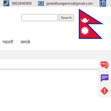
9852846909
jantedhungarmo@gmail.com
Search form
Search
ग्यालरी
सम्पर्क