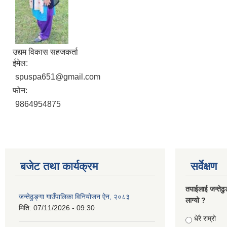
उद्यम विकास सहजकर्ता
ईमेल:
spuspa651@gmail.com
फोन:
9864954875
बजेट तथा कार्यक्रम
सर्वेक्षण
तपाईलाई जन्तेढु
जन्तेढुङ्गा गाउँपालिका विनियोजन ऐन, २०८३
लाग्यो ?
मिति:
07/11/2026 - 09:30
Choices
धेरै राम्रो