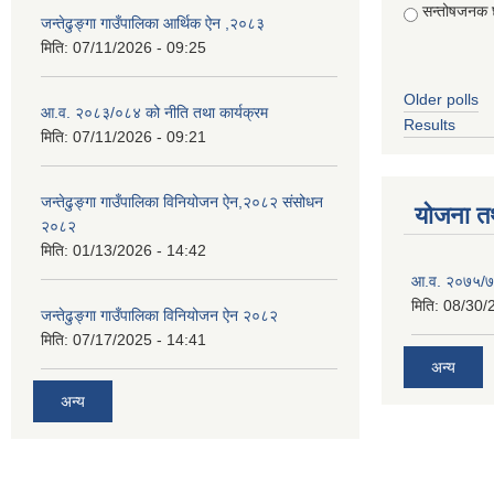
सन्तोषजनक 
जन्तेढुङ्गा गाउँपालिका आर्थिक ऐन ,२०८३
मिति:
07/11/2026 - 09:25
Older polls
आ.व. २०८३/०८४ को नीति तथा कार्यक्रम
Results
मिति:
07/11/2026 - 09:21
जन्तेढुङ्गा गाउँपालिका विनियोजन ऐन,२०८२ संसोधन
योजना त
२०८२
मिति:
01/13/2026 - 14:42
आ.व. २०७५/७६
मिति:
08/30/
जन्तेढुङ्गा गाउँपालिका विनियोजन ऐन २०८२
मिति:
07/17/2025 - 14:41
अन्य
अन्य