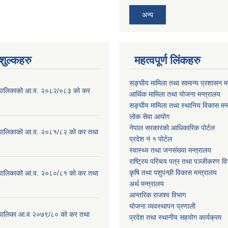
अन्य
ुल्कहरु
महत्वपूर्ण लिंकहरु
सङ्घीय मामिला तथा सामान्य प्रशासन मन
ाउँपालिकाको आ.व. २०८२/०८३ को कर
आर्थिक मामिला तथा योजना मन्त्रालय
सङ्घीय मामिला तथा स्थानिय विकास मन्
लोक सेवा आयोग
नेपाल सरकारको आधिकारिक पोर्टल
ाउँपालिकाको आ.व. २०८१/८२ को कर तथा
प्रदेश नं १ पोर्टल
स्वास्थ्य तथा जनसंख्या मन्त्रालय
राष्ट्रिय परिचय पत्र तथा पञ्जीकरण वि
कृषि तथा पशुपन्छी विकास मन्त्रालय
ाउँपालिकाको आ.व. २०८०/८१ को कर तथा
अर्थ मन्त्रालय
आन्तरिक राजश्व विभाग
योजना व्यवस्थापन प्रणाली
ाउँपालिका आ.व २०७९/८० को कर तथा
प्रदेश तथा स्थानीय सहयोग कार्यक्रम