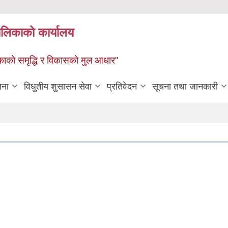
पालिकाको कार्यालय
पालिकाको समृद्धि र विकासको मुल आधार"
जना
विधुतीय शुसासन सेवा
प्रतिवेदन
सूचना तथा जानकारी