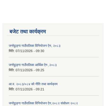
बजेट तथा कार्यक्रम
जन्तेढुङ्गा गाउँपालिका विनियोजन ऐन, २०८३
मिति:
07/11/2026 - 09:30
जन्तेढुङ्गा गाउँपालिका आर्थिक ऐन ,२०८३
मिति:
07/11/2026 - 09:25
आ.व. २०८३/०८४ को नीति तथा कार्यक्रम
मिति:
07/11/2026 - 09:21
जन्तेढुङ्गा गाउँपालिका विनियोजन ऐन,२०८२ संसोधन २०८२