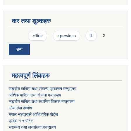
कर तथा शुल्कहरु
Pages
« first
‹ previous
1
2
अन्य
महत्वपूर्ण लिंकहरु
सङ्घीय मामिला तथा सामान्य प्रशासन मन्त्रालय
आर्थिक मामिला तथा योजना मन्त्रालय
सङ्घीय मामिला तथा स्थानिय विकास मन्त्रालय
लोक सेवा आयोग
नेपाल सरकारको आधिकारिक पोर्टल
प्रदेश नं १ पोर्टल
स्वास्थ्य तथा जनसंख्या मन्त्रालय