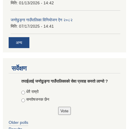
मिति:
01/13/2026 - 14:42
जन्तेढुङ्गा गाउँपालिका विनियोजन ऐन २०८२
मिति:
07/17/2025 - 14:41
अन्य
सर्वेक्षण
तपाईलाई जन्तेढुङ्गा गाउँपालिकाको सेवा प्रवाह कस्तो लाग्यो ?
Choices
धेरै राम्रो
सन्तोषजनक छैन
Older polls
Results