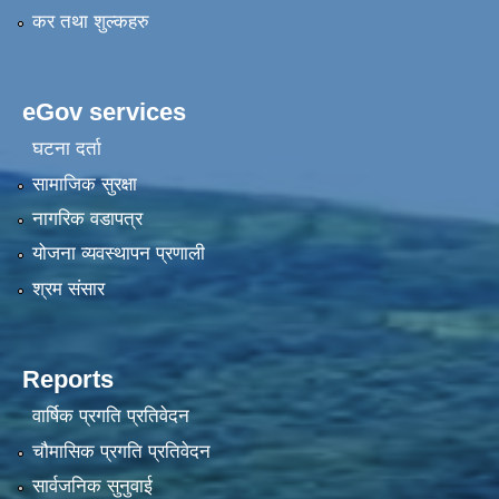
कर तथा शुल्कहरु
eGov services
घटना दर्ता
सामाजिक सुरक्षा
नागरिक वडापत्र
योजना व्यवस्थापन प्रणाली
श्रम संसार
Reports
वार्षिक प्रगति प्रतिवेदन
चौमासिक प्रगति प्रतिवेदन
सार्वजनिक सुनुवाई