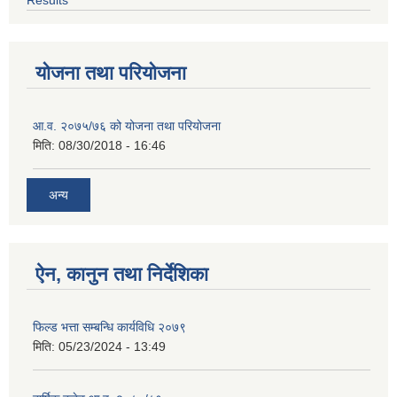
योजना तथा परियोजना
आ.व. २०७५/७६ को योजना तथा परियोजना
मिति:
08/30/2018 - 16:46
अन्य
ऐन, कानुन तथा निर्देशिका
फिल्ड भत्ता सम्बन्धि कार्यविधि २०७९
मिति:
05/23/2024 - 13:49