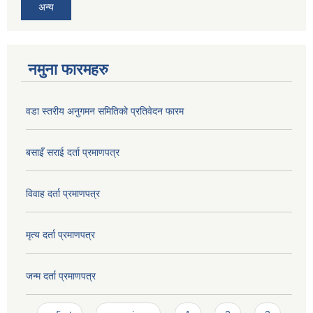
अन्य
नमुना फारमहरु
वडा स्तरीय अनुगमन समितिको प्रतिवेदन फारम
बसाइँ सराई दर्ता प्रमाणपत्र
विवाह दर्ता प्रमाणपत्र
मृत्य दर्ता प्रमाणपत्र
जन्म दर्ता प्रमाणपत्र