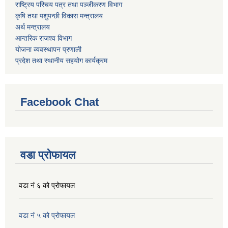
राष्ट्रिय परिचय पत्र तथा पञ्जीकरण विभाग
कृषि तथा पशुपन्छी विकास मन्त्रालय
अर्थ मन्त्रालय
आन्तरिक राजश्व विभाग
योजना व्यवस्थापन प्रणाली
प्रदेश तथा स्थानीय सहयोग कार्यक्रम
Facebook Chat
वडा प्रोफायल
वडा नं ६ को प्रोफायल
वडा नं ५ को प्रोफायल