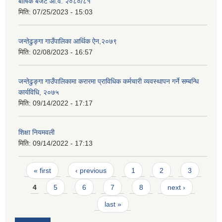
बार्षिक बजेट आ.व. २०८०/८१
मिति:
07/25/2023 - 15:03
जन्तेढुङ्गा गाउँपालिका आर्थिक ऐन,२०७९
मिति:
02/08/2023 - 16:57
जन्तेढुङ्गा गाउँपालिकामा करारमा प्राविधिक कर्मचारी व्यवस्थापन गर्ने सम्बन्धि
कार्यविधि, २०७५
मिति:
09/14/2022 - 17:17
शिक्षा नियमवली
मिति:
09/14/2022 - 17:13
Pages
« first
‹ previous
1
2
3
4
5
6
7
8
next ›
last »