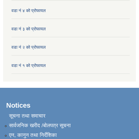
वडा नं ४ को प्रोफायल
वडा नं ३ को प्रोफायल
वडा नं २ को प्रोफायल
वडा नं १ को प्रोफायल
Notices
सूचना तथा समाचार
सार्वजनिक खरीद /बोलपत्र सूचना
एन, कानुन तथा निर्देशिका