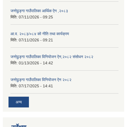
जन्तेढुङ्गा गाउँपालिका आर्थिक ऐन ,२०८३
मिति:
07/11/2026 - 09:25
आ.व. २०८३/०८४ को नीति तथा कार्यक्रम
मिति:
07/11/2026 - 09:21
जन्तेढुङ्गा गाउँपालिका विनियोजन ऐन,२०८२ संसोधन २०८२
मिति:
01/13/2026 - 14:42
जन्तेढुङ्गा गाउँपालिका विनियोजन ऐन २०८२
मिति:
07/17/2025 - 14:41
अन्य