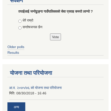
सर्वेक्षण
तपाईलाई जन्तेढुङ्गा गाउँपालिकाको सेवा प्रवाह कस्तो लाग्यो ?
Choices
धेरै राम्रो
सन्तोषजनक छैन
Older polls
Results
योजना तथा परियोजना
आ.व. २०७५/७६ को योजना तथा परियोजना
मिति:
08/30/2018 - 16:46
अन्य