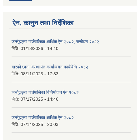
ऐन, कानुन तथा निर्देशिका
जन्तेढुङ्गा गाउँपालिका आर्थिक ऐन २०८२, संसोधन २०८२
मिति:
01/13/2026 - 14:40
खरको छाना विस्थापित कार्यान्वयन कार्यविधि २०८२
मिति:
08/11/2025 - 17:33
जन्तेढुङ्गा गाउँपालिका विनियोजन ऐन २०८२
मिति:
07/17/2025 - 14:46
जन्तेढुङ्गा गाउँपालिका आर्थिक ऐन २०८२
मिति:
07/14/2025 - 20:03