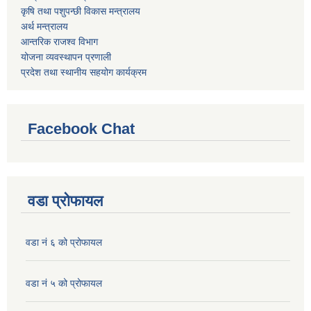
कृषि तथा पशुपन्छी विकास मन्त्रालय
अर्थ मन्त्रालय
आन्तरिक राजश्व विभाग
योजना व्यवस्थापन प्रणाली
प्रदेश तथा स्थानीय सहयोग कार्यक्रम
Facebook Chat
वडा प्रोफायल
वडा नं ६ को प्रोफायल
वडा नं ५ को प्रोफायल