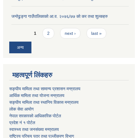
जन्तेढुङ्गा गाउँपालिकाको आ.व. २०७६/७७ को कर तथा शुल्कहरु
Pages
1
2
next ›
last »
अन्य
महत्वपूर्ण लिंकहरु
सङ्घीय मामिला तथा सामान्य प्रशासन मन्त्रालय
आर्थिक मामिला तथा योजना मन्त्रालय
सङ्घीय मामिला तथा स्थानिय विकास मन्त्रालय
लोक सेवा आयोग
नेपाल सरकारको आधिकारिक पोर्टल
प्रदेश नं १ पोर्टल
स्वास्थ्य तथा जनसंख्या मन्त्रालय
राष्ट्रिय परिचय पत्र तथा पञ्जीकरण विभाग