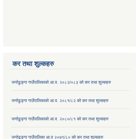
कर तथा शुल्कहरु
जन्तेढुङ्गा गाउँपालिकाको आ.व. २०८२/०८३ को कर तथा शुल्कहरु
जन्तेढुङ्गा गाउँपालिकाको आ.व. २०८१/८२ को कर तथा शुल्कहरु
जन्तेढुङ्गा गाउँपालिकाको आ.व. २०८०/८१ को कर तथा शुल्कहरु
जन्तेढुङ्गा गाउँपालिका आ.व २०७९/८० को कर तथा शुल्कहरु