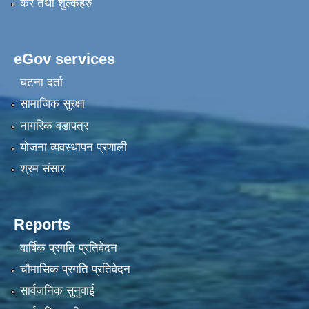
कर तथा शुल्कहरु
eGov services
घटना दर्ता
सामाजिक सुरक्षा
नागरिक वडापत्र
योजना व्यवस्थापन प्रणाली
श्रम संसार
Reports
वार्षिक प्रगति प्रतिवेदन
चौमासिक प्रगति प्रतिवेदन
सार्वजनिक सुनुवाई