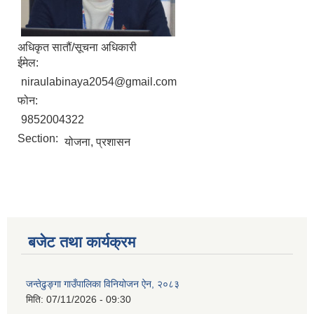
अधिकृत सातौं/सूचना अधिकारी
ईमेल:
niraulabinaya2054@gmail.com
फोन:
9852004322
Section:
योजना, प्रशासन
बजेट तथा कार्यक्रम
जन्तेढुङ्गा गाउँपालिका विनियोजन ऐन, २०८३
मिति:
07/11/2026 - 09:30