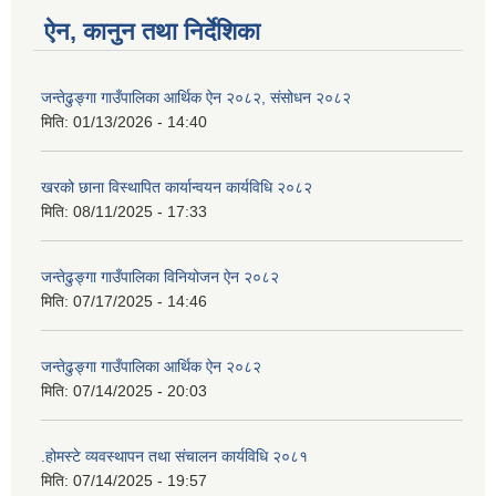
ऐन, कानुन तथा निर्देशिका
जन्तेढुङ्गा गाउँपालिका आर्थिक ऐन २०८२, संसोधन २०८२
मिति:
01/13/2026 - 14:40
खरको छाना विस्थापित कार्यान्वयन कार्यविधि २०८२
मिति:
08/11/2025 - 17:33
जन्तेढुङ्गा गाउँपालिका विनियोजन ऐन २०८२
मिति:
07/17/2025 - 14:46
जन्तेढुङ्गा गाउँपालिका आर्थिक ऐन २०८२
मिति:
07/14/2025 - 20:03
.होमस्टे व्यवस्थापन तथा संचालन कार्यविधि २०८१
मिति:
07/14/2025 - 19:57