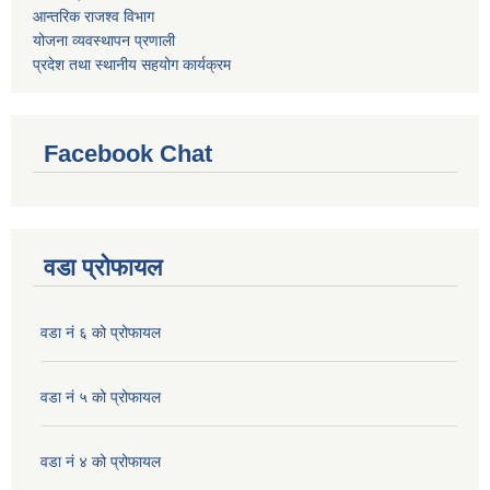
आन्तरिक राजश्व विभाग
योजना व्यवस्थापन प्रणाली
प्रदेश तथा स्थानीय सहयोग कार्यक्रम
Facebook Chat
वडा प्रोफायल
वडा नं ६ को प्रोफायल
वडा नं ५ को प्रोफायल
वडा नं ४ को प्रोफायल