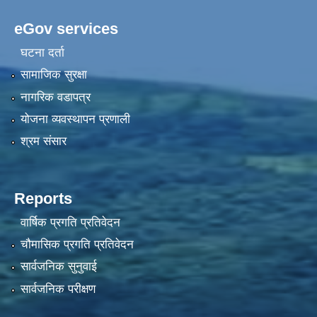
eGov services
घटना दर्ता
सामाजिक सुरक्षा
नागरिक वडापत्र
योजना व्यवस्थापन प्रणाली
श्रम संसार
Reports
वार्षिक प्रगति प्रतिवेदन
चौमासिक प्रगति प्रतिवेदन
सार्वजनिक सुनुवाई
सार्वजनिक परीक्षण