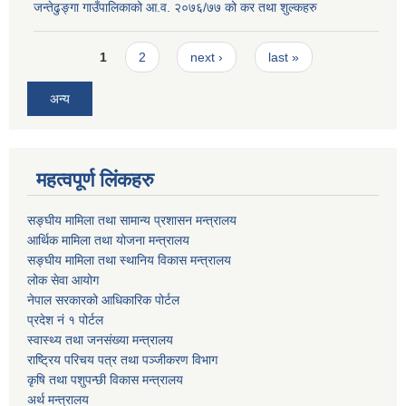
जन्तेढुङ्गा गाउँपालिकाको आ.व. २०७६/७७ को कर तथा शुल्कहरु
Pages
1
2
next ›
last »
अन्य
महत्वपूर्ण लिंकहरु
सङ्घीय मामिला तथा सामान्य प्रशासन मन्त्रालय
आर्थिक मामिला तथा योजना मन्त्रालय
सङ्घीय मामिला तथा स्थानिय विकास मन्त्रालय
लोक सेवा आयोग
नेपाल सरकारको आधिकारिक पोर्टल
प्रदेश नं १ पोर्टल
स्वास्थ्य तथा जनसंख्या मन्त्रालय
राष्ट्रिय परिचय पत्र तथा पञ्जीकरण विभाग
कृषि तथा पशुपन्छी विकास मन्त्रालय
अर्थ मन्त्रालय