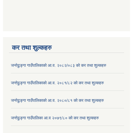
कर तथा शुल्कहरु
जन्तेढुङ्गा गाउँपालिकाको आ.व. २०८२/०८३ को कर तथा शुल्कहरु
जन्तेढुङ्गा गाउँपालिकाको आ.व. २०८१/८२ को कर तथा शुल्कहरु
जन्तेढुङ्गा गाउँपालिकाको आ.व. २०८०/८१ को कर तथा शुल्कहरु
जन्तेढुङ्गा गाउँपालिका आ.व २०७९/८० को कर तथा शुल्कहरु