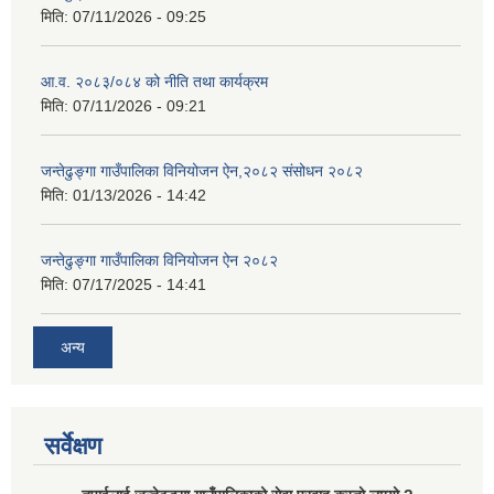
मिति:
07/11/2026 - 09:25
आ.व. २०८३/०८४ को नीति तथा कार्यक्रम
मिति:
07/11/2026 - 09:21
जन्तेढुङ्गा गाउँपालिका विनियोजन ऐन,२०८२ संसोधन २०८२
मिति:
01/13/2026 - 14:42
जन्तेढुङ्गा गाउँपालिका विनियोजन ऐन २०८२
मिति:
07/17/2025 - 14:41
अन्य
सर्वेक्षण