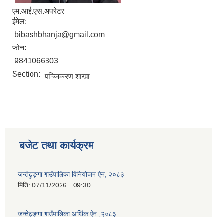
एम.आई.एस.अपरेटर
ईमेल:
bibashbhanja@gmail.com
फोन:
9841066303
Section:
पञ्जिकरण शाखा
बजेट तथा कार्यक्रम
जन्तेढुङ्गा गाउँपालिका विनियोजन ऐन, २०८३
मिति:
07/11/2026 - 09:30
जन्तेढुङ्गा गाउँपालिका आर्थिक ऐन ,२०८३