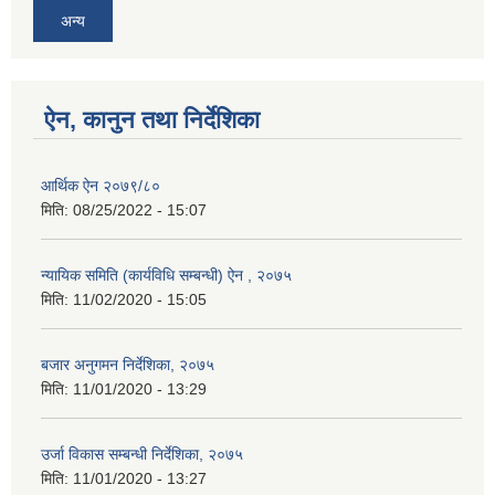
अन्य
ऐन, कानुन तथा निर्देशिका
आर्थिक ऐन २०७९/८०
मिति:
08/25/2022 - 15:07
न्यायिक समिति (कार्यविधि सम्बन्धी) ऐन , २०७५
मिति:
11/02/2020 - 15:05
बजार अनुगमन निर्देशिका, २०७५
मिति:
11/01/2020 - 13:29
उर्जा विकास सम्बन्धी निर्देशिका, २०७५
मिति:
11/01/2020 - 13:27