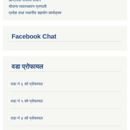
आन्तरिक राजश्व विभाग
योजना व्यवस्थापन प्रणाली
प्रदेश तथा स्थानीय सहयोग कार्यक्रम
Facebook Chat
वडा प्रोफायल
वडा नं ६ को प्रोफायल
वडा नं ५ को प्रोफायल
वडा नं ४ को प्रोफायल