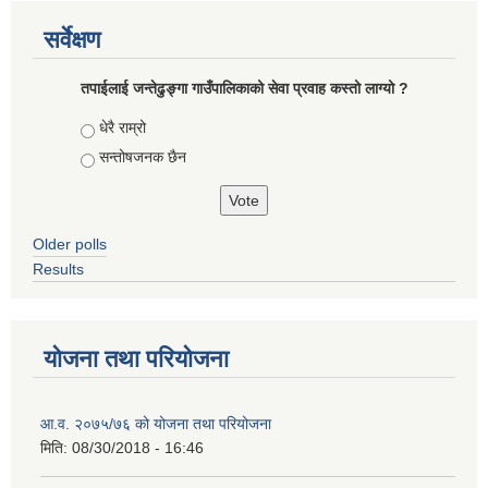
सर्वेक्षण
तपाईलाई जन्तेढुङ्गा गाउँपालिकाको सेवा प्रवाह कस्तो लाग्यो ?
Choices
धेरै राम्रो
सन्तोषजनक छैन
Older polls
Results
योजना तथा परियोजना
आ.व. २०७५/७६ को योजना तथा परियोजना
मिति:
08/30/2018 - 16:46