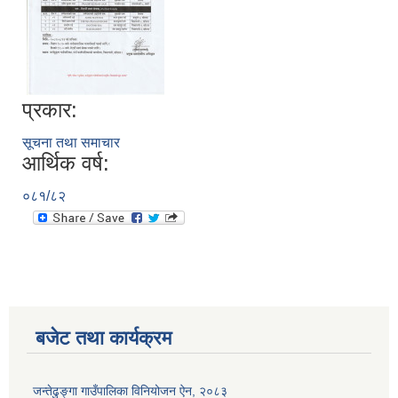
प्रकार:
सूचना तथा समाचार
आर्थिक वर्ष:
०८१/८२
बजेट तथा कार्यक्रम
जन्तेढुङ्गा गाउँपालिका विनियोजन ऐन, २०८३