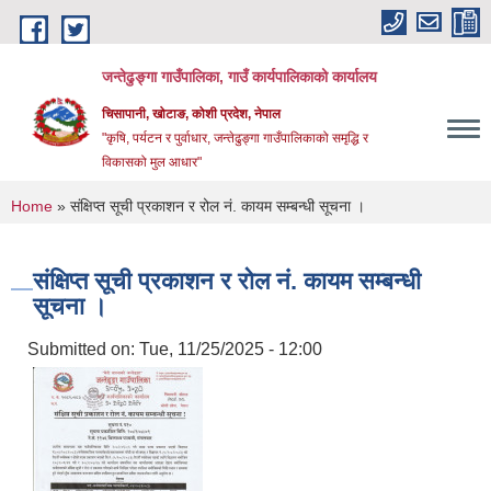
Skip to main content
जन्तेढुङ्गा गाउँपालिका, गाउँ कार्यपालिकाको कार्यालय
चिसापानी, खोटाङ, कोशी प्रदेश, नेपाल
"कृषि, पर्यटन र पुर्वाधार, जन्तेढुङ्गा गाउँपालिकाको समृद्धि र
विकासको मुल आधार"
You are here
Home
» संक्षिप्त सूची प्रकाशन र रोल नं. कायम सम्बन्धी सूचना ।
संक्षिप्त सूची प्रकाशन र रोल नं. कायम सम्बन्धी
सूचना ।
Submitted on:
Tue, 11/25/2025 - 12:00