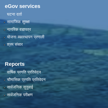
eGov services
घटना दर्ता
सामाजिक सुरक्षा
नागरिक वडापत्र
योजना व्यवस्थापन प्रणाली
श्रम संसार
Reports
वार्षिक प्रगति प्रतिवेदन
चौमासिक प्रगति प्रतिवेदन
सार्वजनिक सुनुवाई
सार्वजनिक परीक्षण