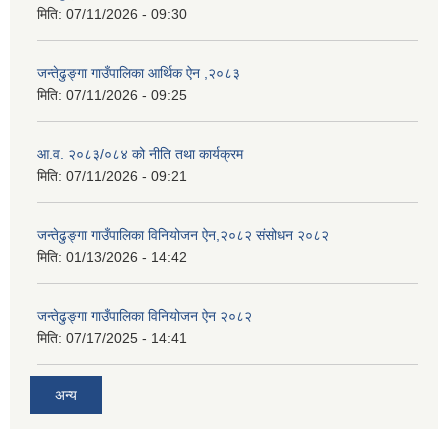
मिति:
07/11/2026 - 09:30
जन्तेढुङ्गा गाउँपालिका आर्थिक ऐन ,२०८३
मिति:
07/11/2026 - 09:25
आ.व. २०८३/०८४ को नीति तथा कार्यक्रम
मिति:
07/11/2026 - 09:21
जन्तेढुङ्गा गाउँपालिका विनियोजन ऐन,२०८२ संसोधन २०८२
मिति:
01/13/2026 - 14:42
जन्तेढुङ्गा गाउँपालिका विनियोजन ऐन २०८२
मिति:
07/17/2025 - 14:41
अन्य