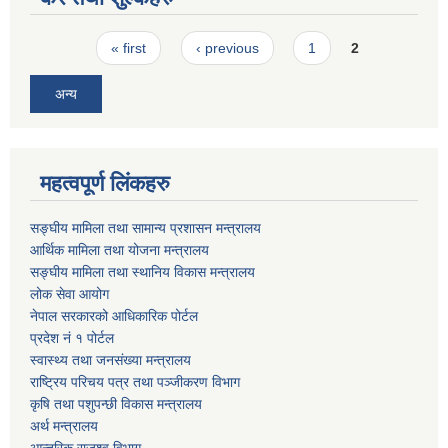
Pages
« first
‹ previous
1
2
अन्य
महत्वपूर्ण लिंकहरु
सङ्घीय मामिला तथा सामान्य प्रशासन मन्त्रालय
आर्थिक मामिला तथा योजना मन्त्रालय
सङ्घीय मामिला तथा स्थानिय विकास मन्त्रालय
लोक सेवा आयोग
नेपाल सरकारको आधिकारिक पोर्टल
प्रदेश नं १ पोर्टल
स्वास्थ्य तथा जनसंख्या मन्त्रालय
राष्ट्रिय परिचय पत्र तथा पञ्जीकरण विभाग
कृषि तथा पशुपन्छी विकास मन्त्रालय
अर्थ मन्त्रालय