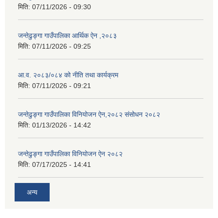
मिति:
07/11/2026 - 09:30
जन्तेढुङ्गा गाउँपालिका आर्थिक ऐन ,२०८३
मिति:
07/11/2026 - 09:25
आ.व. २०८३/०८४ को नीति तथा कार्यक्रम
मिति:
07/11/2026 - 09:21
जन्तेढुङ्गा गाउँपालिका विनियोजन ऐन,२०८२ संसोधन २०८२
मिति:
01/13/2026 - 14:42
जन्तेढुङ्गा गाउँपालिका विनियोजन ऐन २०८२
मिति:
07/17/2025 - 14:41
अन्य