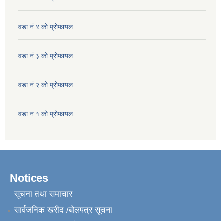
वडा नं ४ को प्रोफायल
वडा नं ३ को प्रोफायल
वडा नं २ को प्रोफायल
वडा नं १ को प्रोफायल
Notices
सूचना तथा समाचार
सार्वजनिक खरीद /बोलपत्र सूचना