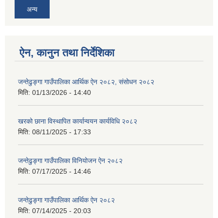
अन्य
ऐन, कानुन तथा निर्देशिका
जन्तेढुङ्गा गाउँपालिका आर्थिक ऐन २०८२, संसोधन २०८२
मिति:
01/13/2026 - 14:40
खरको छाना विस्थापित कार्यान्वयन कार्यविधि २०८२
मिति:
08/11/2025 - 17:33
जन्तेढुङ्गा गाउँपालिका विनियोजन ऐन २०८२
मिति:
07/17/2025 - 14:46
जन्तेढुङ्गा गाउँपालिका आर्थिक ऐन २०८२
मिति:
07/14/2025 - 20:03