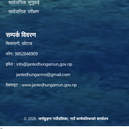
सार्वजनिक सुनुवाई
सार्वजनिक परीक्षण
सम्पर्क विवरण
चिसापानी, खोटाङ
फोन: 9852846909
इमेल :
info@jantedhungamun.gov.np
jantedhungarmo@gmail.com
वेबसाइट :
www.jantedhungamun.gov.np
© 2026
जन्तेढुङ्गा गाउँपालिका, गाउँ कार्यपालिकाको कार्यालय