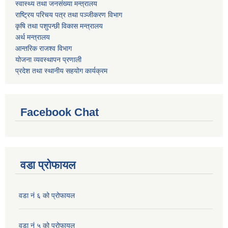
स्वास्थ्य तथा जनसंख्या मन्त्रालय
राष्ट्रिय परिचय पत्र तथा पञ्जीकरण विभाग
कृषि तथा पशुपन्छी विकास मन्त्रालय
अर्थ मन्त्रालय
आन्तरिक राजश्व विभाग
योजना व्यवस्थापन प्रणाली
प्रदेश तथा स्थानीय सहयोग कार्यक्रम
Facebook Chat
वडा प्रोफायल
वडा नं ६ को प्रोफायल
वडा नं ५ को प्रोफायल