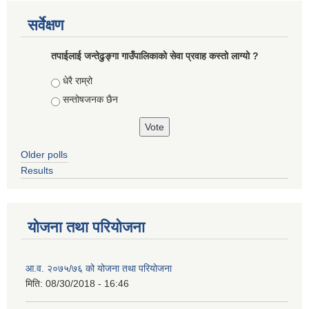
सर्वेक्षण
तपाईलाई जन्तेढुङ्गा गाउँपालिकाको सेवा प्रवाह कस्तो लाग्यो ?
Choices
धेरै राम्रो
सन्तोषजनक छैन
Older polls
Results
योजना तथा परियोजना
आ.व. २०७५/७६ को योजना तथा परियोजना
मिति:
08/30/2018 - 16:46