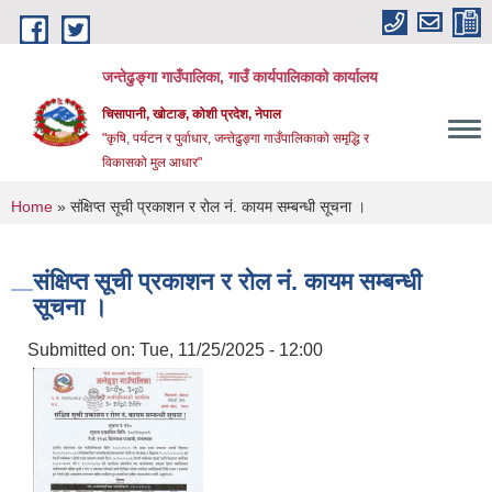
Skip to main content
जन्तेढुङ्गा गाउँपालिका, गाउँ कार्यपालिकाको कार्यालय
चिसापानी, खोटाङ, कोशी प्रदेश, नेपाल
"कृषि, पर्यटन र पुर्वाधार, जन्तेढुङ्गा गाउँपालिकाको समृद्धि र
विकासको मुल आधार"
You are here
Home
» संक्षिप्त सूची प्रकाशन र रोल नं. कायम सम्बन्धी सूचना ।
संक्षिप्त सूची प्रकाशन र रोल नं. कायम सम्बन्धी
सूचना ।
Submitted on:
Tue, 11/25/2025 - 12:00