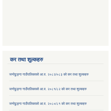
कर तथा शुल्कहरु
जन्तेढुङ्गा गाउँपालिकाको आ.व. २०८२/०८३ को कर तथा शुल्कहरु
जन्तेढुङ्गा गाउँपालिकाको आ.व. २०८१/८२ को कर तथा शुल्कहरु
जन्तेढुङ्गा गाउँपालिकाको आ.व. २०८०/८१ को कर तथा शुल्कहरु