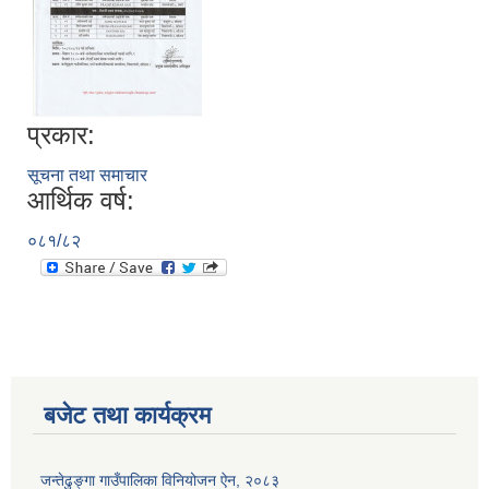
प्रकार:
सूचना तथा समाचार
आर्थिक वर्ष:
०८१/८२
बजेट तथा कार्यक्रम
जन्तेढुङ्गा गाउँपालिका विनियोजन ऐन, २०८३