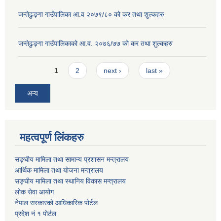
जन्तेढुङ्गा गाउँपालिका आ.व २०७९/८० को कर तथा शुल्कहरु
जन्तेढुङ्गा गाउँपालिकाको आ.व. २०७६/७७ को कर तथा शुल्कहरु
Pages
1
2
next ›
last »
अन्य
महत्वपूर्ण लिंकहरु
सङ्घीय मामिला तथा सामान्य प्रशासन मन्त्रालय
आर्थिक मामिला तथा योजना मन्त्रालय
सङ्घीय मामिला तथा स्थानिय विकास मन्त्रालय
लोक सेवा आयोग
नेपाल सरकारको आधिकारिक पोर्टल
प्रदेश नं १ पोर्टल