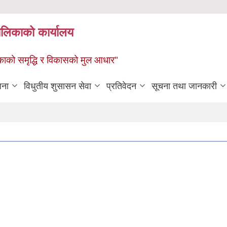
पालिकाको कार्यालय
पालिकाको समृद्धि र विकासको मुल आधार"
जना
विधुतीय शुसासन सेवा
प्रतिवेदन
सूचना तथा जानकारी