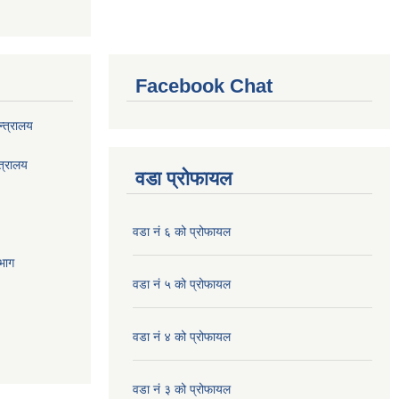
Facebook Chat
्त्रालय
त्रालय
वडा प्रोफायल
वडा नं ६ को प्रोफायल
भाग
वडा नं ५ को प्रोफायल
वडा नं ४ को प्रोफायल
वडा नं ३ को प्रोफायल