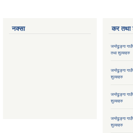
नक्सा
कर तथा श
जन्तेढुङ्गा ग
तथा शुल्कहरु
जन्तेढुङ्गा ग
शुल्कहरु
जन्तेढुङ्गा ग
शुल्कहरु
जन्तेढुङ्गा ग
शुल्कहरु