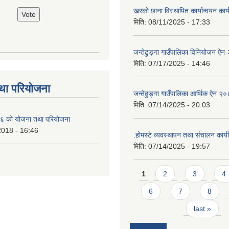
खरको छाना विस्थापित कार्यान्वयन कार
मिति:
08/11/2025 - 17:33
जन्तेढुङ्गा गाउँपालिका विनियोजन ऐ
मिति:
07/17/2025 - 14:46
था परियोजना
जन्तेढुङ्गा गाउँपालिका आर्थिक ऐन २
मिति:
07/14/2025 - 20:03
 को योजना तथा परियोजना
2018 - 16:46
.होमस्टे व्यवस्थापन तथा संचालन कार
मिति:
07/14/2025 - 19:57
Pages
1
2
3
4
6
7
8
last »