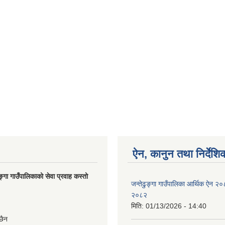
ऐन, कानुन तथा निर्देशि
ङ्गा गाउँपालिकाको सेवा प्रवाह कस्तो
जन्तेढुङ्गा गाउँपालिका आर्थिक ऐन २
२०८२
मिति:
01/13/2026 - 14:40
छैन