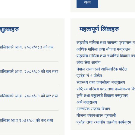
अन्य
ुल्कहरु
महत्वपूर्ण लिंकहरु
सङ्घीय मामिला तथा सामान्य प्रशासन मन
ाउँपालिकाको आ.व. २०८२/०८३ को कर
आर्थिक मामिला तथा योजना मन्त्रालय
सङ्घीय मामिला तथा स्थानिय विकास मन्
लोक सेवा आयोग
नेपाल सरकारको आधिकारिक पोर्टल
ाउँपालिकाको आ.व. २०८१/८२ को कर तथा
प्रदेश नं १ पोर्टल
स्वास्थ्य तथा जनसंख्या मन्त्रालय
राष्ट्रिय परिचय पत्र तथा पञ्जीकरण वि
कृषि तथा पशुपन्छी विकास मन्त्रालय
ाउँपालिकाको आ.व. २०८०/८१ को कर तथा
अर्थ मन्त्रालय
आन्तरिक राजश्व विभाग
योजना व्यवस्थापन प्रणाली
ाउँपालिका आ.व २०७९/८० को कर तथा
प्रदेश तथा स्थानीय सहयोग कार्यक्रम