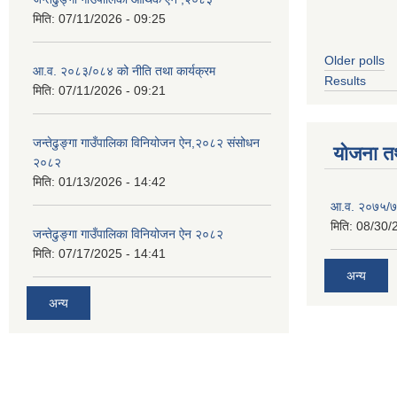
मिति:
07/11/2026 - 09:25
Older polls
आ.व. २०८३/०८४ को नीति तथा कार्यक्रम
Results
मिति:
07/11/2026 - 09:21
जन्तेढुङ्गा गाउँपालिका विनियोजन ऐन,२०८२ संसोधन
योजना त
२०८२
मिति:
01/13/2026 - 14:42
आ.व. २०७५/७६
मिति:
08/30/
जन्तेढुङ्गा गाउँपालिका विनियोजन ऐन २०८२
मिति:
07/17/2025 - 14:41
अन्य
अन्य