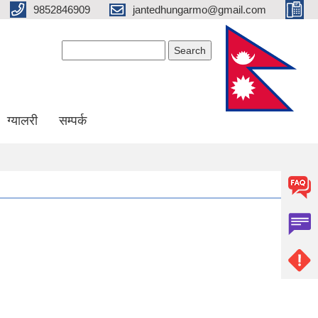
9852846909
jantedhungarmo@gmail.com
Search form
Search
ग्यालरी
सम्पर्क