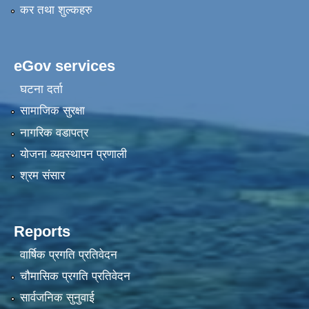
कर तथा शुल्कहरु
eGov services
घटना दर्ता
सामाजिक सुरक्षा
नागरिक वडापत्र
योजना व्यवस्थापन प्रणाली
श्रम संसार
Reports
वार्षिक प्रगति प्रतिवेदन
चौमासिक प्रगति प्रतिवेदन
सार्वजनिक सुनुवाई