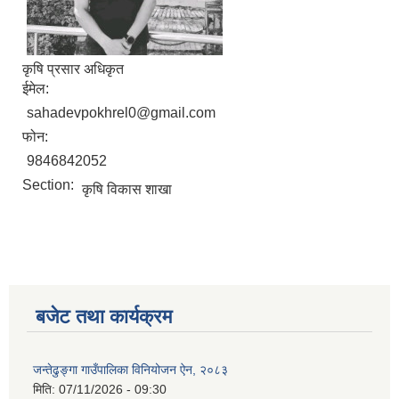
कृषि प्रसार अधिकृत
ईमेल:
sahadevpokhrel0@gmail.com
फोन:
9846842052
Section:
कृषि विकास शाखा
बजेट तथा कार्यक्रम
जन्तेढुङ्गा गाउँपालिका विनियोजन ऐन, २०८३
मिति:
07/11/2026 - 09:30