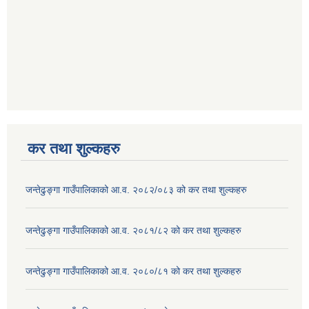
कर तथा शुल्कहरु
जन्तेढुङ्गा गाउँपालिकाको आ.व. २०८२/०८३ को कर तथा शुल्कहरु
जन्तेढुङ्गा गाउँपालिकाको आ.व. २०८१/८२ को कर तथा शुल्कहरु
जन्तेढुङ्गा गाउँपालिकाको आ.व. २०८०/८१ को कर तथा शुल्कहरु