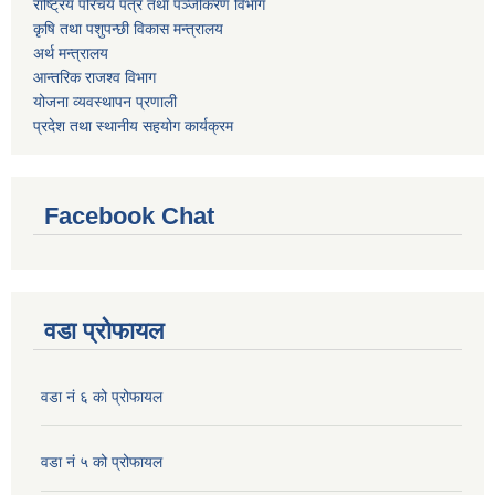
राष्ट्रिय परिचय पत्र तथा पञ्जीकरण विभाग
कृषि तथा पशुपन्छी विकास मन्त्रालय
अर्थ मन्त्रालय
आन्तरिक राजश्व विभाग
योजना व्यवस्थापन प्रणाली
प्रदेश तथा स्थानीय सहयोग कार्यक्रम
Facebook Chat
वडा प्रोफायल
वडा नं ६ को प्रोफायल
वडा नं ५ को प्रोफायल