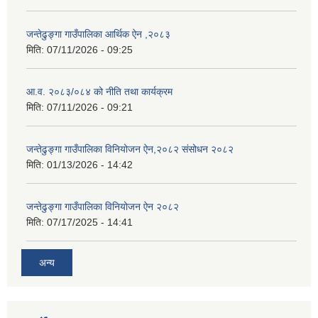
जन्तेढुङ्गा गाउँपालिका आर्थिक ऐन ,२०८३
मिति:
07/11/2026 - 09:25
आ.व. २०८३/०८४ को नीति तथा कार्यक्रम
मिति:
07/11/2026 - 09:21
जन्तेढुङ्गा गाउँपालिका विनियोजन ऐन,२०८२ संसोधन २०८२
मिति:
01/13/2026 - 14:42
जन्तेढुङ्गा गाउँपालिका विनियोजन ऐन २०८२
मिति:
07/17/2025 - 14:41
अन्य