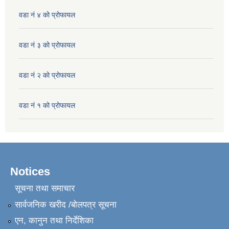
वडा नं ४ को प्रोफायल
वडा नं ३ को प्रोफायल
वडा नं २ को प्रोफायल
वडा नं १ को प्रोफायल
Notices
सूचना तथा समाचार
सार्वजनिक खरीद /बोलपत्र सूचना
एन, कानुन तथा निर्देशिका