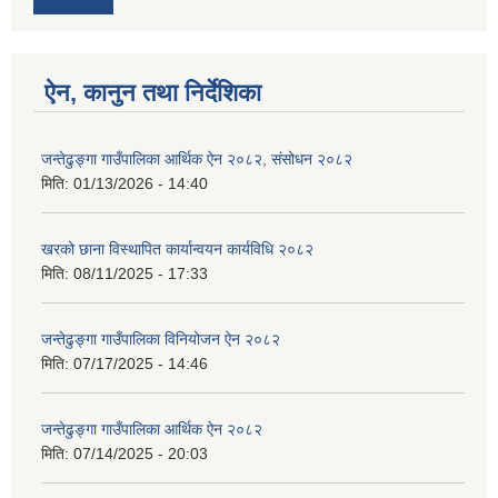
ऐन, कानुन तथा निर्देशिका
जन्तेढुङ्गा गाउँपालिका आर्थिक ऐन २०८२, संसोधन २०८२
मिति:
01/13/2026 - 14:40
खरको छाना विस्थापित कार्यान्वयन कार्यविधि २०८२
मिति:
08/11/2025 - 17:33
जन्तेढुङ्गा गाउँपालिका विनियोजन ऐन २०८२
मिति:
07/17/2025 - 14:46
जन्तेढुङ्गा गाउँपालिका आर्थिक ऐन २०८२
मिति:
07/14/2025 - 20:03