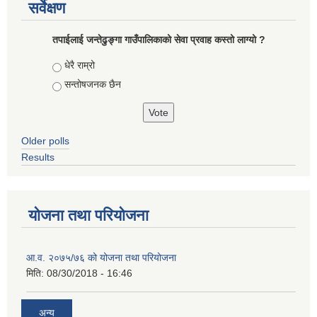
सर्वेक्षण
तपाईलाई जन्तेढुङ्गा गाउँपालिकाको सेवा प्रवाह कस्तो लाग्यो ?
Choices
धेरै राम्रो
सन्तोषजनक छैन
Older polls
Results
योजना तथा परियोजना
आ.व. २०७५/७६ को योजना तथा परियोजना
मिति:
08/30/2018 - 16:46
अन्य