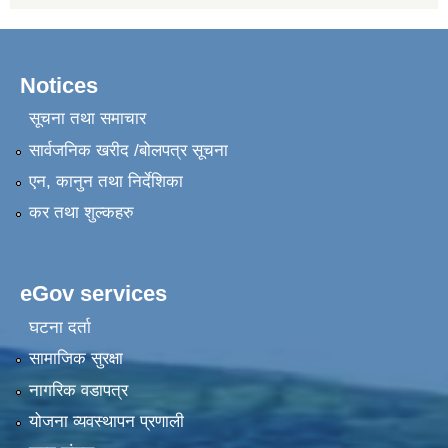
Notices
सूचना तथा समाचार
सार्वजनिक खरीद /बोलपत्र सूचना
एन, कानुन तथा निर्देशिका
कर तथा शुल्कहरु
eGov services
घटना दर्ता
सामाजिक सुरक्षा
नागरिक वडापत्र
योजना व्यवस्थापन प्रणाली