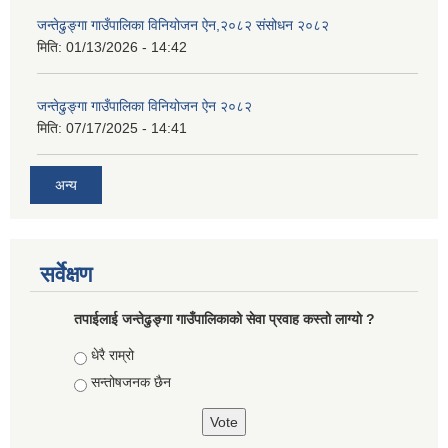
जन्तेढुङ्गा गाउँपालिका विनियोजन ऐन,२०८२ संसोधन २०८२
मिति:
01/13/2026 - 14:42
जन्तेढुङ्गा गाउँपालिका विनियोजन ऐन २०८२
मिति:
07/17/2025 - 14:41
अन्य
सर्वेक्षण
तपाईलाई जन्तेढुङ्गा गाउँपालिकाको सेवा प्रवाह कस्तो लाग्यो ?
Choices
धेरै राम्रो
सन्तोषजनक छैन