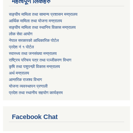
महत्वपूर्ण लिंकहरु
सङ्घीय मामिला तथा सामान्य प्रशासन मन्त्रालय
आर्थिक मामिला तथा योजना मन्त्रालय
सङ्घीय मामिला तथा स्थानिय विकास मन्त्रालय
लोक सेवा आयोग
नेपाल सरकारको आधिकारिक पोर्टल
प्रदेश नं १ पोर्टल
स्वास्थ्य तथा जनसंख्या मन्त्रालय
राष्ट्रिय परिचय पत्र तथा पञ्जीकरण विभाग
कृषि तथा पशुपन्छी विकास मन्त्रालय
अर्थ मन्त्रालय
आन्तरिक राजश्व विभाग
योजना व्यवस्थापन प्रणाली
प्रदेश तथा स्थानीय सहयोग कार्यक्रम
Facebook Chat