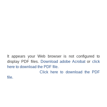
It appears your Web browser is not configured to
display PDF files.
Download adobe Acrobat
or
click
here to download the PDF file.
Click here to download the PDF
file.