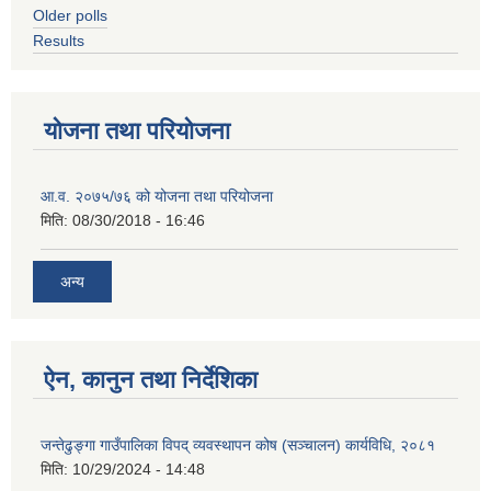
Older polls
Results
योजना तथा परियोजना
आ.व. २०७५/७६ को योजना तथा परियोजना
मिति:
08/30/2018 - 16:46
अन्य
ऐन, कानुन तथा निर्देशिका
जन्तेढुङ्गा गाउँपालिका विपद् व्यवस्थापन कोष (सञ्चालन) कार्यविधि, २०८१
मिति:
10/29/2024 - 14:48