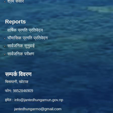
श्रम संसार
Reports
वार्षिक प्रगति प्रतिवेदन
चौमासिक प्रगति प्रतिवेदन
सार्वजनिक सुनुवाई
सार्वजनिक परीक्षण
सम्पर्क विवरण
चिसापानी, खोटाङ
फोन: 9852846909
इमेल :
info@jantedhungamun.gov.np
jantedhungarmo@gmail.com