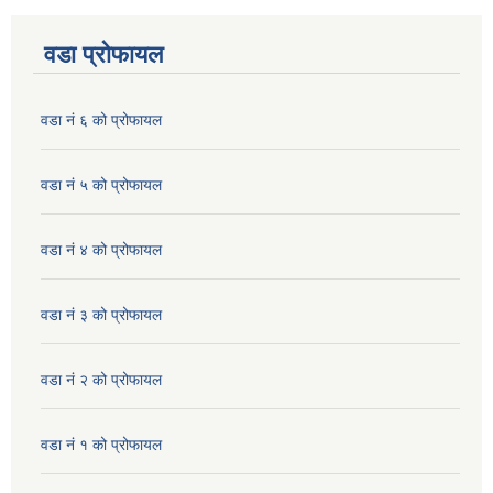
वडा प्रोफायल
वडा नं ६ को प्रोफायल
वडा नं ५ को प्रोफायल
वडा नं ४ को प्रोफायल
वडा नं ३ को प्रोफायल
वडा नं २ को प्रोफायल
वडा नं १ को प्रोफायल