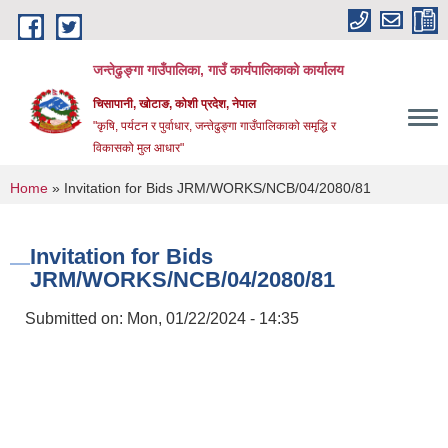
Skip to main content
जन्तेढुङ्गा गाउँपालिका, गाउँ कार्यपालिकाको कार्यालय
चिसापानी, खोटाङ, कोशी प्रदेश, नेपाल
"कृषि, पर्यटन र पुर्वाधार, जन्तेढुङ्गा गाउँपालिकाको समृद्धि र
विकासको मुल आधार"
You are here
Home
» Invitation for Bids JRM/WORKS/NCB/04/2080/81
Invitation for Bids
JRM/WORKS/NCB/04/2080/81
Submitted on:
Mon, 01/22/2024 - 14:35