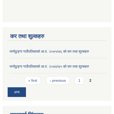
कर तथा शुल्कहरु
जन्तेढुङ्गा गाउँपालिकाको आ.व. २०७५/७६ को कर तथा शुल्कहरु
जन्तेढुङ्गा गाउँपालिकाको आ.व. २०७४/७५ को कर तथा शुल्कहरु
Pages
« first
‹ previous
1
2
अन्य