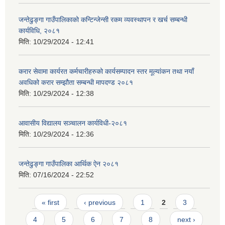
जन्तेढुङ्गा गाउँपालिकाको कन्टिन्जेन्सी रकम व्यवस्थापन र खर्च सम्बन्धी
कार्यविधि, २०८१
मिति:
10/29/2024 - 12:41
करार सेवामा कार्यरत कर्मचारीहरुको कार्यसम्पादन स्तर मूल्यांकन तथा नयाँ
अवधिको करार सम्झौता सम्बन्धी मापदण्ड २०८१
मिति:
10/29/2024 - 12:38
आवासीय विद्यालय सञ्चालन कार्यविधी-२०८१
मिति:
10/29/2024 - 12:36
जन्तेढुङ्गा गाउँपालिका आर्थिक ऐन २०८१
मिति:
07/16/2024 - 22:52
Pages
« first
‹ previous
1
2
3
4
5
6
7
8
next ›