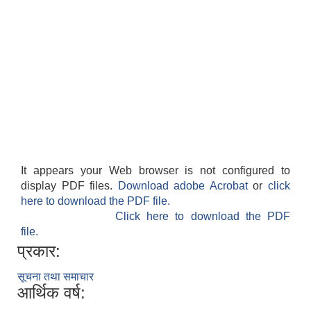
It appears your Web browser is not configured to
display PDF files.
Download adobe Acrobat
or
click
here to download the PDF file.
Click here to download the PDF
file.
प्रकार:
सूचना तथा समाचार
आर्थिक वर्ष: