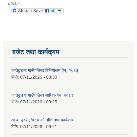
८०/८१
बजेट तथा कार्यक्रम
जन्तेढुङ्गा गाउँपालिका विनियोजन ऐन, २०८३
मिति:
07/11/2026 - 09:30
जन्तेढुङ्गा गाउँपालिका आर्थिक ऐन ,२०८३
मिति:
07/11/2026 - 09:25
आ.व. २०८३/०८४ को नीति तथा कार्यक्रम
मिति:
07/11/2026 - 09:21