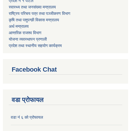
प्रदेश नं १ पोर्टल
स्वास्थ्य तथा जनसंख्या मन्त्रालय
राष्ट्रिय परिचय पत्र तथा पञ्जीकरण विभाग
कृषि तथा पशुपन्छी विकास मन्त्रालय
अर्थ मन्त्रालय
आन्तरिक राजश्व विभाग
योजना व्यवस्थापन प्रणाली
प्रदेश तथा स्थानीय सहयोग कार्यक्रम
Facebook Chat
वडा प्रोफायल
वडा नं ६ को प्रोफायल