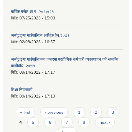
बार्षिक बजेट आ.व. २०८०/८१
मिति:
07/25/2023 - 15:03
जन्तेढुङ्गा गाउँपालिका आर्थिक ऐन,२०७९
मिति:
02/08/2023 - 16:57
जन्तेढुङ्गा गाउँपालिकामा करारमा प्राविधिक कर्मचारी व्यवस्थापन गर्ने सम्बन्धि
कार्यविधि, २०७५
मिति:
09/14/2022 - 17:17
शिक्षा नियमवली
मिति:
09/14/2022 - 17:13
Pages
« first
‹ previous
1
2
3
4
5
6
7
8
next ›