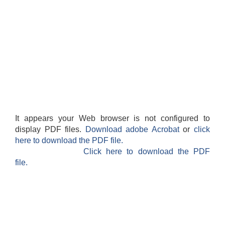
It appears your Web browser is not configured to
display PDF files.
Download adobe Acrobat
or
click
here to download the PDF file.
Click here to download the PDF
file.