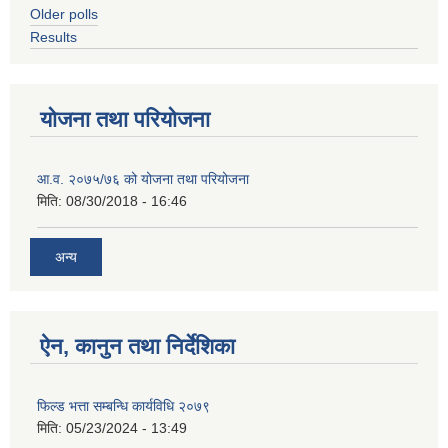
Older polls
Results
योजना तथा परियोजना
आ.व. २०७५/७६ को योजना तथा परियोजना
मिति:
08/30/2018 - 16:46
अन्य
ऐन, कानुन तथा निर्देशिका
फिल्ड भत्ता सम्बन्धि कार्यविधि २०७९
मिति:
05/23/2024 - 13:49