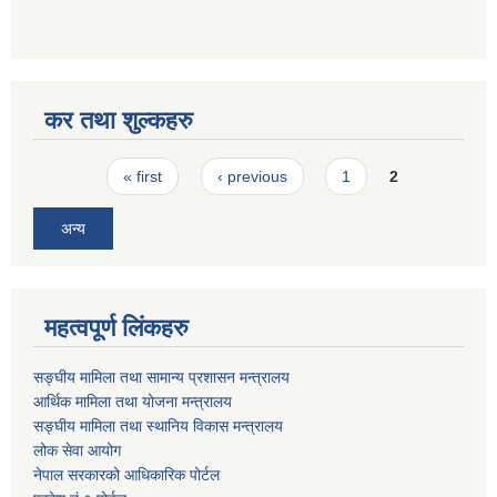
कर तथा शुल्कहरु
Pages
« first
‹ previous
1
2
अन्य
महत्वपूर्ण लिंकहरु
सङ्घीय मामिला तथा सामान्य प्रशासन मन्त्रालय
आर्थिक मामिला तथा योजना मन्त्रालय
सङ्घीय मामिला तथा स्थानिय विकास मन्त्रालय
लोक सेवा आयोग
नेपाल सरकारको आधिकारिक पोर्टल