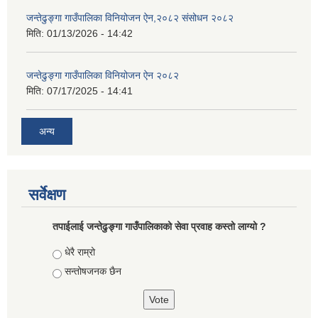
जन्तेढुङ्गा गाउँपालिका विनियोजन ऐन,२०८२ संसोधन २०८२
मिति:
01/13/2026 - 14:42
जन्तेढुङ्गा गाउँपालिका विनियोजन ऐन २०८२
मिति:
07/17/2025 - 14:41
अन्य
सर्वेक्षण
तपाईलाई जन्तेढुङ्गा गाउँपालिकाको सेवा प्रवाह कस्तो लाग्यो ?
Choices
धेरै राम्रो
सन्तोषजनक छैन