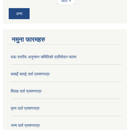
last »
अन्य
नमुना फारमहरु
वडा स्तरीय अनुगमन समितिको प्रतिवेदन फारम
बसाइँ सराई दर्ता प्रमाणपत्र
विवाह दर्ता प्रमाणपत्र
मृत्य दर्ता प्रमाणपत्र
जन्म दर्ता प्रमाणपत्र