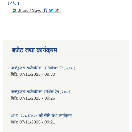
८०/८१
बजेट तथा कार्यक्रम
जन्तेढुङ्गा गाउँपालिका विनियोजन ऐन, २०८३
मिति:
07/11/2026 - 09:30
जन्तेढुङ्गा गाउँपालिका आर्थिक ऐन ,२०८३
मिति:
07/11/2026 - 09:25
आ.व. २०८३/०८४ को नीति तथा कार्यक्रम
मिति:
07/11/2026 - 09:21