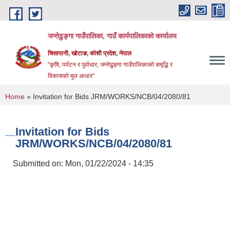
Skip to main content
जन्तेढुङ्गा गाउँपालिका, गाउँ कार्यपालिकाको कार्यालय
चिसापानी, खोटाङ, कोशी प्रदेश, नेपाल
"कृषि, पर्यटन र पुर्वाधार, जन्तेढुङ्गा गाउँपालिकाको समृद्धि र
विकासको मुल आधार"
You are here
Home
» Invitation for Bids JRM/WORKS/NCB/04/2080/81
Invitation for Bids
JRM/WORKS/NCB/04/2080/81
Submitted on:
Mon, 01/22/2024 - 14:35