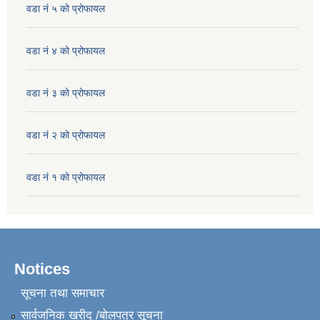
वडा नं ५ को प्रोफायल
वडा नं ४ को प्रोफायल
वडा नं ३ को प्रोफायल
वडा नं २ को प्रोफायल
वडा नं १ को प्रोफायल
Notices
सूचना तथा समाचार
सार्वजनिक खरीद /बोलपत्र सूचना