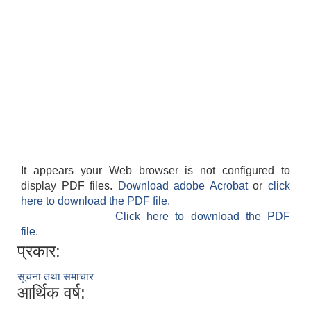
It appears your Web browser is not configured to
display PDF files.
Download adobe Acrobat
or
click
here to download the PDF file.
Click here to download the PDF
file.
प्रकार:
सूचना तथा समाचार
आर्थिक वर्ष: