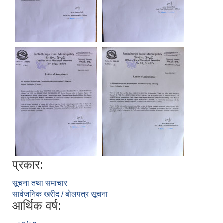
प्रकार:
सूचना तथा समाचार
सार्वजनिक खरीद / बोलपत्र सूचना
आर्थिक वर्ष: