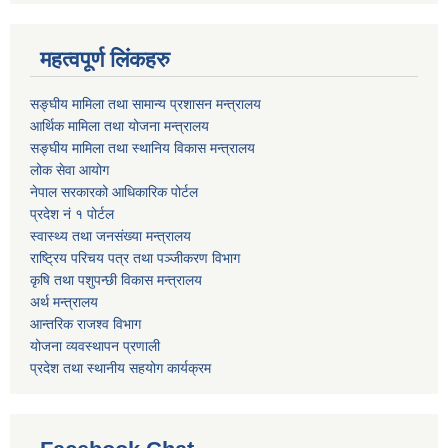
महत्वपूर्ण लिंकहरु
सङ्घीय मामिला तथा सामान्य प्रशासन मन्त्रालय
आर्थिक मामिला तथा योजना मन्त्रालय
सङ्घीय मामिला तथा स्थानिय विकास मन्त्रालय
लोक सेवा आयोग
नेपाल सरकारको आधिकारिक पोर्टल
प्रदेश नं १ पोर्टल
स्वास्थ्य तथा जनसंख्या मन्त्रालय
राष्ट्रिय परिचय पत्र तथा पञ्जीकरण विभाग
कृषि तथा पशुपन्छी विकास मन्त्रालय
अर्थ मन्त्रालय
आन्तरिक राजश्व विभाग
योजना व्यवस्थापन प्रणाली
प्रदेश तथा स्थानीय सहयोग कार्यक्रम