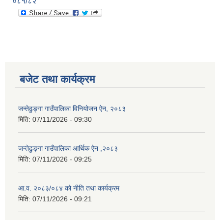
०८१/८२
बजेट तथा कार्यक्रम
जन्तेढुङ्गा गाउँपालिका विनियोजन ऐन, २०८३
मिति:
07/11/2026 - 09:30
जन्तेढुङ्गा गाउँपालिका आर्थिक ऐन ,२०८३
मिति:
07/11/2026 - 09:25
आ.व. २०८३/०८४ को नीति तथा कार्यक्रम
मिति:
07/11/2026 - 09:21