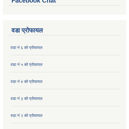
Facebook Chat
वडा प्रोफायल
वडा नं ६ को प्रोफायल
वडा नं ५ को प्रोफायल
वडा नं ४ को प्रोफायल
वडा नं ३ को प्रोफायल
वडा नं २ को प्रोफायल