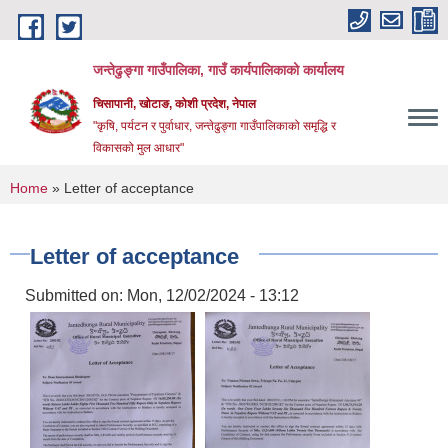
Skip to main content
जन्तेढुङ्गा गाउँपालिका, गाउँ कार्यपालिकाको कार्यालय
चिसापानी, खोटाङ, कोशी प्रदेश, नेपाल
"कृषि, पर्यटन र पुर्वाधार, जन्तेढुङ्गा गाउँपालिकाको समृद्धि र
विकासको मुल आधार"
You are here
Home
» Letter of acceptance
Letter of acceptance
Submitted on:
Mon, 12/02/2024 - 13:12