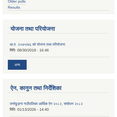
Older polls
Results
योजना तथा परियोजना
आ.व. २०७५/७६ को योजना तथा परियोजना
मिति:
08/30/2018 - 16:46
अन्य
ऐन, कानुन तथा निर्देशिका
जन्तेढुङ्गा गाउँपालिका आर्थिक ऐन २०८२, संसोधन २०८२
मिति:
01/13/2026 - 14:40