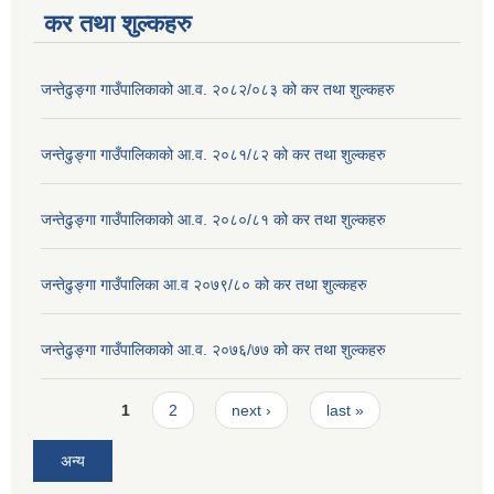
कर तथा शुल्कहरु
जन्तेढुङ्गा गाउँपालिकाको आ.व. २०८२/०८३ को कर तथा शुल्कहरु
जन्तेढुङ्गा गाउँपालिकाको आ.व. २०८१/८२ को कर तथा शुल्कहरु
जन्तेढुङ्गा गाउँपालिकाको आ.व. २०८०/८१ को कर तथा शुल्कहरु
जन्तेढुङ्गा गाउँपालिका आ.व २०७९/८० को कर तथा शुल्कहरु
जन्तेढुङ्गा गाउँपालिकाको आ.व. २०७६/७७ को कर तथा शुल्कहरु
Pages
1
2
next ›
last »
अन्य