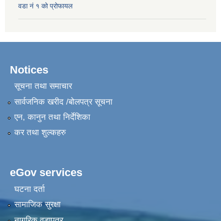
वडा नं १ को प्रोफायल
Notices
सूचना तथा समाचार
सार्वजनिक खरीद /बोलपत्र सूचना
एन, कानुन तथा निर्देशिका
कर तथा शुल्कहरु
eGov services
घटना दर्ता
सामाजिक सुरक्षा
नागरिक वडापत्र