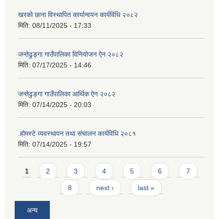
खरको छाना विस्थापित कार्यान्वयन कार्यविधि २०८२
मिति:
08/11/2025 - 17:33
जन्तेढुङ्गा गाउँपालिका विनियोजन ऐन २०८२
मिति:
07/17/2025 - 14:46
जन्तेढुङ्गा गाउँपालिका आर्थिक ऐन २०८२
मिति:
07/14/2025 - 20:03
.होमस्टे व्यवस्थापन तथा संचालन कार्यविधि २०८१
मिति:
07/14/2025 - 19:57
Pages
1
2
3
4
5
6
7
8
next ›
last »
अन्य