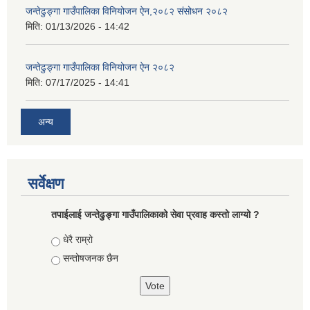
जन्तेढुङ्गा गाउँपालिका विनियोजन ऐन,२०८२ संसोधन २०८२
मिति:
01/13/2026 - 14:42
जन्तेढुङ्गा गाउँपालिका विनियोजन ऐन २०८२
मिति:
07/17/2025 - 14:41
अन्य
सर्वेक्षण
तपाईलाई जन्तेढुङ्गा गाउँपालिकाको सेवा प्रवाह कस्तो लाग्यो ?
Choices
धेरै राम्रो
सन्तोषजनक छैन