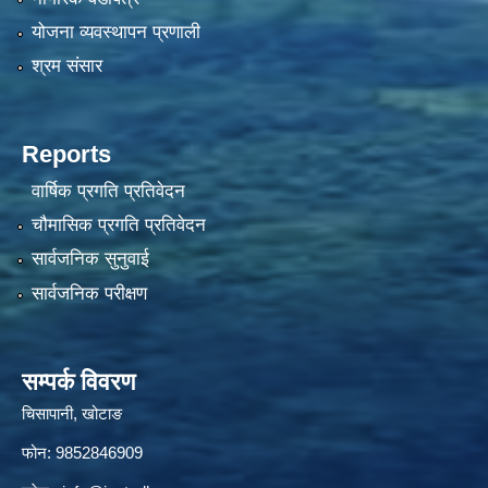
योजना व्यवस्थापन प्रणाली
श्रम संसार
Reports
वार्षिक प्रगति प्रतिवेदन
चौमासिक प्रगति प्रतिवेदन
सार्वजनिक सुनुवाई
सार्वजनिक परीक्षण
सम्पर्क विवरण
चिसापानी, खोटाङ
फोन: 9852846909