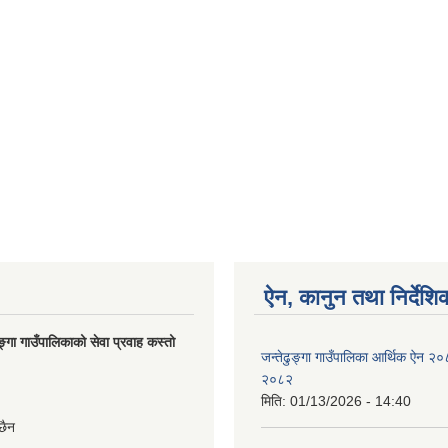
ऐन, कानुन तथा निर्देशि
ङ्गा गाउँपालिकाको सेवा प्रवाह कस्तो
जन्तेढुङ्गा गाउँपालिका आर्थिक ऐन २
२०८२
मिति:
01/13/2026 - 14:40
छैन