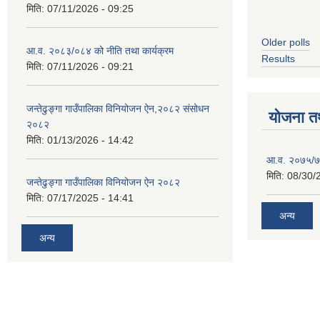
मिति:
07/11/2026 - 09:25
Older polls
आ.व. २०८३/०८४ को नीति तथा कार्यक्रम
Results
मिति:
07/11/2026 - 09:21
जन्तेढुङ्गा गाउँपालिका विनियोजन ऐन,२०८२ संसोधन
योजना त
२०८२
मिति:
01/13/2026 - 14:42
आ.व. २०७५/७६
मिति:
08/30/
जन्तेढुङ्गा गाउँपालिका विनियोजन ऐन २०८२
मिति:
07/17/2025 - 14:41
अन्य
अन्य