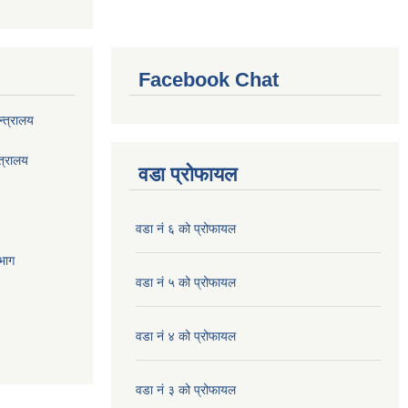
Facebook Chat
्त्रालय
त्रालय
वडा प्रोफायल
वडा नं ६ को प्रोफायल
भाग
वडा नं ५ को प्रोफायल
वडा नं ४ को प्रोफायल
वडा नं ३ को प्रोफायल