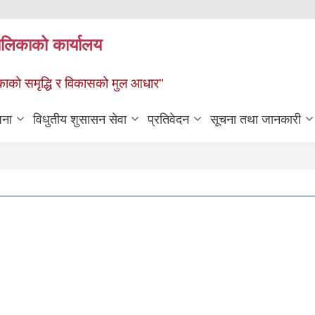
पालिकाको कार्यालय
पालिकाको समृद्धि र विकासको मुल आधार"
जना
विधुतीय शुसासन सेवा
प्रतिवेदन
सूचना तथा जानकारी