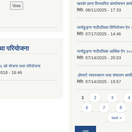
खरको छाना विस्थापित कार्यान्वयन कार
मिति:
08/11/2025 - 17:33
जन्तेढुङ्गा गाउँपालिका विनियोजन ऐ
मिति:
07/17/2025 - 14:46
था परियोजना
जन्तेढुङ्गा गाउँपालिका आर्थिक ऐन २
मिति:
07/14/2025 - 20:03
 को योजना तथा परियोजना
2018 - 16:46
.होमस्टे व्यवस्थापन तथा संचालन कार
मिति:
07/14/2025 - 19:57
Pages
1
2
3
4
6
7
8
last »
अन्य