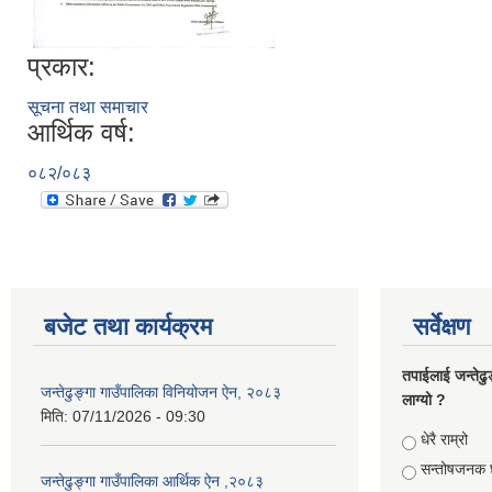
प्रकार:
सूचना तथा समाचार
आर्थिक वर्ष:
०८२/०८३
बजेट तथा कार्यक्रम
सर्वेक्षण
तपाईलाई जन्तेढु
जन्तेढुङ्गा गाउँपालिका विनियोजन ऐन, २०८३
लाग्यो ?
मिति:
07/11/2026 - 09:30
Choices
धेरै राम्रो
सन्तोषजनक 
जन्तेढुङ्गा गाउँपालिका आर्थिक ऐन ,२०८३