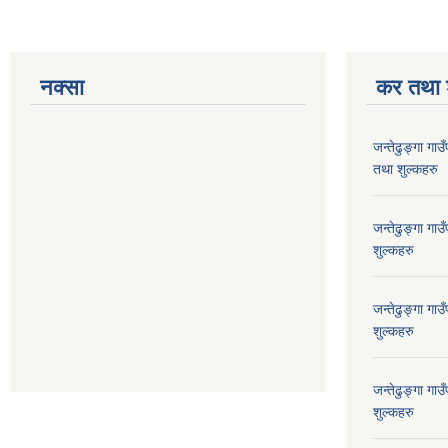
नक्सा
कर तथा श
जन्तेढुङ्गा ग
तथा शुल्कहरु
जन्तेढुङ्गा ग
शुल्कहरु
जन्तेढुङ्गा ग
शुल्कहरु
जन्तेढुङ्गा ग
शुल्कहरु