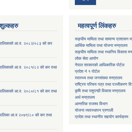
ुल्कहरु
महत्वपूर्ण लिंकहरु
सङ्घीय मामिला तथा सामान्य प्रशासन मन
ाउँपालिकाको आ.व. २०८२/०८३ को कर
आर्थिक मामिला तथा योजना मन्त्रालय
सङ्घीय मामिला तथा स्थानिय विकास मन्
लोक सेवा आयोग
नेपाल सरकारको आधिकारिक पोर्टल
ाउँपालिकाको आ.व. २०८१/८२ को कर तथा
प्रदेश नं १ पोर्टल
स्वास्थ्य तथा जनसंख्या मन्त्रालय
राष्ट्रिय परिचय पत्र तथा पञ्जीकरण वि
कृषि तथा पशुपन्छी विकास मन्त्रालय
ाउँपालिकाको आ.व. २०८०/८१ को कर तथा
अर्थ मन्त्रालय
आन्तरिक राजश्व विभाग
योजना व्यवस्थापन प्रणाली
ाउँपालिका आ.व २०७९/८० को कर तथा
प्रदेश तथा स्थानीय सहयोग कार्यक्रम