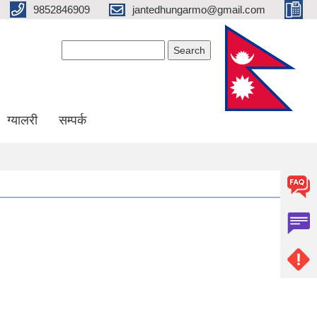
9852846909
jantedhungarmo@gmail.com
Search form
Search
ग्यालरी
सम्पर्क