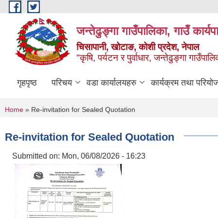
Skip to main content
जन्तेढुङ्गा गाउँपालिका, गाउँ कार्य
चिसापानी, खोटाङ, कोशी प्रदेश, नेपाल
"कृषि, पर्यटन र पुर्वाधार, जन्तेढुङ्गा गाउँ
गृहपृष्ठ
परिचय
वडा कार्यालयहरु
कार्यक्रम तथा परियो
You are here
Home
» Re-invitation for Sealed Quotation
Re-invitation for Sealed Quotation
Submitted on:
Mon, 06/08/2026 - 16:23