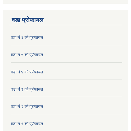
वडा प्रोफायल
वडा नं ६ को प्रोफायल
वडा नं ५ को प्रोफायल
वडा नं ४ को प्रोफायल
वडा नं ३ को प्रोफायल
वडा नं २ को प्रोफायल
वडा नं १ को प्रोफायल