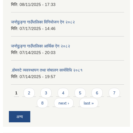
मिति:
08/11/2025 - 17:33
जन्तेढुङ्गा गाउँपालिका विनियोजन ऐन २०८२
मिति:
07/17/2025 - 14:46
जन्तेढुङ्गा गाउँपालिका आर्थिक ऐन २०८२
मिति:
07/14/2025 - 20:03
.होमस्टे व्यवस्थापन तथा संचालन कार्यविधि २०८१
मिति:
07/14/2025 - 19:57
Pages
1
2
3
4
5
6
7
8
next ›
last »
अन्य