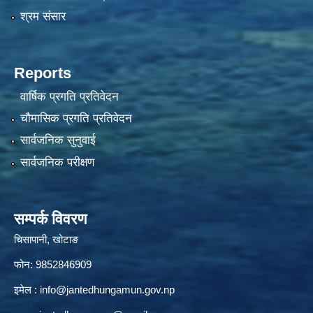
श्रम संसार
Reports
वार्षिक प्रगति प्रतिवेदन
चौमासिक प्रगति प्रतिवेदन
सार्वजनिक सुनुवाई
सार्वजनिक परीक्षण
सम्पर्क विवरण
चिसापानी, खोटाङ
फोन: 9852846909
इमेल :
info@jantedhungamun.gov.np