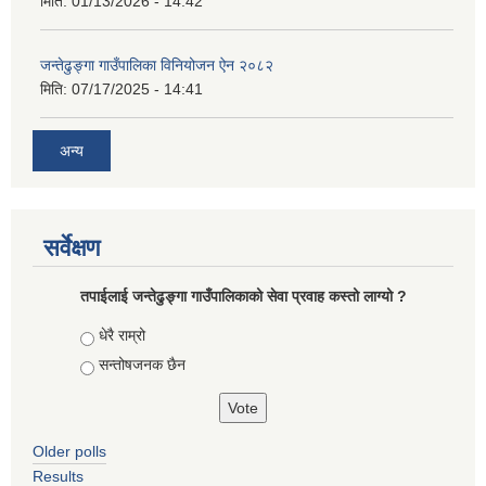
मिति:
01/13/2026 - 14:42
जन्तेढुङ्गा गाउँपालिका विनियोजन ऐन २०८२
मिति:
07/17/2025 - 14:41
अन्य
सर्वेक्षण
तपाईलाई जन्तेढुङ्गा गाउँपालिकाको सेवा प्रवाह कस्तो लाग्यो ?
Choices
धेरै राम्रो
सन्तोषजनक छैन
Older polls
Results