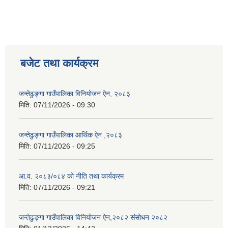
बजेट तथा कार्यक्रम
जन्तेढुङ्गा गाउँपालिका विनियोजन ऐन, २०८३
मिति:
07/11/2026 - 09:30
जन्तेढुङ्गा गाउँपालिका आर्थिक ऐन ,२०८३
मिति:
07/11/2026 - 09:25
आ.व. २०८३/०८४ को नीति तथा कार्यक्रम
मिति:
07/11/2026 - 09:21
जन्तेढुङ्गा गाउँपालिका विनियोजन ऐन,२०८२ संसोधन २०८२