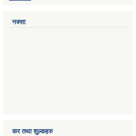
नक्सा
कर तथा शुल्कहरु