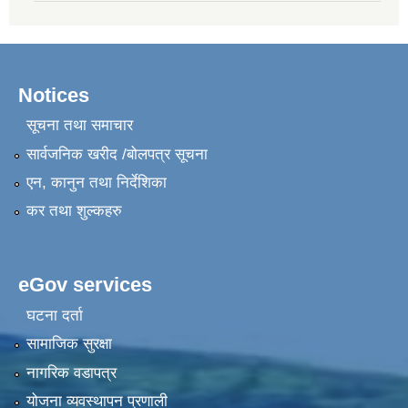
Notices
सूचना तथा समाचार
सार्वजनिक खरीद /बोलपत्र सूचना
एन, कानुन तथा निर्देशिका
कर तथा शुल्कहरु
eGov services
घटना दर्ता
सामाजिक सुरक्षा
नागरिक वडापत्र
योजना व्यवस्थापन प्रणाली