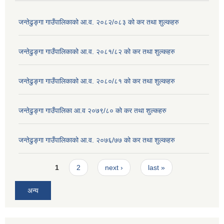
जन्तेढुङ्गा गाउँपालिकाको आ.व. २०८२/०८३ को कर तथा शुल्कहरु
जन्तेढुङ्गा गाउँपालिकाको आ.व. २०८१/८२ को कर तथा शुल्कहरु
जन्तेढुङ्गा गाउँपालिकाको आ.व. २०८०/८१ को कर तथा शुल्कहरु
जन्तेढुङ्गा गाउँपालिका आ.व २०७९/८० को कर तथा शुल्कहरु
जन्तेढुङ्गा गाउँपालिकाको आ.व. २०७६/७७ को कर तथा शुल्कहरु
Pages
1
2
next ›
last »
अन्य