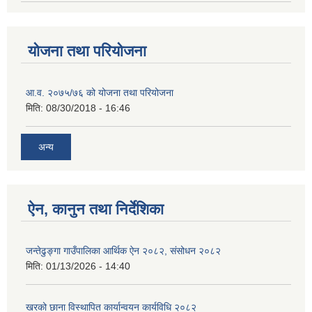
योजना तथा परियोजना
आ.व. २०७५/७६ को योजना तथा परियोजना
मिति:
08/30/2018 - 16:46
अन्य
ऐन, कानुन तथा निर्देशिका
जन्तेढुङ्गा गाउँपालिका आर्थिक ऐन २०८२, संसोधन २०८२
मिति:
01/13/2026 - 14:40
खरको छाना विस्थापित कार्यान्वयन कार्यविधि २०८२