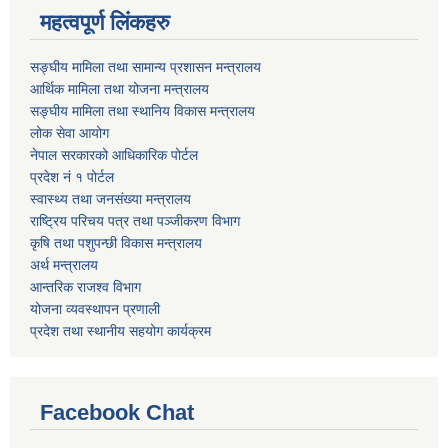
महत्वपूर्ण लिंकहरु
सङ्घीय मामिला तथा सामान्य प्रशासन मन्त्रालय
आर्थिक मामिला तथा योजना मन्त्रालय
सङ्घीय मामिला तथा स्थानिय विकास मन्त्रालय
लोक सेवा आयोग
नेपाल सरकारको आधिकारिक पोर्टल
प्रदेश नं १ पोर्टल
स्वास्थ्य तथा जनसंख्या मन्त्रालय
राष्ट्रिय परिचय पत्र तथा पञ्जीकरण विभाग
कृषि तथा पशुपन्छी विकास मन्त्रालय
अर्थ मन्त्रालय
आन्तरिक राजश्व विभाग
योजना व्यवस्थापन प्रणाली
प्रदेश तथा स्थानीय सहयोग कार्यक्रम
Facebook Chat