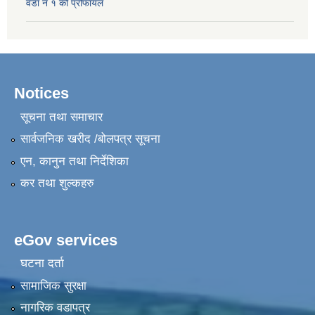
वडा नं १ को प्रोफायल
Notices
सूचना तथा समाचार
सार्वजनिक खरीद /बोलपत्र सूचना
एन, कानुन तथा निर्देशिका
कर तथा शुल्कहरु
eGov services
घटना दर्ता
सामाजिक सुरक्षा
नागरिक वडापत्र