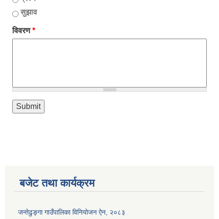
सुझाव
विवरण
*
बजेट तथा कार्यक्रम
जन्तेढुङ्गा गाउँपालिका विनियोजन ऐन, २०८३