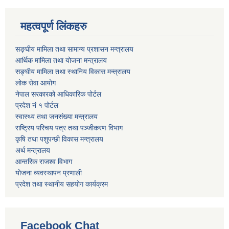
महत्वपूर्ण लिंकहरु
सङ्घीय मामिला तथा सामान्य प्रशासन मन्त्रालय
आर्थिक मामिला तथा योजना मन्त्रालय
सङ्घीय मामिला तथा स्थानिय विकास मन्त्रालय
लोक सेवा आयोग
नेपाल सरकारको आधिकारिक पोर्टल
प्रदेश नं १ पोर्टल
स्वास्थ्य तथा जनसंख्या मन्त्रालय
राष्ट्रिय परिचय पत्र तथा पञ्जीकरण विभाग
कृषि तथा पशुपन्छी विकास मन्त्रालय
अर्थ मन्त्रालय
आन्तरिक राजश्व विभाग
योजना व्यवस्थापन प्रणाली
प्रदेश तथा स्थानीय सहयोग कार्यक्रम
Facebook Chat