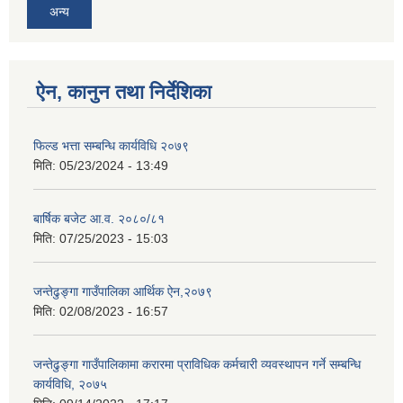
अन्य
ऐन, कानुन तथा निर्देशिका
फिल्ड भत्ता सम्बन्धि कार्यविधि २०७९
मिति:
05/23/2024 - 13:49
बार्षिक बजेट आ.व. २०८०/८१
मिति:
07/25/2023 - 15:03
जन्तेढुङ्गा गाउँपालिका आर्थिक ऐन,२०७९
मिति:
02/08/2023 - 16:57
जन्तेढुङ्गा गाउँपालिकामा करारमा प्राविधिक कर्मचारी व्यवस्थापन गर्ने सम्बन्धि
कार्यविधि, २०७५