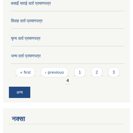
बसाइँ सराई दर्ता प्रमाणपत्र
विवाह दर्ता प्रमाणपत्र
मृत्य दर्ता प्रमाणपत्र
जन्म दर्ता प्रमाणपत्र
Pages
« first
‹ previous
1
2
3
4
अन्य
नक्सा