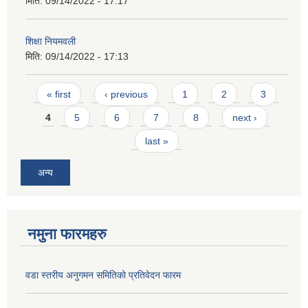
मिति:
09/14/2022 - 17:17
शिक्षा नियमवली
मिति:
09/14/2022 - 17:13
Pages
« first
‹ previous
1
2
3
4
5
6
7
8
next ›
last »
अन्य
नमुना फारमहरु
वडा स्तरीय अनुगमन समितिको प्रतिवेदन फारम