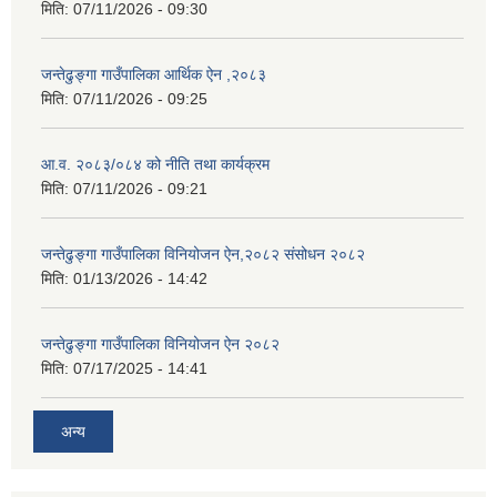
मिति:
07/11/2026 - 09:30
जन्तेढुङ्गा गाउँपालिका आर्थिक ऐन ,२०८३
मिति:
07/11/2026 - 09:25
आ.व. २०८३/०८४ को नीति तथा कार्यक्रम
मिति:
07/11/2026 - 09:21
जन्तेढुङ्गा गाउँपालिका विनियोजन ऐन,२०८२ संसोधन २०८२
मिति:
01/13/2026 - 14:42
जन्तेढुङ्गा गाउँपालिका विनियोजन ऐन २०८२
मिति:
07/17/2025 - 14:41
अन्य