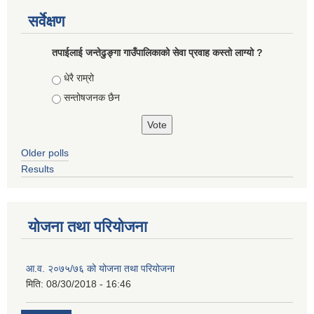
सर्वेक्षण
तपाईलाई जन्तेढुङ्गा गाउँपालिकाको सेवा प्रवाह कस्तो लाग्यो ?
Choices
धेरै राम्रो
सन्तोषजनक छैन
Older polls
Results
योजना तथा परियोजना
आ.व. २०७५/७६ को योजना तथा परियोजना
मिति:
08/30/2018 - 16:46