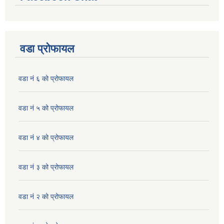
वडा प्रोफायल
वडा नं ६ को प्रोफायल
वडा नं ५ को प्रोफायल
वडा नं ४ को प्रोफायल
वडा नं ३ को प्रोफायल
वडा नं २ को प्रोफायल