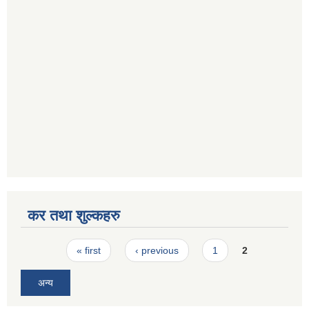
कर तथा शुल्कहरु
Pages
« first
‹ previous
1
2
अन्य