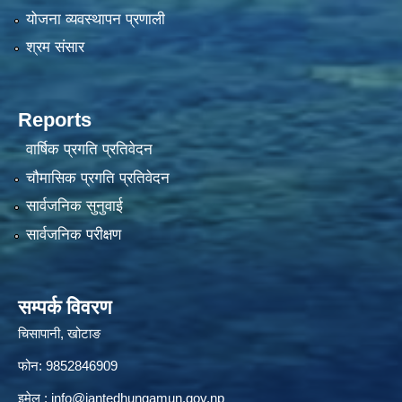
योजना व्यवस्थापन प्रणाली
श्रम संसार
Reports
वार्षिक प्रगति प्रतिवेदन
चौमासिक प्रगति प्रतिवेदन
सार्वजनिक सुनुवाई
सार्वजनिक परीक्षण
सम्पर्क विवरण
चिसापानी, खोटाङ
फोन: 9852846909
इमेल :
info@jantedhungamun.gov.np