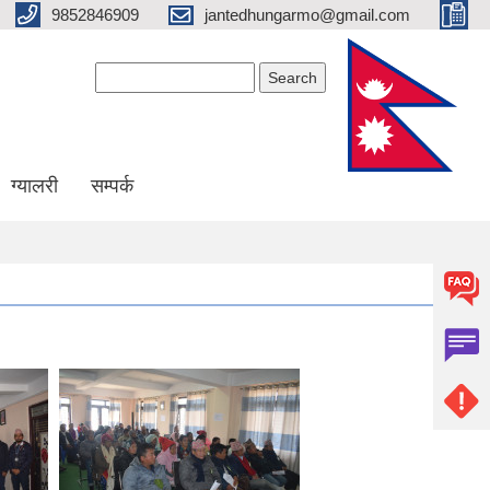
9852846909
jantedhungarmo@gmail.com
Search form
Search
ग्यालरी
सम्पर्क