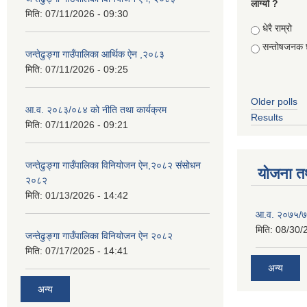
लाग्यो ?
मिति:
07/11/2026 - 09:30
Choices
धेरै राम्रो
सन्तोषजनक 
जन्तेढुङ्गा गाउँपालिका आर्थिक ऐन ,२०८३
मिति:
07/11/2026 - 09:25
Older polls
आ.व. २०८३/०८४ को नीति तथा कार्यक्रम
Results
मिति:
07/11/2026 - 09:21
जन्तेढुङ्गा गाउँपालिका विनियोजन ऐन,२०८२ संसोधन
योजना त
२०८२
मिति:
01/13/2026 - 14:42
आ.व. २०७५/७६
मिति:
08/30/
जन्तेढुङ्गा गाउँपालिका विनियोजन ऐन २०८२
मिति:
07/17/2025 - 14:41
अन्य
अन्य