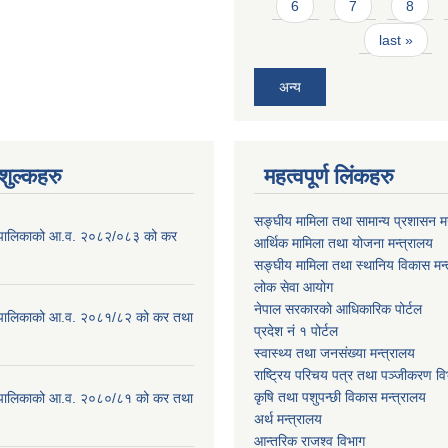
6
7
8
last »
अन्य
ुल्कहरु
महत्वपूर्ण लिंकहरु
सङ्घीय मामिला तथा सामान्य प्रशासन मन
ाउँपालिकाको आ.व. २०८२/०८३ को कर
आर्थिक मामिला तथा योजना मन्त्रालय
सङ्घीय मामिला तथा स्थानिय विकास मन्
लोक सेवा आयोग
नेपाल सरकारको आधिकारिक पोर्टल
ाउँपालिकाको आ.व. २०८१/८२ को कर तथा
प्रदेश नं १ पोर्टल
स्वास्थ्य तथा जनसंख्या मन्त्रालय
राष्ट्रिय परिचय पत्र तथा पञ्जीकरण वि
कृषि तथा पशुपन्छी विकास मन्त्रालय
ाउँपालिकाको आ.व. २०८०/८१ को कर तथा
अर्थ मन्त्रालय
आन्तरिक राजश्व विभाग