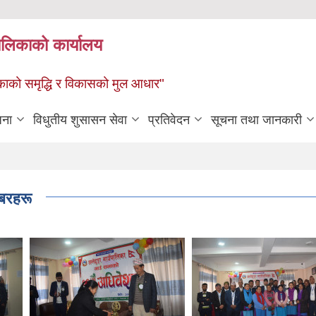
पालिकाको कार्यालय
पालिकाको समृद्धि र विकासको मुल आधार"
जना
विधुतीय शुसासन सेवा
प्रतिवेदन
सूचना तथा जानकारी
बिरहरू