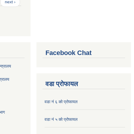
next ›
Facebook Chat
्त्रालय
त्रालय
वडा प्रोफायल
वडा नं ६ को प्रोफायल
भाग
वडा नं ५ को प्रोफायल