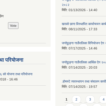
२०८२
मिति:
01/13/2026 - 14:40
छैन
खरको छाना विस्थापित कार्यान्वयन कार
मिति:
08/11/2025 - 17:33
जन्तेढुङ्गा गाउँपालिका विनियोजन ऐ
मिति:
07/17/2025 - 14:46
था परियोजना
जन्तेढुङ्गा गाउँपालिका आर्थिक ऐन २
मिति:
07/14/2025 - 20:03
 को योजना तथा परियोजना
2018 - 16:46
.होमस्टे व्यवस्थापन तथा संचालन कार
मिति:
07/14/2025 - 19:57
Pages
1
2
3
4